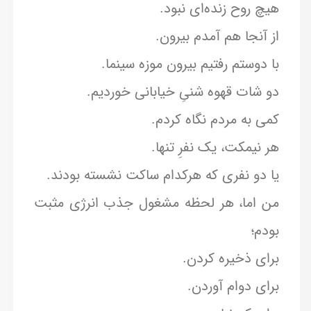
هیچ روح زنده‌ای نبود.
از آنجا هم آمدم بیرون.
با دوستم رفتیم بیرون موزه سینما.
دو شات قهوه شنیِ خیابانی خوردیم.
کمی به مردم نگاه کردم.
هر نیمکت، یک نفرِ تنها.
یا دو نفری که هرکدام ساکت نشسته بودند.
من اما، هر لحظه مشغول جذب انرژی مثبت
بودم؛
برای ذخیره کردن.
برای دوام آوردن.