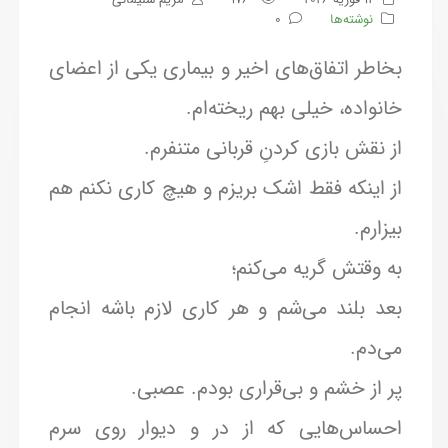
نوشته‌ها
0
بخاطر اتفاق‌های اخیر و بیماری یکی از اعضای
خانواده، خیلی بهم ریخته‌ام.
از نقش بازی کردنِ قربانی متنفرم.
از اینکه فقط اشک بریزم و هیچ کاری نکنم هم
بیزارم.
به وقتش گریه می‌کنم؛
بعد بلند می‌شم و هر کاری لازم باشه انجام
می‌دم.
پر از خشم و بی‌قراری بودم. عصبی.
احساس‌هایی که از در و دیوار روی سرم