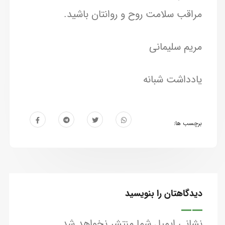
مراقب سلامت روح و روانتان باشید.
مریم سلیمانی
یادداشت شبانه
برچسب ها:
دیدگاهتان را بنویسید
نشانی ایمیل شما منتشر نخواهد شد.