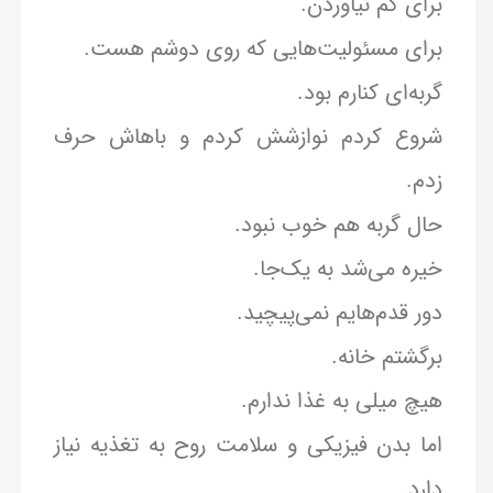
برای کم نیاوردن.
برای مسئولیت‌هایی که روی دوشم هست.
گربه‌ای کنارم بود.
شروع کردم نوازشش کردم و باهاش حرف
زدم.
حال گربه هم خوب نبود.
خیره می‌شد به یک‌جا.
دور قدم‌هایم نمی‌پیچید.
برگشتم خانه.
هیچ میلی به غذا ندارم.
اما بدن فیزیکی و سلامت روح به تغذیه نیاز
دارد.