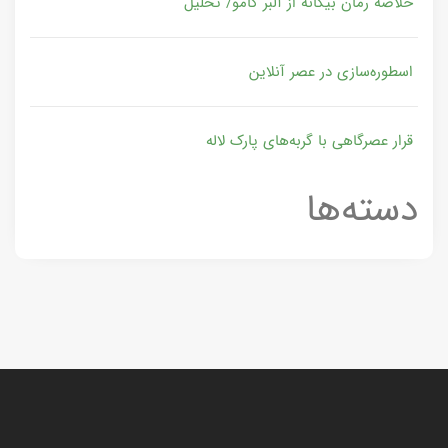
خلاصه رمان بیگانه از آلبر کامو/ تحلیل
اسطوره‌سازی در عصر آنلاین
قرار عصرگاهی با گربه‌های پارک لاله
دسته‌ها