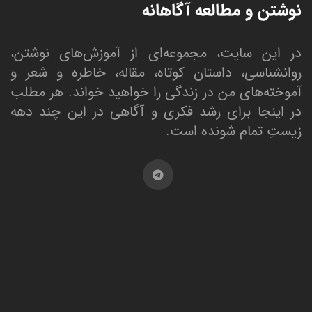
نوشتن و مطالعه آگاهانه
در این سایت، مجموعه‌ای از آموزش‌های نوشتن،
روانشناسی، داستان کوتاه، مقاله، خاطره و شعر و
آموخته‌های من در زندگی را خواهید خواند. هر مطلب
در اینجا برای رشد فکری و آگاهی در این چند دهه
زیستِ تمام شونده است.