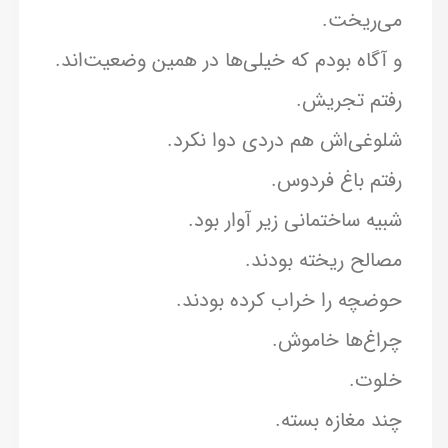
می‌ریخت.
و آگاه بودم که خیلی‌ها در همین وضعیت‌اند.
رفتم تجریش.
شلوغی‌اش هم دردی دوا نکرد.
رفتم باغ فردوس.
شبیه ساختمانی زیر آوار بود.
مصالح ریخته بودند.
حوضچه را خراب کرده بودند.
چراغ‌ها خاموش.
خلوت.
چند مغازه بسته.