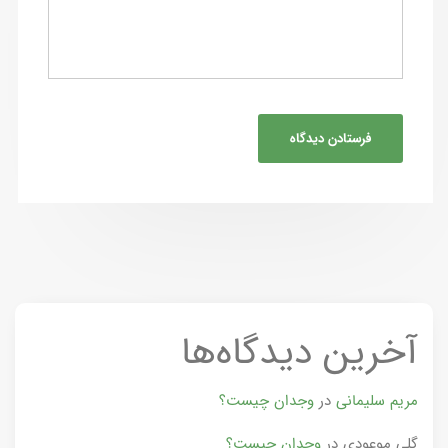
آخرین دیدگاه‌ها
مریم سلیمانی
در
وجدان چیست؟
گلی موعودی
در
وجدان چیست؟