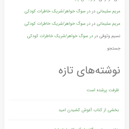
مریم سلیمانی
در
در سوگ خواهر/شریک خاطرات کودکی
مریم سلیمانی
در
در سوگ خواهر/شریک خاطرات کودکی
نسیم وثوقی
در
در سوگ خواهر/شریک خاطرات کودکی
جستجو
نوشته‌های تازه
ظرفت پرشده‌ است
بخشی از کتاب آغوش کشیدن امید