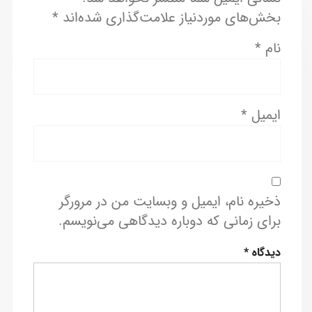
بخش‌های موردنیاز علامت‌گذاری شده‌اند
*
نام
*
ایمیل
*
ذخیره نام، ایمیل و وبسایت من در مرورگر
برای زمانی که دوباره دیدگاهی می‌نویسم.
دیدگاه
*