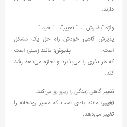
دارند.
واژه “پذیرش “، ” تغییر”، ” خرد ”
پذیرش گاهی خودش راه حل یک مشکل
است.
پذیرش:
مانند زمینی است
که هر بذری را می‌پذیرد و اجازه می‌دهد رشد
کند.
تغییر گاهی زندگی را زیرو رو می‌کند.
تغییر:
مانند بادی است که مسیر رودخانه را
تغییر می‌دهد.