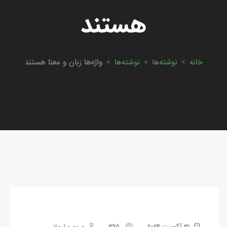
هستند
خانه
>
نوشته‌ها
>
نوشته‌ها
>
واژه‌‌ها زبان و معنا هستند
31 آگوست 2024
395
مریم سلیمانی