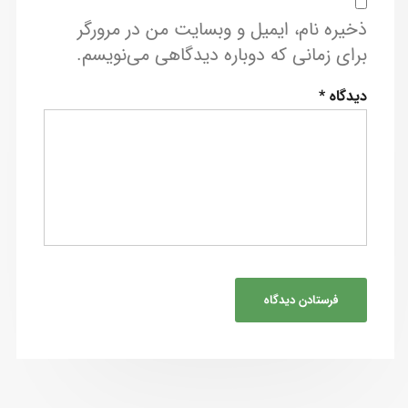
ذخیره نام، ایمیل و وبسایت من در مرورگر
برای زمانی که دوباره دیدگاهی می‌نویسم.
دیدگاه
*