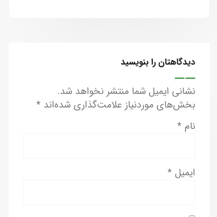
دیدگاهتان را بنویسید
نشانی ایمیل شما منتشر نخواهد شد.
بخش‌های موردنیاز علامت‌گذاری شده‌اند
*
نام
*
ایمیل
*