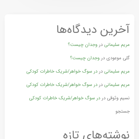
آخرین دیدگاه‌ها
مریم سلیمانی
در
وجدان چیست؟
گلی موعودی
در
وجدان چیست؟
مریم سلیمانی
در
در سوگ خواهر/شریک خاطرات کودکی
مریم سلیمانی
در
در سوگ خواهر/شریک خاطرات کودکی
نسیم وثوقی
در
در سوگ خواهر/شریک خاطرات کودکی
جستجو
نوشته‌های تازه