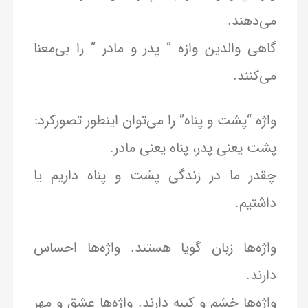
می‌دهند.
گاهی والدین وازه ” پدر و مادر ” را بی‌معنا
می‌کنند.
واژه “پشت و پناه” را می‌توان اینطور تصورکرد:
پشت یعنی پدر، پناه یعنی مادر.
چقدر ما در زندگی پشت و پناه داریم یا
داشتیم.
واژه‌ها زبان گویا هستند. واژه‌ها احساس
دارند.
واژه‌ها خشم و کینه دارند. واژه‌ها عشق و مهر