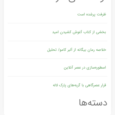
ظرفت پرشده‌ است
بخشی از کتاب آغوش کشیدن امید
خلاصه رمان بیگانه از آلبر کامو/ تحلیل
اسطوره‌سازی در عصر آنلاین
قرار عصرگاهی با گربه‌های پارک لاله
دسته‌ها