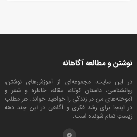
نوشتن و مطالعه آگاهانه
در این سایت، مجموعه‌ای از آموزش‌های نوشتن،
روانشناسی، داستان کوتاه، مقاله، خاطره و شعر و
آموخته‌های من در زندگی را خواهید خواند. هر مطلب
در اینجا برای رشد فکری و آگاهی در این چند دهه
زیستِ تمام شونده است.