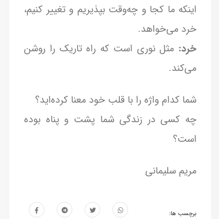
اینکه ما کجا و چه‌وقت بپذیریم و تغییر کنیم،
خرد می‌خواهد.
خرد:
مثل نوری است که راه تاریک را روشن
می‌کند.
شما کدام واژه را با قلب خود معنا کرده‌اید؟
چه کسی در زندگی شما پشت و پناه بوده
است؟
مریم سلیمانی
برچسب ها: