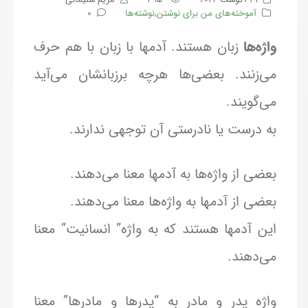
آموخته‌های من برای نوشتن
,
نوشته‌ها
0
واژه‌ها
زبان هستند. آدمها با زبان با هم حرف
می‌زنند. بعضی‌ها هرچه برزبانشان می‌آید
می‌گویند.
به درست یا نادرستی آن توجهی ندارند.
بعضی از واژه‌ها به آدمها معنا می‌دهند.
بعضی از آدمها به واژه‌ها معنا می‌دهند.
این آدمها هستند که به واژه” انسانیت” معنا
می‌دهند.
واژه پدر و مادر به “پدرها و مادرها” معنا