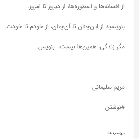
از افسانه‌ها و اسطوره‌ها، از دیروز تا امروز.
بنویسید از این‌چنان تا آن‌چنان، از خودم تا خودت.
مگر زندگی، همین‌ها نیست، بنویس.
مریم سلیمانی
#نوشتن
برچسب ها: