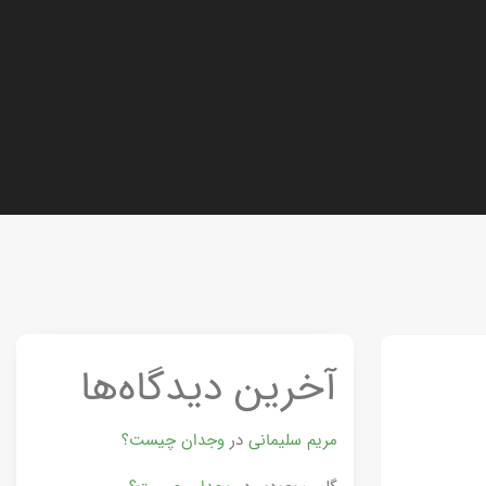
آخرین دیدگاه‌ها
مریم سلیمانی
در
وجدان چیست؟