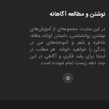
نوشتن و مطالعه آگاهانه
در این سایت، مجموعه‌ای از آموزش‌های
نوشتن، روانشناسی، داستان کوتاه، مقاله،
خاطره و شعر و آموخته‌های من در
زندگی را خواهید خواند. هر مطلب در
اینجا برای رشد فکری و آگاهی در این
چند دهه زیستِ تمام شونده است.