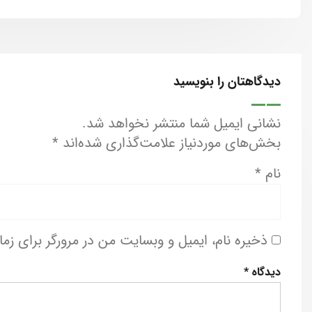
دیدگاهتان را بنویسید
نشانی ایمیل شما منتشر نخواهد شد.
بخش‌های موردنیاز علامت‌گذاری شده‌اند
*
نام
*
ذخیره نام، ایمیل و وبسایت من در مرورگر برای زم
دیدگاه
*