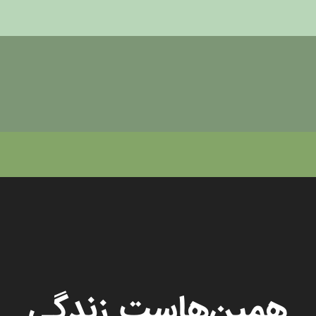
همین‌هاست زندگی