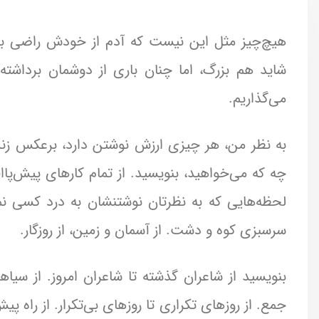
هیچ‌چیز مثل این نیست که آدم از خودش راضی با
شاید هم بزرگ، اما چنان باری از دوشمان برداشت
می‌گذاریم.
به نظر من، هر چیزی ارزش نوشتن دارد، برعکس زندگ
چه که می‌خواهید، بنویسید. از تمام کارهای پیش‌پاافت
لحظه‌هایی که به نظرتان نوشتنشان به درد کسی نمی‌
سرسبزی کوه و دشت. از آسمان و زمین، از روزگار.
بنویسید از شاعران گذشته تا شاعران امروز. از سیا
جمع. از روزهای تکراری تا روزهای بی‌تکرار. از راه پیش‌ر