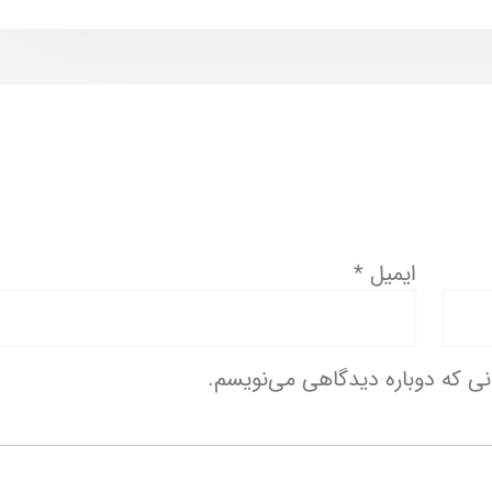
ایمیل
*
انی که دوباره دیدگاهی می‌نویسم.