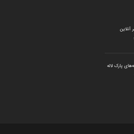
 آنلاین
‌های پارک لاله