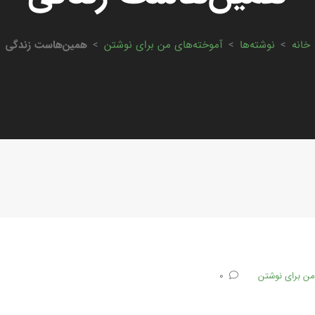
خانه
>
نوشته‌ها
>
آموخته‌های من برای نوشتن
>
همین‌هاست زندگی
من برای نوشتن
0