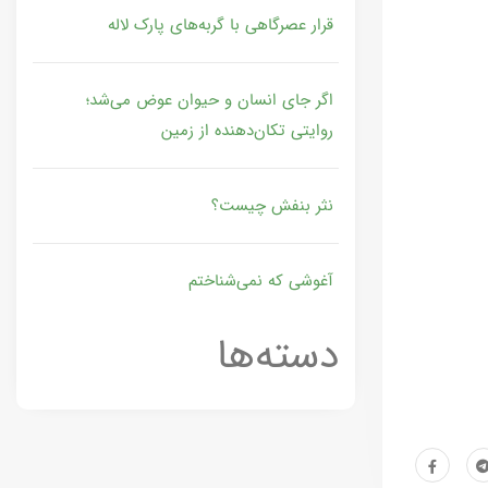
قرار عصرگاهی با گربه‌های پارک لاله
اگر جای انسان و حیوان عوض می‌شد؛
روایتی تکان‌دهنده از زمین
نثر بنفش چیست؟
آغوشی که نمی‌شناختم
دسته‌ها