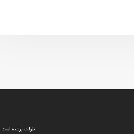
ظرفت پرشده‌ است