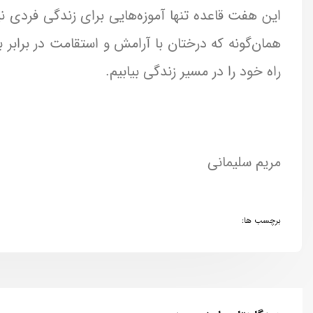
این هفت قاعده تنها آموزه‌هایی برای زندگی فردی نی
همان‌گونه که درختان با آرامش و استقامت در برابر با
راه خود را در مسیر زندگی بیابیم.
مریم سلیمانی
برچسب ها: