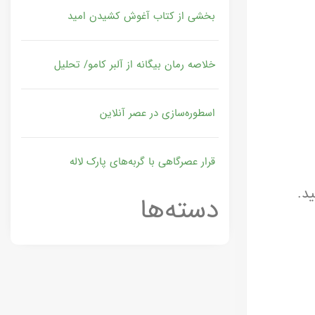
بخشی از کتاب آغوش کشیدن امید
خلاصه رمان بیگانه از آلبر کامو/ تحلیل
اسطوره‌سازی در عصر آنلاین
قرار عصرگاهی با گربه‌های پارک لاله
د.
دسته‌ها