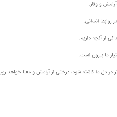
آرامش و وقار.
وابط انسانی.
انی از آنچه داریم.
یار ما بیرون است.
در دل ما کاشته شود، درختی از آرامش و معنا خواهد رویی