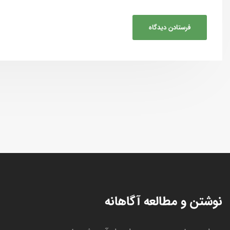
نوشتن و مطالعه آگاهانه