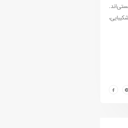
ستی‌اند.
شکیبایی،