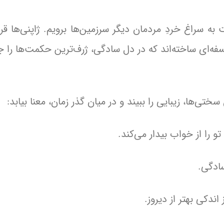
ه سراغ خردِ مردمان دیگر سرزمین‌ها برویم. ژاپنی‌ها ق
سفه‌ای ساخته‌اند که در دل سادگی، ژرف‌ترین حکمت‌ها را 
ختی‌ها، زیبایی را ببیند و در میان گذر زمان، معنا بیابد:
و را از خواب بیدار می‌کند.
سادگی.
ندکی بهتر از دیروز.