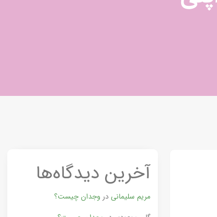
آخرین دیدگاه‌ها
مریم سلیمانی
در
وجدان چیست؟