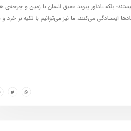
ستند؛ بلکه یادآور پیوند عمیق انسان با زمین و چرخه‌ی ه
دها ایستادگی می‌کنند، ما نیز می‌توانیم با تکیه بر خرد و 