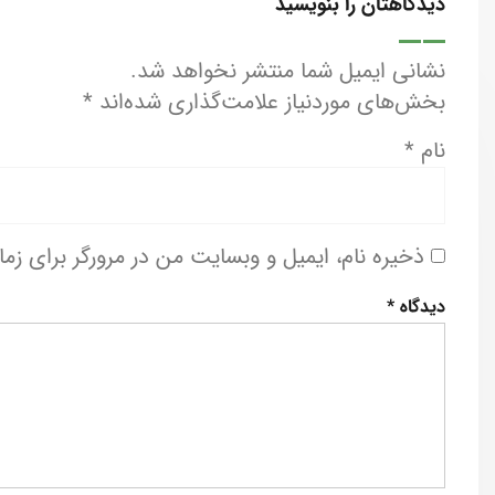
دیدگاهتان را بنویسید
نشانی ایمیل شما منتشر نخواهد شد.
بخش‌های موردنیاز علامت‌گذاری شده‌اند
*
نام
*
ذخیره نام، ایمیل و وبسایت من در مرورگر برای زم
دیدگاه
*