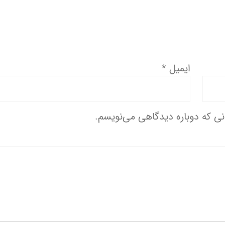
ایمیل
*
انی که دوباره دیدگاهی می‌نویسم.