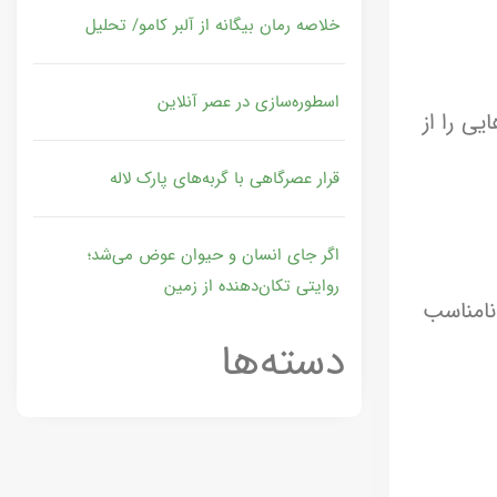
خلاصه رمان بیگانه از آلبر کامو/ تحلیل
اسطوره‌سازی در عصر آنلاین
ی را از
قرار عصرگاهی با گربه‌های پارک لاله
اگر جای انسان و حیوان عوض می‌شد؛
روایتی تکان‌دهنده از زمین
نامناسب
دسته‌ها