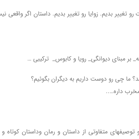
رو تغییر بدیم. زوایا رو تغییر بدیم. داستان اگر واقعی 
_ بر مبنای دیوانگی_ رویا و کابوس_ ترکیبی …
د؟ ما چی رو دوست داریم به دیگران بگوئیم؟
مخرب داره…..
 توصیفهای متفاوتی از داستان و رمان وداستان کوتاه و 