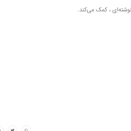
وشته‌ای ، کمک می‌کند.