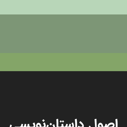
اصول داستان‌‌نویسی