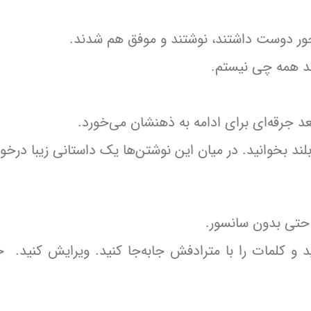
جور دوست داشتند، نوشتند و موفق هم شدند.
ند همه چی نیستم.
عد جرقه‌ای برای ادامه به ذهنشان می‌خورد.
لند بخوانید. در میان این نوشتن‌ها یک داستانی زیبا درخو
 حتی بدون سانسور.
 و کلمات را با مترادفش جابه‌جا کنید. ویرایش کنید. ج