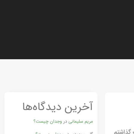
آخرین دیدگاه‌ها
مریم سلیمانی
در
وجدان چیست؟