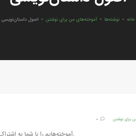
خانه
>
نوشته‌ها
>
آموخته‌های من برای نوشتن
>
اصول داستان‌‌نویسی
ن برای نوشتن
0
آموخته‌هایم را با شما به اشتراک گذاشتم.