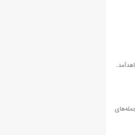
اهدآمد.
مله‌های