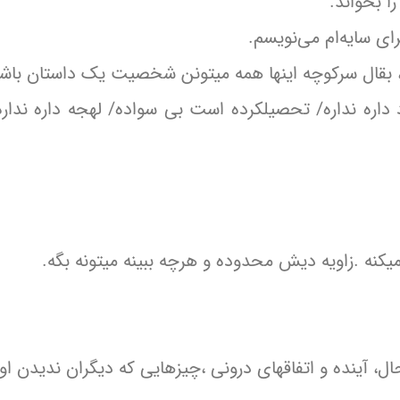
ا بخواند.
ی سایه‌ام می‌نویسم.
، بقال سرکوچه اینها همه میتونن شخصیت یک داستان باشن
ره نداره/ تحصیلکرده است بی سواده/ لهجه داره نداره/
نه .زاویه دیش محدوده و هرچه ببینه میتونه بگه.
حال، آینده و اتفاقهای درونی ،چیزهایی که دیگران ندیدن او 