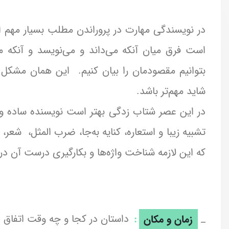
در نویسندگی مهارت در پروراندن مطلب بسیار مهم
است فرق میان آنکه می‌داند و می‌نویسد و آنکه م
بتوانیم مقصودمان را بیان کنیم. این همان مشک
شاید مهم‌تر باشد.
در این عصر شتاب زدگی بهتر است نویسنده ساده و ر
تشبیه زیبا و استعاره، کنایه به‌جا، ضرب المثل، شعر، 
که این لازمه شناخت واژه‌ها و بکارگیری درست آن د
_
زمان و مکان
:
داستان در کجا و چه وقت اتفاق ا