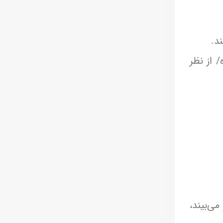
د.
 از نظر
می‌بیند،