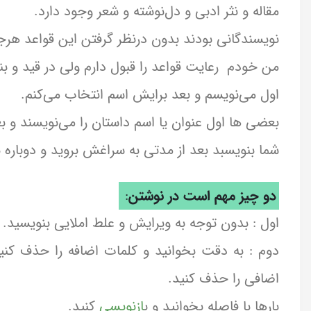
مقاله و نثر ادبی و دل‌نوشته و شعر وجود دارد.
نویسندگانی بودند بدون درنظر گرفتن این قواعد هر
من خودم رعایت قواعد را قبول دارم ولی در قید و ب
اول می‌نویسم و بعد برایش اسم انتخاب می‌کنم.
بعضی ها اول عنوان یا اسم داستان را می‌نویسند و ب
شما بنویسبد بعد از مدتی به سراغش بروید و دوباره ب
دو چیز مهم است در نوشتن
:
اول : بدون توجه به ویرایش و علط املایی بنویسید.
دوم : به دقت بخوانید و کلمات اضافه را حذف کنید
اضافی را حذف کنید.
بارها با فاصله بخوانید و ب
ازنویسی
کنید.