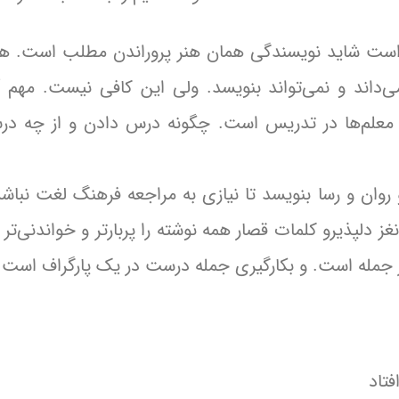
 است شاید نویسندگی همان هنر پروراندن مطلب است. ه
ی‌داند و نمی‌تواند بنویسد. ولی این کافی نیست. مهم
ل معلم‌ها در تدریس است. چگونه درس دادن و از چه د
وان و رسا بنویسد تا نیازی به مراجعه فرهنگ لغت نباشد
نغز دلپذیرو کلمات قصار همه نوشته را پربارتر و خواندنی‌تر 
ر جمله است. و بکارگیری جمله درست در یک پارگراف است.
فتاد