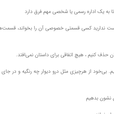
 تا به یک اداره رسمی یا شخصی مهم فرق دارد
وست ندارید کسی قسمتی خصوصی آن را بخواند، قسمت‌های
ن حذف کنیم ، هیچ اتفاقی برای داستان نمی‌افتد.
م. بی‌خود از هرچیزی مثل درو دیوار چه رنگیه و در جای 
 نشون بدهیم