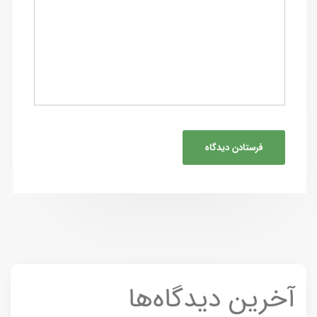
آخرین دیدگاه‌ها