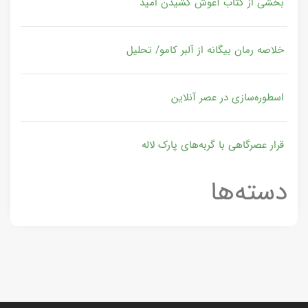
بخشی از کتاب آغوش کشیدن امید
خلاصه رمان بیگانه از آلبر کامو/ تحلیل
اسطوره‌سازی در عصر آنلاین
قرار عصرگاهی با گربه‌های پارک لاله
دسته‌ها