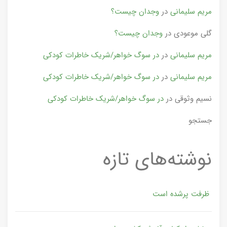
مریم سلیمانی
در
وجدان چیست؟
گلی موعودی
در
وجدان چیست؟
مریم سلیمانی
در
در سوگ خواهر/شریک خاطرات کودکی
مریم سلیمانی
در
در سوگ خواهر/شریک خاطرات کودکی
نسیم وثوقی
در
در سوگ خواهر/شریک خاطرات کودکی
جستجو
نوشته‌های تازه
ظرفت پرشده‌ است