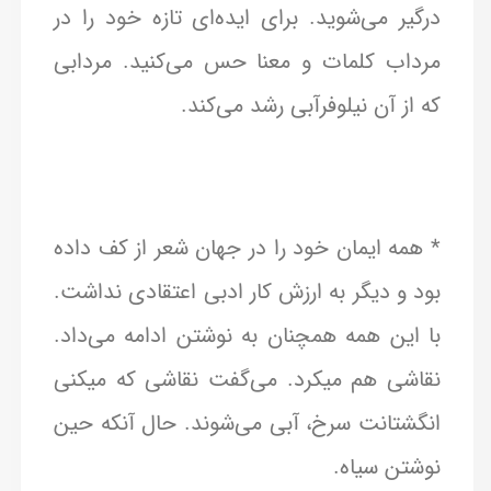
درگیر می‌شوید. برای ایده‌ای تازه خود را در
مرداب کلمات و معنا حس می‌کنید. مردابی
که از آن نیلوفرآبی رشد می‌کند.
* همه ایمان خود را در جهان شعر از کف داده
بود و دیگر به ارزش کار ادبی اعتقادی نداشت.
با این همه همچنان به نوشتن ادامه می‌داد.
نقاشی هم میکرد. می‌گفت نقاشی که میکنی
انگشتانت سرخ، آبی می‌شوند. حال آنکه حین
نوشتن سیاه.