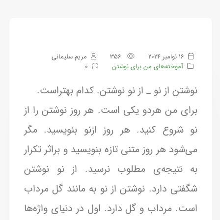
16 نوامبر 2024
356
مریم سلیمانی
آموخته‌های من برای نوشتن
0
نوشتن از نو _ از نو نوشتن. کدام بهتراست.
برای من هردو یکی است. هر روز نوشتن را از
نو شروع کنید. هر روز ازنو بنویسید. مگر
می‌شود هر روز متنی تازه بنویسید و براثر تکرار
به نتیجه‌ی مطلوب نرسید. از نو نوشتن
شگفتی دارد. نوشتن از نو به مانند گل مرداب
است. مرداب و گل دارد. اول در دنیای واژه‌ها