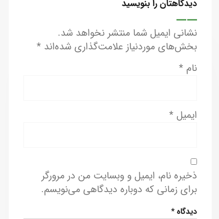
دیدگاهتان را بنویسید
نشانی ایمیل شما منتشر نخواهد شد.
بخش‌های موردنیاز علامت‌گذاری شده‌اند
*
نام
*
ایمیل
*
ذخیره نام، ایمیل و وبسایت من در مرورگر
برای زمانی که دوباره دیدگاهی می‌نویسم.
دیدگاه
*