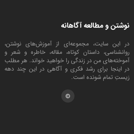
نوشتن و مطالعه آگاهانه
در این سایت، مجموعه‌ای از آموزش‌های نوشتن،
روانشناسی، داستان کوتاه، مقاله، خاطره و شعر و
آموخته‌های من در زندگی را خواهید خواند. هر مطلب
در اینجا برای رشد فکری و آگاهی در این چند دهه
زیستِ تمام شونده است.