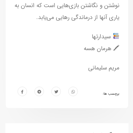
نوشتن و نگاشتن بازی‌هایی است که انسان به
یاری آنها از درماندگی رهایی می‌یابد.
سیدارتها
🖍 هرمان هسه
مریم سلیمانی
برچسب ها: