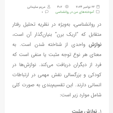
22 نوامبر 2024
402
مریم سلیمانی
آموخته‌های من در روانشناسی
0
در روانشناسی، به‌ویژه در نظریه تحلیل رفتار
متقابل که “اریک برن” بنیان‌گذار آن است،
نوازش
واحدی از شناخته شدن است. به
معنای هر نوع توجه مثبت یا منفی است که
فرد از دیگران دریافت می‌کند. نوازش‌ها در
کودکی و بزرگسالی نقش مهمی در ارتباطات
انسانی دارند. این تقسیم‌بندی به صورت کلی
شامل موارد زیر است:
۱.
نوازش مثبت