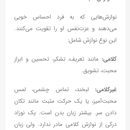
نوازش‌هایی که به فرد احساس خوبی
می‌دهند و عزت‌نفس او را تقویت می‌کنند.
این نوع نوازش شامل:
کلامی:
مانند تعریف، تشکر، تحسین و ابراز
محبت، تشویق.
غیرکلامی:
لبخند، تماس چشمی، لمس
محبت‌آمیز، یا یک حرکت مثبت مانند تکان
دادن سر. بیشتر زبان بدن است. یک نوزاد
درکی از نوازش کلامی مادر ندارد. ولی زبان