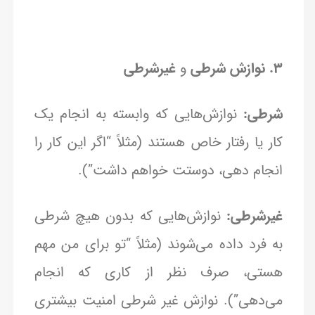
۳. نوازش شرطی
و
غیرشرطی
شرطی:
نوازش‌هایی که وابسته به انجام یک
کار یا رفتار خاص هستند (مثلاً “اگر این کار را
انجام دهی، دوستت خواهم داشت”).
غیرشرطی:
نوازش‌هایی که بدون هیچ شرطی
به فرد داده می‌شوند (مثلاً “تو برای من مهم
هستی، صرف نظر از کاری که انجام
می‌دهی”). نوازش غیر شرطی امنیت بیشتری