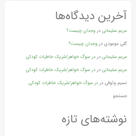
آخرین دیدگاه‌ها
مریم سلیمانی
در
وجدان چیست؟
گلی موعودی
در
وجدان چیست؟
مریم سلیمانی
در
در سوگ خواهر/شریک خاطرات کودکی
مریم سلیمانی
در
در سوگ خواهر/شریک خاطرات کودکی
نسیم وثوقی
در
در سوگ خواهر/شریک خاطرات کودکی
جستجو
نوشته‌های تازه