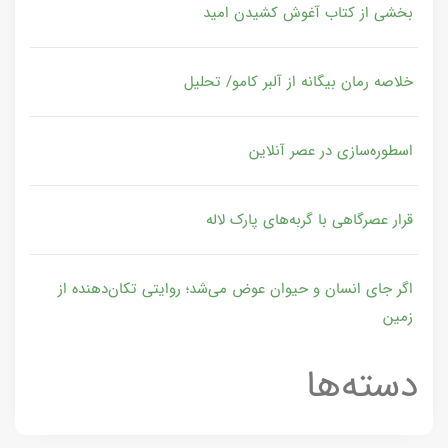
بخشی از کتاب آغوش کشیدن امید
خلاصه رمان بیگانه از آلبر کامو/ تحلیل
اسطوره‌سازی در عصر آنلاین
قرار عصرگاهی با گربه‌های پارک لاله
اگر جای انسان و حیوان عوض می‌شد؛ روایتی تکان‌دهنده از
زمین
دسته‌ها