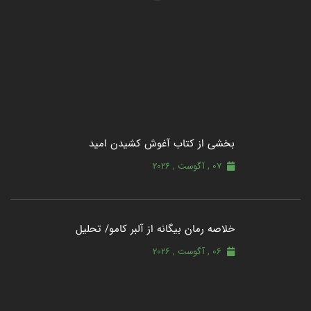
بخشی از کتاب آغوش کشیدن امید
07 , آگوست , 2026
خلاصه رمان بیگانه از آلبر کامو/ تحلیل
06 , آگوست , 2026