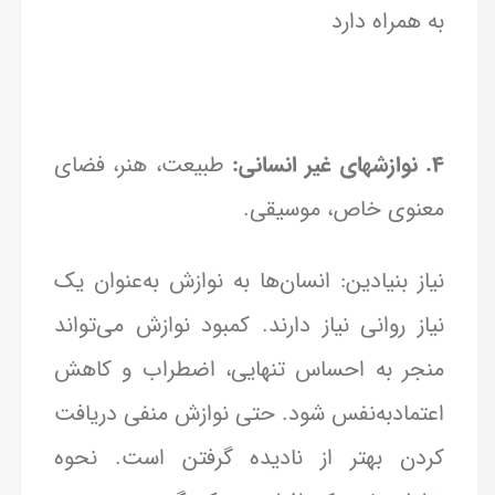
به همراه دارد
۴. نوازشهای غیر انسانی:
طبیعت، هنر، فضای
معنوی خاص، موسیقی.
نیاز بنیادین: انسان‌ها به نوازش به‌عنوان یک
نیاز روانی نیاز دارند. کمبود نوازش می‌تواند
منجر به احساس تنهایی، اضطراب و کاهش
اعتمادبه‌نفس شود. حتی نوازش منفی دریافت
کردن بهتر از نادیده گرفتن است. نحوه