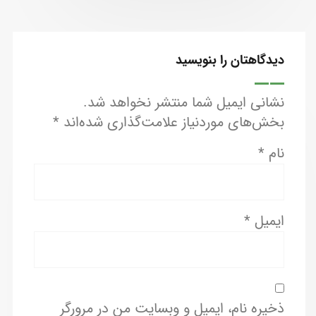
دیدگاهتان را بنویسید
نشانی ایمیل شما منتشر نخواهد شد.
بخش‌های موردنیاز علامت‌گذاری شده‌اند
*
نام
*
ایمیل
*
ذخیره نام، ایمیل و وبسایت من در مرورگر