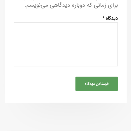
برای زمانی که دوباره دیدگاهی می‌نویسم.
دیدگاه
*