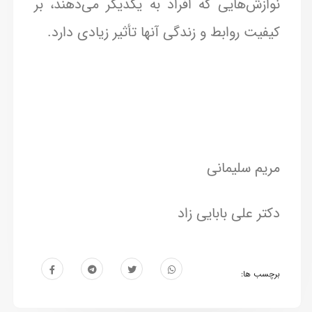
نوازش‌هایی که افراد به یکدیگر می‌دهند، بر
کیفیت روابط و زندگی آنها تأثیر زیادی دارد.
مریم سلیمانی
دکتر علی بابایی زاد
برچسب ها: