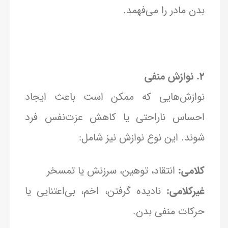
بدن مادر را می‌فهمد.
۲. نوازش منفی
نوازش‌هایی که ممکن است باعث ایجاد
احساس ناراحتی یا کاهش عزت‌نفس فرد
شوند. این نوع نوازش نیز شامل:
کلامی:
انتقاد، توهین، سرزنش یا تمسخر
غیرکلامی:
نادیده گرفتن، اخم، بی‌اعتنایی یا
حرکات منفی بدن.