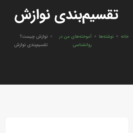
تقسیم‌بندی نوازش
خانه
>
نوشته‌ها
>
آموخته‌های من در
>
نوازش چیست؟
روانشناسی
تقسیم‌بندی نوازش