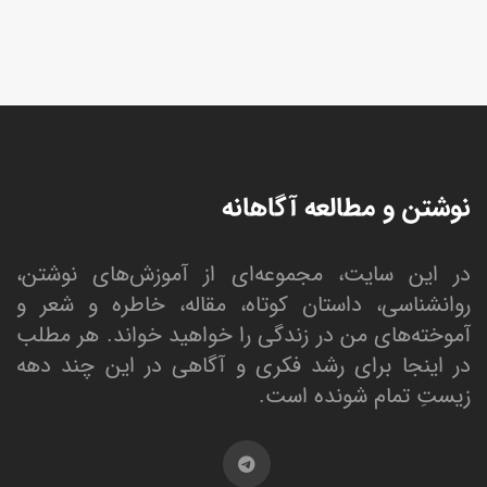
نوشتن و مطالعه آگاهانه
در این سایت، مجموعه‌ای از آموزش‌های نوشتن،
روانشناسی، داستان کوتاه، مقاله، خاطره و شعر و
آموخته‌های من در زندگی را خواهید خواند. هر مطلب
در اینجا برای رشد فکری و آگاهی در این چند دهه
زیستِ تمام شونده است.