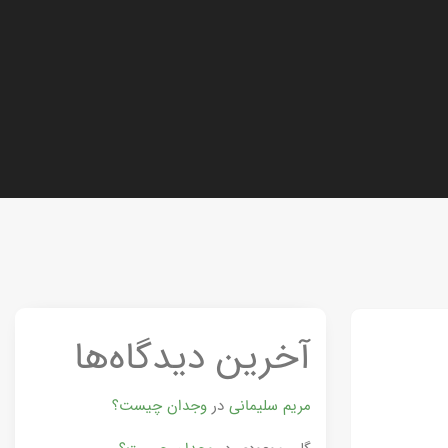
آخرین دیدگاه‌ها
مریم سلیمانی
در
وجدان چیست؟