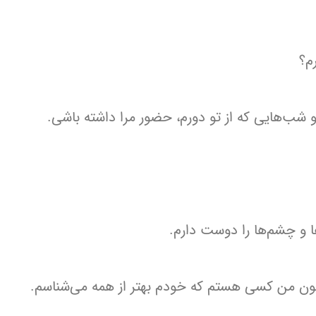
رم؟
ا و شب‌هایی که از تو دورم، حضور مرا داشته باشی.
 و چشم‌ها را دوست دارم.
ون من کسی هستم که خودم بهتر از همه می‌شناسم.