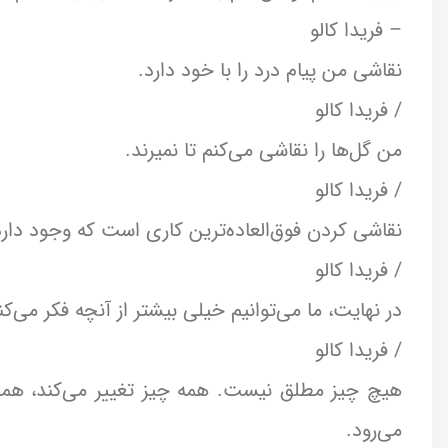
– فریدا کالو
نقاشی من پیام درد را با خود دارد.
/ فریدا کالو
من گل‌ها را نقاشی می‌کنم تا نمیرند.
/ فریدا کالو
نقاشی کردن فوق‌العاده‌ترین کاری است که وجود د
/ فریدا کالو
در نهایت، ما می‌توانیم خیلی بیشتر از آنچه فکر می‌ک
/ فریدا کالو
هیچ چیز مطلق نیست. همه چیز تغییر می‌کند، همه 
می‌رود.