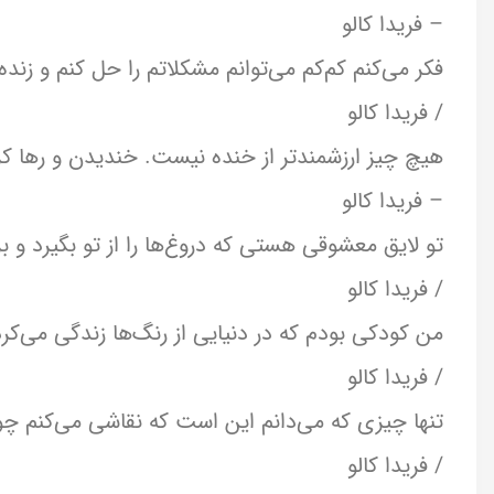
– فریدا کالو
فکر می‌کنم کم‌کم می‌توانم مشکلاتم را حل کنم و زنده 
/ فریدا کالو
هیچ چیز ارزشمندتر از خنده نیست. خندیدن و رها 
– فریدا کالو
تو لایق معشوقی هستی که دروغ‌ها را از تو بگیرد و بر
/ فریدا کالو
من کودکی بودم که در دنیایی از رنگ‌ها زندگی می‌کرد
/ فریدا کالو
تنها چیزی که می‌دانم این است که نقاشی می‌کنم چون
/ فریدا کالو