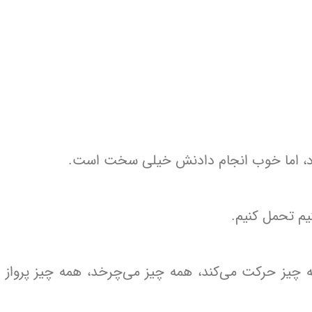
ارد، اما خوب انجام دادنش خیلی سخت است.
نیم تحمل کنیم.
چیز حرکت می‌کند، همه چیز می‌چرخد، همه چیز پرواز م