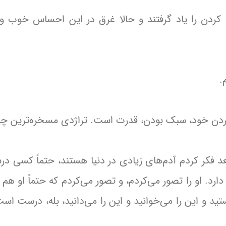
نا کردن را یاد گرفتند و حالا غرق در این احساس خوب و
.
کردن خود، سبک بودن، قدرت است. تراژدی مسخره‌ترین چ
بعد فکر کردم آدم‌های زیادی در دنیا هستند، حتماً کسی د
او را تصور می‌کردم، و تصور می‌کردم که حتماً او هم
تید و این را می‌خوانید و این را می‌دانید، بله، درست ا