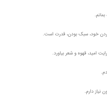
بمانم.
کردن خود، سبک بودن، قدرت است.
ایت امید، قهوه و شعر بیاورد.
م.
 نیاز دارم.