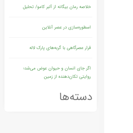
خلاصه رمان بیگانه از آلبر کامو/ تحلیل
اسطوره‌سازی در عصر آنلاین
قرار عصرگاهی با گربه‌های پارک لاله
اگر جای انسان و حیوان عوض می‌شد؛
روایتی تکان‌دهنده از زمین
دسته‌ها