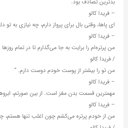
بدترین تصادف بود.
– فریدا کالو
ای پاها، وقتی بال برای پرواز دارم، چه نیازی به تو دا
– فریدا کالو
من پرتره‌ام را برایت به جا می‌گذارم تا در تمام روزه
/ فریدا کالو
من تو را بیشتر از پوست خودم دوست دارم. ”
– فریدا کالو
مهمترین قسمت بدن مغز است. از بین صورتم، ابروها
– فریدا کالو
من از خودم پرتره می‌کشم چون اغلب تنها هستم، چ
/ فریدا کالو