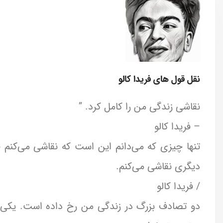
نقل قول های فریدا کالو
نقاشی زندگی من را کامل کرد. ”
– فریدا کالو
تنها چیزی که می‌دانم این است که نقاشی می‌کنم چ
دیگری نقاشی می‌کنم.
/ فریدا کالو
دو تصادف بزرگ در زندگی من رخ داده است. یکی تصا