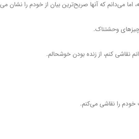
، اما می‌دانم که آنها صریح‌ترین بیان از خودم را نشان می‌
 چیزهای وحشتناک.
انم نقاشی کنم، از زنده بودن خوشحالم.
 خودم را نقاشی می‌کنم.