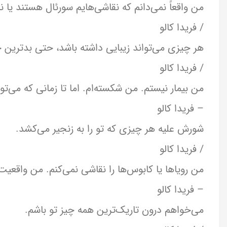
من واقعاً نمی‌دانم که نقاشی‌هایم سورئال هستند یا نه
/ فریدا کالو
هر چیزی می‌تواند زیبایی داشته باشد، حتی بدترین
/ فریدا کالو
من بیمار نیستم. من شکسته‌ام. اما تا زمانی که می‌تو
– فریدا کالو
شورش علیه هر چیزی که تو را به زنجیر می‌کشد.
/ فریدا کالو
من رویاها یا کابوس‌ها را نقاشی نمی‌کنم. من واقعیت
– فریدا کالو
می‌خواهم درون تاریک‌ترین همه چیز تو باشم.