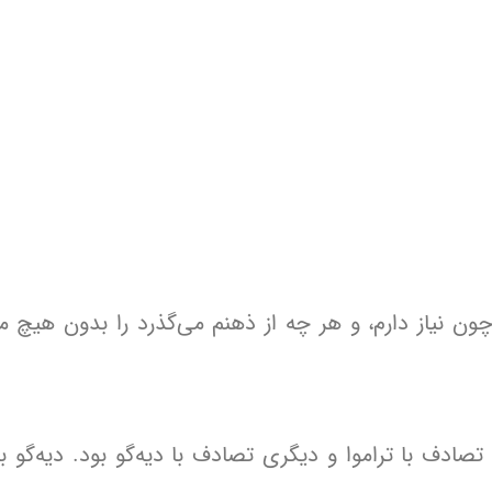
ون نیاز دارم، و هر چه از ذهنم می‌گذرد را بدون هیچ م
دف با تراموا و دیگری تصادف با دیه‌گو بود. دیه‌گو با