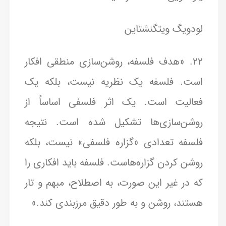
لودویگ ویتگنشتاین
22. «هدف فلسفه، روشن‌سازی منطقی افکار
است. فلسفه یک نظریه نیست، بلکه یک
فعالیت است. یک اثر فلسفی اساساً از
روشن‌سازی‌ها تشکیل شده است. نتیجه
فلسفه تعدادی «گزاره فلسفی» نیست، بلکه
روشن کردن گزاره‌هاست. فلسفه باید افکاری را
که در غیر این صورت، به اصطلاح، مبهم و تار
هستند، روشن و به طور دقیق مرزبندی کند.»