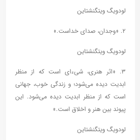
لودویگ ویتگنشتاین
2. «وجدان، صدای خداست.»
لودویگ ویتگنشتاین
3. «اثر هنری، شیء‌ای است که از منظر
ابدیت دیده می‌شود؛ و زندگی خوب، جهانی
است که از منظر ابدیت دیده می‌شود. این
پیوند بین هنر و اخلاق است.»
لودویگ ویتگنشتاین