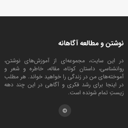
نوشتن و مطالعه آگاهانه
در این سایت، مجموعه‌ای از آموزش‌های نوشتن،
روانشناسی، داستان کوتاه، مقاله، خاطره و شعر و
آموخته‌های من در زندگی را خواهید خواند. هر مطلب
در اینجا برای رشد فکری و آگاهی در این چند دهه
زیستِ تمام شونده است.