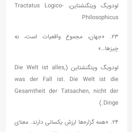
لودویگ ویتگنشتاین، Tractatus Logico-
Philosophicus
23. «جهان، مجموع واقعیات است، نه
چیزها…»
لودویگ ویتگنشتاین (Die Welt ist alles,
was der Fall ist. Die Welt ist die
Gesamtheit der Tatsachen, nicht der
Dinge.)
24. «همه گزاره‌ها ارزش یکسانی دارند. معنای