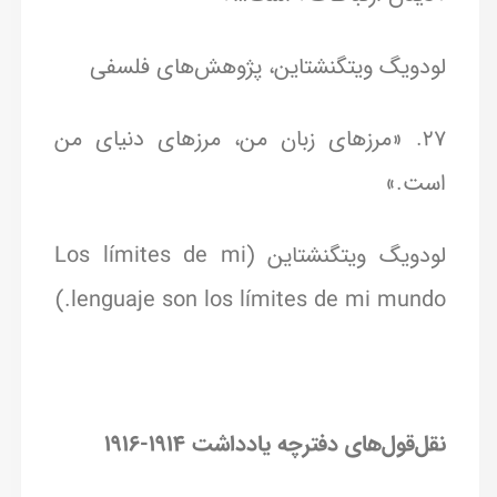
لودویگ ویتگنشتاین، پژوهش‌های فلسفی
27. «مرزهای زبان من، مرزهای دنیای من
است.»
لودویگ ویتگنشتاین (Los límites de mi
lenguaje son los límites de mi mundo.)
نقل‌قول‌های دفترچه یادداشت ۱۹۱۴-۱۹۱۶