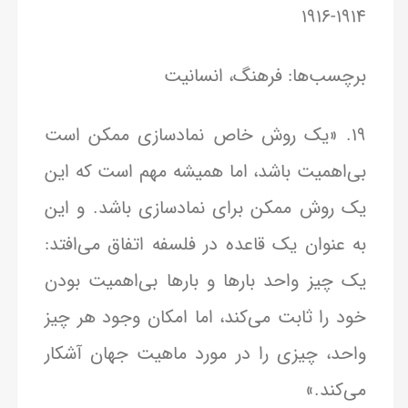
۱۹۱۴-۱۹۱۶
برچسب‌ها: فرهنگ، انسانیت
19. «یک روش خاص نمادسازی ممکن است
بی‌اهمیت باشد، اما همیشه مهم است که این
یک روش ممکن برای نمادسازی باشد. و این
به عنوان یک قاعده در فلسفه اتفاق می‌افتد:
یک چیز واحد بارها و بارها بی‌اهمیت بودن
خود را ثابت می‌کند، اما امکان وجود هر چیز
واحد، چیزی را در مورد ماهیت جهان آشکار
می‌کند.»