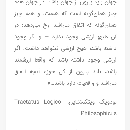
جهان باید بیرون از جهان باشد. در جهان همه
چیز همان‌گونه است که هست، و همه چیز
همان‌گونه که اتفاق می‌افتد، رخ می‌دهد: در
آن هیچ ارزشی وجود ندارد — و اگر وجود
داشته باشد، هیچ ارزشی نخواهد داشت. اگر
ارزشی وجود داشته باشد که واقعاً ارزشمند
باشد، باید بیرون از کل حوزه آنچه اتفاق
می‌افتد و واقعیت دارد باشد…»
لودویگ ویتگنشتاین، Tractatus Logico-
Philosophicus