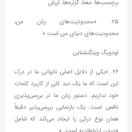
برچسب‌ها: معنا، گزاره‌ها، ارزش
25. «محدودیت‌های زبان من،
محدودیت‌های دنیای من است.»
لودویگ ویتگنشتاین
26. «یکی از دلایل اصلی ناتوانی ما در درک
این است که ما یک دید کلی از کاربرد کلمات
خود نداریم. دستور زبان ما در بررسی‌پذیری
ناقص است. یک بازنمایی بررسی‌پذیر دقیقاً
همان نوع درکی را ایجاد می‌کند که شامل
«دیدن ارتباطات» است…»