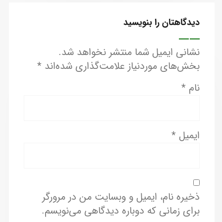
دیدگاهتان را بنویسید
نشانی ایمیل شما منتشر نخواهد شد.
بخش‌های موردنیاز علامت‌گذاری شده‌اند
*
نام
*
ایمیل
*
ذخیره نام، ایمیل و وبسایت من در مرورگر
برای زمانی که دوباره دیدگاهی می‌نویسم.