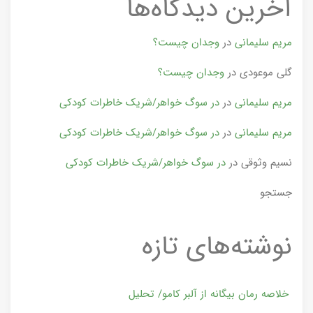
آخرین دیدگاه‌ها
مریم سلیمانی
در
وجدان چیست؟
گلی موعودی
در
وجدان چیست؟
مریم سلیمانی
در
در سوگ خواهر/شریک خاطرات کودکی
مریم سلیمانی
در
در سوگ خواهر/شریک خاطرات کودکی
نسیم وثوقی
در
در سوگ خواهر/شریک خاطرات کودکی
جستجو
نوشته‌های تازه
خلاصه رمان بیگانه از آلبر کامو/ تحلیل