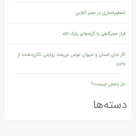
اسطوره‌سازی در عصر آنلاین
قرار عصرگاهی با گربه‌های پارک لاله
اگر جای انسان و حیوان عوض می‌شد؛ روایتی تکان‌دهنده از
زمین
نثر بنفش چیست؟
دسته‌ها