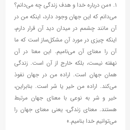
1. «من درباره خدا و هدف زندگی چه می‌دانم؟
می‌دانم که این جهان وجود دارد، اینکه من در
آن مانند چشمم در میدان دید آن قرار دارم،
اینکه چیزی در مورد آن مشکل‌ساز است که ما
آن را معنای آن می‌نامیم. این معنا در آن
نهفته نیست، بلکه خارج از آن است. زندگی
همان جهان است. اراده من در جهان نفوذ
می‌کند. اراده من خیر یا شر است. بنابراین،
خیر و شر به نوعی با معنای جهان مرتبط
هستند. معنای زندگی، یعنی معنای جهان را
می‌توانیم خدا بنامیم.»