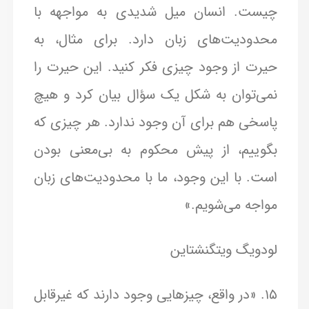
چیست. انسان میل شدیدی به مواجهه با
محدودیت‌های زبان دارد. برای مثال، به
حیرت از وجود چیزی فکر کنید. این حیرت را
نمی‌توان به شکل یک سؤال بیان کرد و هیچ
پاسخی هم برای آن وجود ندارد. هر چیزی که
بگوییم، از پیش محکوم به بی‌معنی بودن
است. با این وجود، ما با محدودیت‌های زبان
مواجه می‌شویم.»
لودویگ ویتگنشتاین
15. «در واقع، چیزهایی وجود دارند که غیرقابل