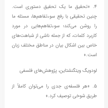
4. «تحقیق ما یک تحقیق دستوری است.
چنین تحقیقی با رفع سوءتفاهم‌ها، مسئله ما
را روشن می‌کند؛ سوءتفاهم‌هایی در مورد
کاربرد کلمات، که از جمله ناشی از شباهت‌های
خاص بین اشکال بیان در مناطق مختلف زبان
است.»
لودویگ ویتگنشتاین، پژوهش‌های فلسفی
5. «هر فلسفه‌ی جدی را می‌توان کاملاً از
طریق شوخی توصیف کرد.»