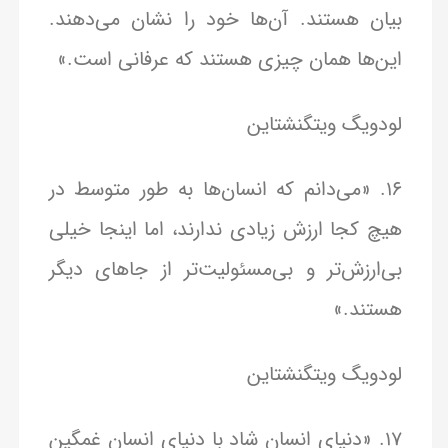
بیان هستند. آن‌ها خود را نشان می‌دهند.
این‌ها همان چیزی هستند که عرفانی است.»
لودویگ ویتگنشتاین
16. «می‌دانم که انسان‌ها به طور متوسط در
هیچ کجا ارزش زیادی ندارند، اما اینجا خیلی
بی‌ارزش‌تر و بی‌مسئولیت‌تر از جاهای دیگر
هستند.»
لودویگ ویتگنشتاین
17. «دنیای انسان شاد با دنیای انسان غمگین