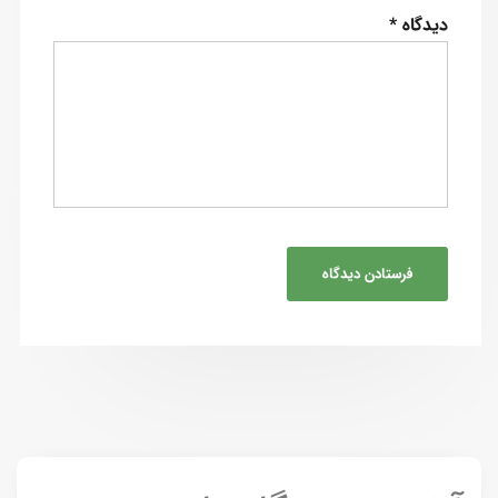
دیدگاه
*