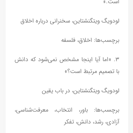
است.»
لودویگ ویتگنشتاین، سخنرانی درباره اخلاق
برچسب‌ها: اخلاق، فلسفه
3. «اما آیا اینجا مشخص نمی‌شود که دانش
با تصمیم مرتبط است؟»
لودویگ ویتگنشتاین، در باب یقین
برچسب‌ها: باور، انتخاب، معرفت‌شناسی،
آزادی، رشد، دانش، تفکر