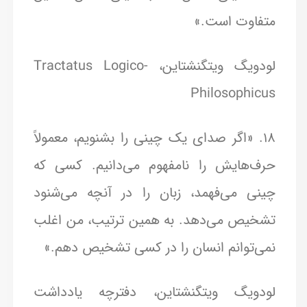
متفاوت است.»
لودویگ ویتگنشتاین، Tractatus Logico-
Philosophicus
18. «اگر صدای یک چینی را بشنویم، معمولاً
حرف‌هایش را نامفهوم می‌دانیم. کسی که
چینی می‌فهمد، زبان را در آنچه می‌شنود
تشخیص می‌دهد. به همین ترتیب، من اغلب
نمی‌توانم انسان را در کسی تشخیص دهم.»
لودویگ ویتگنشتاین، دفترچه یادداشت