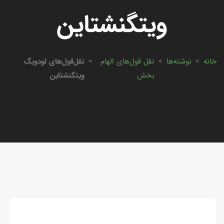
ویتگنشتاین
خانه
>
نوشته‌ها
>
نقل قول‌های الهام
>
نقل‌قول‌های لودویگ
بخش
ویتگنشتاین