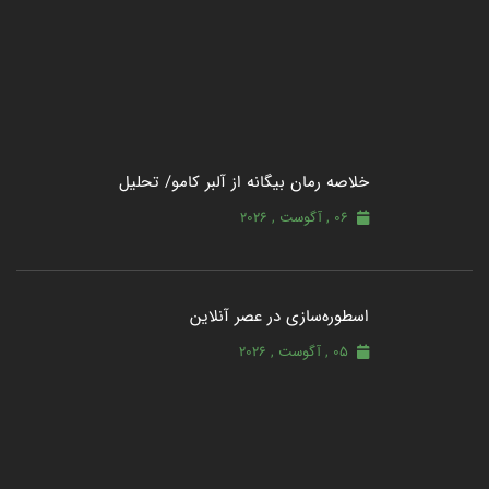
خلاصه رمان بیگانه از آلبر کامو/ تحلیل
06 , آگوست , 2026
اسطوره‌سازی در عصر آنلاین
05 , آگوست , 2026