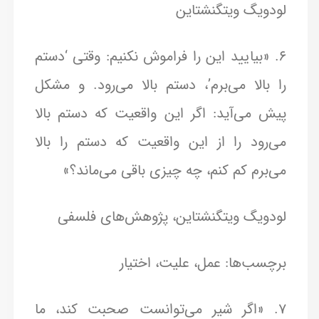
لودویگ ویتگنشتاین
6. «بیایید این را فراموش نکنیم: وقتی ‘دستم
را بالا می‌برم’، دستم بالا می‌رود. و مشکل
پیش می‌آید: اگر این واقعیت که دستم بالا
می‌رود را از این واقعیت که دستم را بالا
می‌برم کم کنم، چه چیزی باقی می‌ماند؟»
لودویگ ویتگنشتاین، پژوهش‌های فلسفی
برچسب‌ها: عمل، علیت، اختیار
7. «اگر شیر می‌توانست صحبت کند، ما