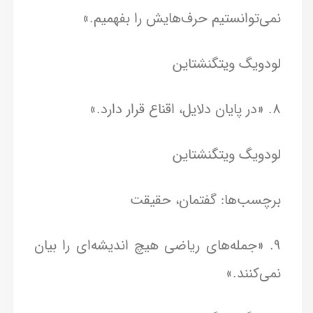
نمی‌توانستیم حرف‌هایش را بفهمیم.»
لودویگ ویتگنشتاین
8. «در پایان دلایل، اقناع قرار دارد.»
لودویگ ویتگنشتاین
برچسب‌ها: گفتمان، حقیقت
9. «جمله‌های ریاضی هیچ اندیشه‌ای را بیان
نمی‌کنند.»