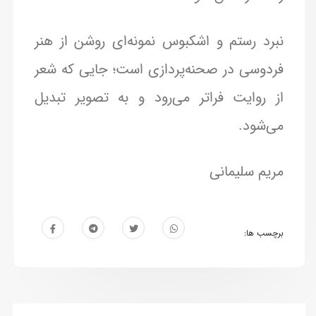
نبرد رستم و اشکبوس نمونه‌ای روشن از هنر
فردوسی در صحنه‌پردازی است؛ جایی که شعر
از روایت فراتر می‌رود و به تصویر تبدیل
می‌شود.
مریم سلیمانی
برچسب ها: