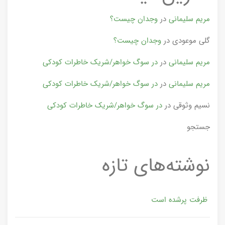
مریم سلیمانی
در
وجدان چیست؟
گلی موعودی
در
وجدان چیست؟
مریم سلیمانی
در
در سوگ خواهر/شریک خاطرات کودکی
مریم سلیمانی
در
در سوگ خواهر/شریک خاطرات کودکی
نسیم وثوقی
در
در سوگ خواهر/شریک خاطرات کودکی
جستجو
نوشته‌های تازه
ظرفت پرشده‌ است