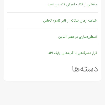
بخشی از کتاب آغوش کشیدن امید
خلاصه رمان بیگانه از آلبر کامو/ تحلیل
اسطوره‌سازی در عصر آنلاین
قرار عصرگاهی با گربه‌های پارک لاله
دسته‌ها