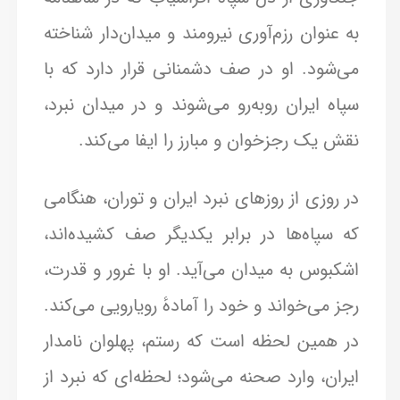
به عنوان رزم‌آوری نیرومند و میدان‌دار شناخته
می‌شود. او در صف دشمنانی قرار دارد که با
سپاه ایران روبه‌رو می‌شوند و در میدان نبرد،
نقش یک رجزخوان و مبارز را ایفا می‌کند.
در روزی از روزهای نبرد ایران و توران، هنگامی
که سپاه‌ها در برابر یکدیگر صف کشیده‌اند،
اشکبوس به میدان می‌آید. او با غرور و قدرت،
رجز می‌خواند و خود را آمادهٔ رویارویی می‌کند.
در همین لحظه است که رستم، پهلوان نامدار
ایران، وارد صحنه می‌شود؛ لحظه‌ای که نبرد از