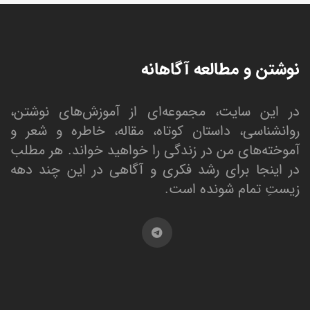
نوشتن و مطالعه آگاهانه
در این سایت، مجموعه‌ای از آموزش‌های نوشتن،
روانشناسی، داستان کوتاه، مقاله، خاطره و شعر و
آموخته‌های من در زندگی را خواهید خواند. هر مطلب
در اینجا برای رشد فکری و آگاهی در این چند دهه
زیستِ تمام شونده است.