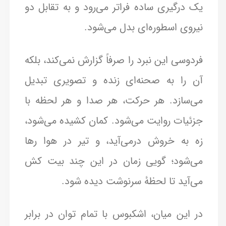
یک درگیری ساده فراتر می‌رود و به تقابل دو
نیروی اسطوره‌ای بدل می‌شود.
فردوسی این نبرد را صرفاً گزارش نمی‌کند، بلکه
آن را به صحنه‌ای زنده و تصویری تبدیل
می‌سازد. هر حرکت، هر صدا و هر لحظه با
جزئیات روایت می‌شود. کمان کشیده می‌شود،
زه به خروش درمی‌آید، و تیر در هوا رها
می‌شود؛ گویی زمان در این چند بیت کش
می‌آید تا لحظهٔ سرنوشت دیده شود.
در این میان، اشکبوس با تمام توان در برابر