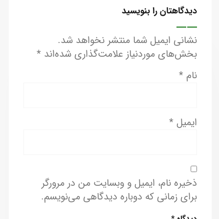
دیدگاهتان را بنویسید
نشانی ایمیل شما منتشر نخواهد شد.
بخش‌های موردنیاز علامت‌گذاری شده‌اند
*
نام
*
ایمیل
*
ذخیره نام، ایمیل و وبسایت من در مرورگر
برای زمانی که دوباره دیدگاهی می‌نویسم.
دیدگاه
*