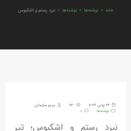
خانه
>
نوشته‌ها
>
نوشته‌ها
>
نبرد رستم و اشکبوس
24 ژوئن 2026
72
مریم سلیمانی
نوشته‌ها
0
نبرد رستم و اشکبوس؛ تیرِ