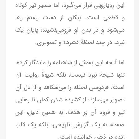
این رویارویی قرار می‌گیرد، اما مسیر تیر کوتاه
و قطعی است. پیکان از دست رستم رها
می‌شود و در بدن او فرومی‌نشیند؛ پایان یک
نبرد، در چند لحظهٔ فشرده و تصویری.
اما آنچه این بخش از شاهنامه را ماندگار کرده،
تنها نتیجهٔ نبرد نیست، بلکه شیوهٔ روایت آن
است. فردوسی لحظه را می‌شکافد و از دل آن
تصویر می‌سازد: از کشیده شدن کمان تا رهایی
تیر و فرود آن بر هدف. به همین دلیل، این
صحنه نه یک گزارش تاریخی، بلکه یک قاب
زنده در ذهن خواننده است.