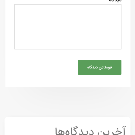
آخرین دیدگاه‌ها