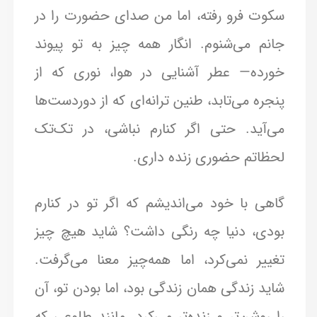
سکوت فرو رفته، اما من صدای حضورت را در
جانم می‌شنوم. انگار همه چیز به تو پیوند
خورده— عطر آشنایی در هوا، نوری که از
پنجره می‌تابد، طنین ترانه‌ای که از دوردست‌ها
می‌آید. حتی اگر کنارم نباشی، در تک‌تک
لحظاتم حضوری زنده داری.
گاهی با خود می‌اندیشم که اگر تو در کنارم
بودی، دنیا چه رنگی داشت؟ شاید هیچ چیز
تغییر نمی‌کرد، اما همه‌چیز معنا می‌گرفت.
شاید زندگی همان زندگی بود، اما بودن تو، آن
را روشن‌تر و زنده‌تر می‌کرد. مانند طلوعی که