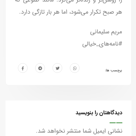
هر صبح تکرار می‌شود، اما هر بار تازگی دارد.
مریم سلیمانی
#نامه‌های‌_خیالی
برچسب ها:
دیدگاهتان را بنویسید
نشانی ایمیل شما منتشر نخواهد شد.