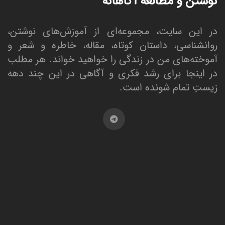
نوشتن و مطالعه آگاهانه
در این سایت، مجموعه‌ای از آموزش‌های نوشتن،
روانشناسی، داستان کوتاه، مقاله، خاطره و شعر و
آموخته‌های من در زندگی را خواهید خواند. هر مطلب
در اینجا برای رشد فکری و آگاهی در این چند دهه
زیستِ تمام شونده است.