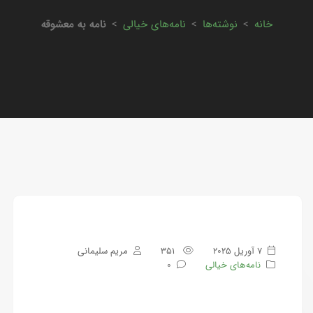
خانه
>
نوشته‌ها
>
نامه‌های خیالی
>
نامه به معشوقه
7 آوریل 2025
351
مریم سلیمانی
نامه‌های خیالی
0