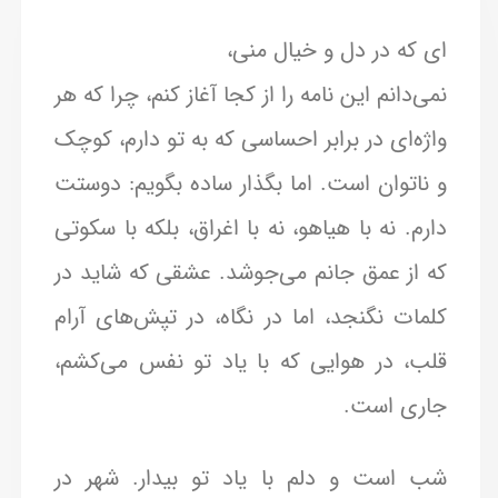
ای که در دل و خیال منی،
نمی‌دانم این نامه را از کجا آغاز کنم، چرا که هر
واژه‌ای در برابر احساسی که به تو دارم، کوچک
و ناتوان است. اما بگذار ساده بگویم: دوستت
دارم. نه با هیاهو، نه با اغراق، بلکه با سکوتی
که از عمق جانم می‌جوشد. عشقی که شاید در
کلمات نگنجد، اما در نگاه، در تپش‌های آرام
قلب، در هوایی که با یاد تو نفس می‌کشم،
جاری است.
شب است و دلم با یاد تو بیدار. شهر در