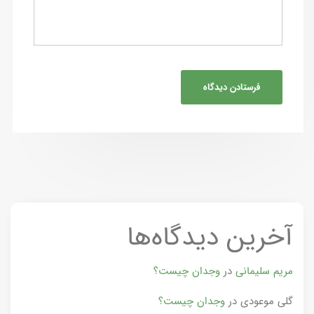
آخرین دیدگاه‌ها
مریم سلیمانی
در
وجدان چیست؟
گلی موعودی
در
وجدان چیست؟