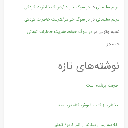
مریم سلیمانی
در
در سوگ خواهر/شریک خاطرات کودکی
مریم سلیمانی
در
در سوگ خواهر/شریک خاطرات کودکی
نسیم وثوقی
در
در سوگ خواهر/شریک خاطرات کودکی
جستجو
نوشته‌های تازه
ظرفت پرشده‌ است
بخشی از کتاب آغوش کشیدن امید
خلاصه رمان بیگانه از آلبر کامو/ تحلیل