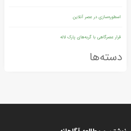
اسطوره‌سازی در عصر آنلاین
قرار عصرگاهی با گربه‌های پارک لاله
دسته‌ها