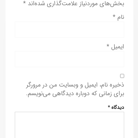
بخش‌های موردنیاز علامت‌گذاری شده‌اند
*
نام
*
ایمیل
*
ذخیره نام، ایمیل و وبسایت من در مرورگر
برای زمانی که دوباره دیدگاهی می‌نویسم.
دیدگاه
*