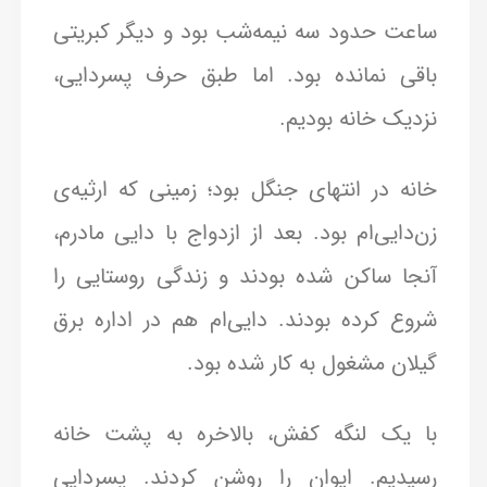
ساعت حدود سه نیمه‌شب بود و دیگر کبریتی
باقی نمانده بود. اما طبق حرف پسردایی،
نزدیک خانه بودیم.
خانه در انتهای جنگل بود؛ زمینی که ارثیه‌ی
زن‌دایی‌ام بود. بعد از ازدواج با دایی مادرم،
آنجا ساکن شده بودند و زندگی روستایی را
شروع کرده بودند. دایی‌ام هم در اداره برق
گیلان مشغول به کار شده بود.
با یک لنگه کفش، بالاخره به پشت خانه
رسیدیم. ایوان را روشن کردند. پسردایی