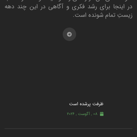
در اینجا برای رشد فکری و آگاهی در این چند دهه
زیستِ تمام شونده است.
ظرفت پرشده‌ است
08 , آگوست , 2026