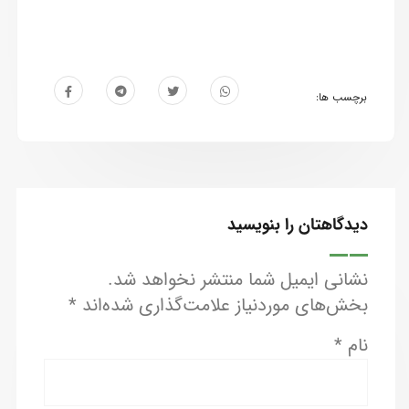
برچسب ها:
دیدگاهتان را بنویسید
نشانی ایمیل شما منتشر نخواهد شد.
بخش‌های موردنیاز علامت‌گذاری شده‌اند
*
نام
*