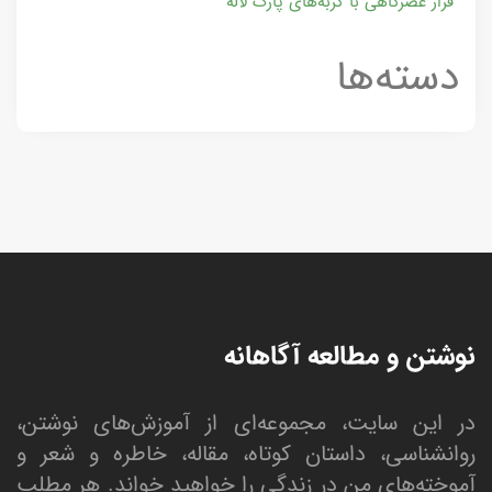
قرار عصرگاهی با گربه‌های پارک لاله
دسته‌ها
نوشتن و مطالعه آگاهانه
در این سایت، مجموعه‌ای از آموزش‌های نوشتن،
روانشناسی، داستان کوتاه، مقاله، خاطره و شعر و
آموخته‌های من در زندگی را خواهید خواند. هر مطلب