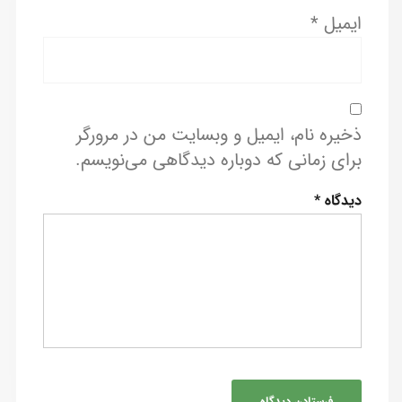
ایمیل
*
ذخیره نام، ایمیل و وبسایت من در مرورگر
برای زمانی که دوباره دیدگاهی می‌نویسم.
دیدگاه
*