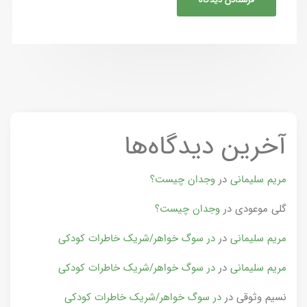
آخرین دیدگاه‌ها
مریم سلیمانی
در
وجدان چیست؟
گلی موعودی
در
وجدان چیست؟
مریم سلیمانی
در
در سوگ خواهر/شریک خاطرات کودکی
مریم سلیمانی
در
در سوگ خواهر/شریک خاطرات کودکی
نسیم وثوقی
در
در سوگ خواهر/شریک خاطرات کودکی