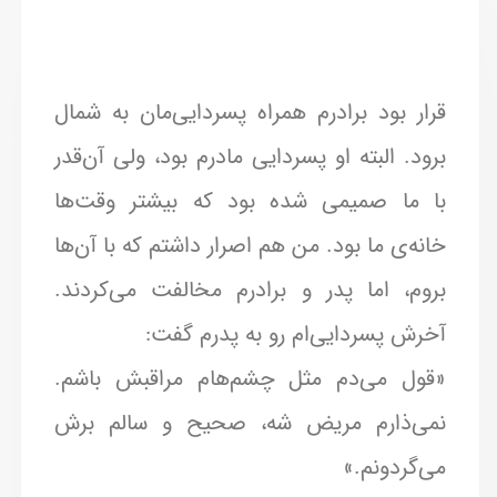
قرار بود برادرم همراه پسردایی‌مان به شمال
برود. البته او پسردایی مادرم بود، ولی آن‌قدر
با ما صمیمی شده بود که بیشتر وقت‌ها
خانه‌ی ما بود. من هم اصرار داشتم که با آن‌ها
بروم، اما پدر و برادرم مخالفت می‌کردند.
آخرش پسردایی‌ام رو به پدرم گفت:
«قول می‌دم مثل چشم‌هام مراقبش باشم.
نمی‌ذارم مریض شه، صحیح و سالم برش
می‌گردونم.»