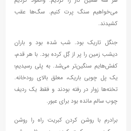
هر سه همین کار را کردیم. وانمود کردیم
می‌خواهیم سنگ پرت کنیم. سگ‌ها عقب
کشیدند.
جنگل تاریک بود. شب شده بود و باران
دیشب زمین را پر از گِل کرده بود. با هر قدم،
کفش‌هایم سنگین‌تر می‌شد. به پلی رسیدیم؛
یک پل چوبی باریک، معلق بالای رودخانه.
تخته‌ها زوار در رفته بودند و فقط یک ردیف
چوب سالم مانده بود برای عبور.
برادرم با روشن کردن کبریت راه را روشن