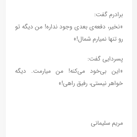
برادرم گفت:
«نخیر، دفعه‌ی بعدی وجود نداره! من دیگه تو
رو تنها نمیارم شمال!»
پسردایی گفت:
«این بی‌خود می‌کنه! من میارمت. دیگه
خواهر نیستی، رفیق راهی!»
مریم سلیمانی