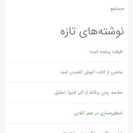
جستجو
نوشته‌های تازه
ظرفت پرشده‌ است
بخشی از کتاب آغوش کشیدن امید
خلاصه رمان بیگانه از آلبر کامو/ تحلیل
اسطوره‌سازی در عصر آنلاین