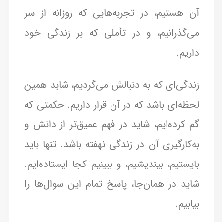
آن هستیم، در تجربه‌هایی که روزانه از سر
می‌گذرانیم، و در تأملی که بر زندگی خود
داریم.
زندگی‌ای که به دنبالش می‌گردیم، شاید همین
لحظه‌ای باشد که در آن قرار داریم. حکمتی که
گم کرده‌ایم، شاید در فهم عمیق‌تر از دانش و
به‌کارگیری آن در زندگی نهفته باشد. تنها باید
بایستیم، بیندیشیم، و ببینیم کجا ایستاده‌ایم.
شاید در همان‌جا، پاسخ تمام این سوال‌ها را
بیابیم.