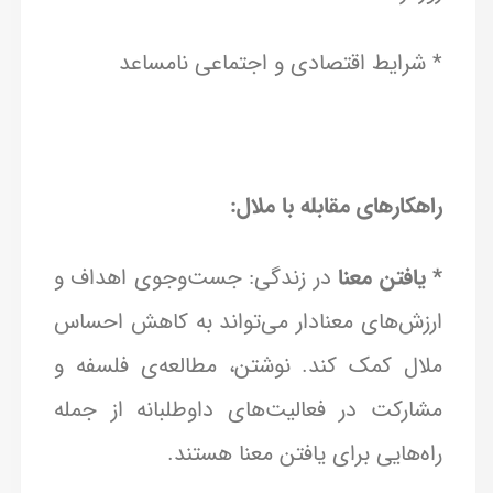
* شرایط اقتصادی و اجتماعی نامساعد
راهکارهای مقابله با ملال:
* یافتن معنا
در زندگی: جست‌وجوی اهداف و
ارزش‌های معنادار می‌تواند به کاهش احساس
ملال کمک کند. نوشتن، مطالعه‌ی فلسفه و
مشارکت در فعالیت‌های داوطلبانه از جمله
راه‌هایی برای یافتن معنا هستند.