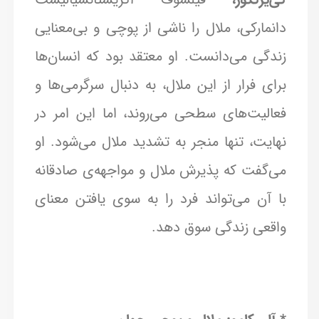
دانمارکی، ملال را ناشی از پوچی و بی‌معنایی
زندگی می‌دانست. او معتقد بود که انسان‌ها
برای فرار از این ملال، به دنبال سرگرمی‌ها و
فعالیت‌های سطحی می‌روند، اما این امر در
نهایت، تنها منجر به تشدید ملال می‌شود. او
می‌گفت که پذیرش ملال و مواجهه‌ی صادقانه
با آن می‌تواند فرد را به سوی یافتن معنای
واقعی زندگی سوق دهد.