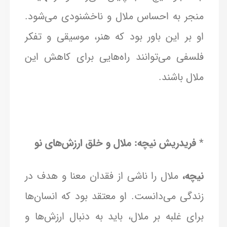
منجر به احساس ملال و ناخشنودی می‌شود.
او بر این باور بود که هنر، موسیقی و تفکر
فلسفی می‌توانند راه‌هایی برای کاهش این
ملال باشند.
*
فریدریش نیچه: ملال و خلق ارزش‌های نو
نیچه،
ملال را ناشی از فقدان معنا و هدف در
زندگی می‌دانست. او معتقد بود که انسان‌ها
برای غلبه بر ملال، باید به دنبال ارزش‌ها و