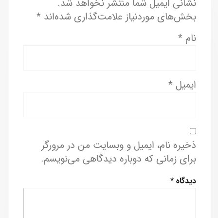
نشانی ایمیل شما منتشر نخواهد شد.
بخش‌های موردنیاز علامت‌گذاری شده‌اند
*
نام
*
ایمیل
*
ذخیره نام، ایمیل و وبسایت من در مرورگر
برای زمانی که دوباره دیدگاهی می‌نویسم.
دیدگاه
*