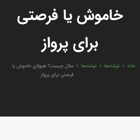
خاموش یا فرصتی
برای پرواز
خانه
>
نوشته‌ها
>
نوشته‌ها
>
ملال چیست؟ هیولای خاموش یا
فرصتی برای پرواز