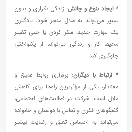
* ایجاد تنوع و چالش
: زندگی تکراری و بدون
تغییر می‌تواند به ملال منجر شود. یادگیری
یک مهارت جدید، سفر کردن یا حتی تغییر
محیط کار و زندگی می‌تواند از یکنواختی
جلوگیری کند.
* ارتباط با دیگران
: برقراری روابط عمیق و
معنادار، یکی از مؤثرترین راه‌ها برای کاهش
ملال است. شرکت در فعالیت‌های اجتماعی،
گفتگوهای فکری و تعامل با دوستان و خانواده
می‌تواند به احساس تعلق و رضایت بیشتر