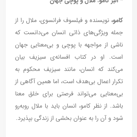
* آلبر کامو: ملال و پوچی جهان
کامو،
نویسنده و فیلسوف فرانسوی، ملال را از
جمله ویژگی‌های ذاتی انسان می‌دانست که
ناشی از مواجهه با پوچی و بی‌معنایی جهان
است. او در کتاب افسانه‌ی سیزیف بیان
می‌کند که انسان، مانند سیزیف محکوم به
تکرار اعمال بی‌هدف است، اما همین آگاهی از
بی‌معنایی می‌تواند فرصتی برای خلق معنا
باشد. از نظر کامو، انسان باید با ملال روبه‌رو
شود و آن را به عنوان بخشی از زندگی بپذیرد.