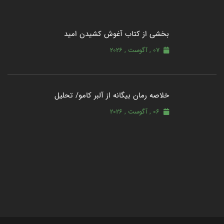
بخشی از کتاب آغوش کشیدن امید
07 , آگوست , 2026
خلاصه رمان بیگانه از آلبر کامو/ تحلیل
06 , آگوست , 2026