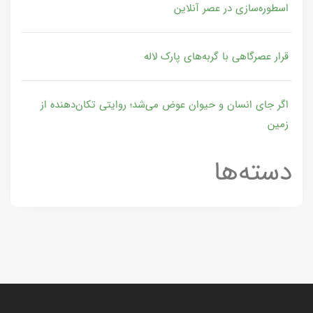
اسطوره‌سازی در عصر آنلاین
قرار عصرگاهی با گربه‌های پارک لاله
اگر جای انسان و حیوان عوض می‌شد؛ روایتی تکان‌دهنده از
زمین
دسته‌ها