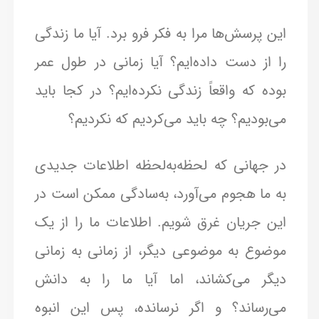
این پرسش‌ها مرا به فکر فرو برد. آیا ما زندگی
را از دست داده‌ایم؟ آیا زمانی در طول عمر
بوده که واقعاً زندگی نکرده‌ایم؟ در کجا باید
می‌بودیم؟ چه باید می‌کردیم که نکردیم؟
در جهانی که لحظه‌به‌لحظه اطلاعات جدیدی
به ما هجوم می‌آورد، به‌سادگی ممکن است در
این جریان غرق شویم. اطلاعات ما را از یک
موضوع به موضوعی دیگر، از زمانی به زمانی
دیگر می‌کشاند، اما آیا ما را به دانش
می‌رساند؟ و اگر نرسانده، پس این انبوه