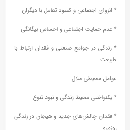
* انزوای اجتماعی و کمبود تعامل با دیگران
* عدم حمایت اجتماعی و احساس بیگانگی
* زندگی در جوامع صنعتی و فقدان ارتباط با
طبیعت
عوامل محیطی ملال
* یکنواختی محیط زندگی و نبود تنوع
* فقدان چالش‌های جدید و هیجان در زندگی
روزمره