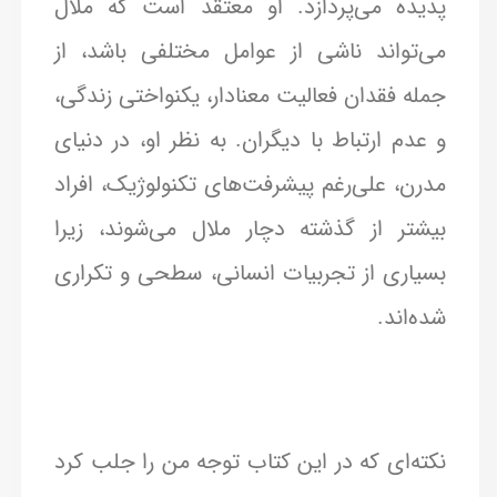
پدیده می‌پردازد. او معتقد است که ملال
می‌تواند ناشی از عوامل مختلفی باشد، از
جمله فقدان فعالیت معنادار، یکنواختی زندگی،
و عدم ارتباط با دیگران. به نظر او، در دنیای
مدرن، علی‌رغم پیشرفت‌های تکنولوژیک، افراد
بیشتر از گذشته دچار ملال می‌شوند، زیرا
بسیاری از تجربیات انسانی، سطحی و تکراری
شده‌اند.
نکته‌ای که در این کتاب توجه من را جلب کرد