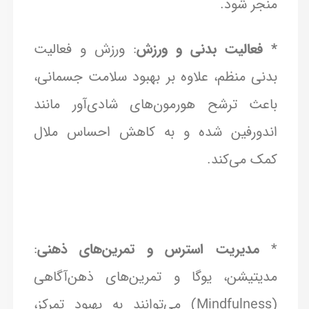
منجر شود.
* فعالیت بدنی و ورزش
: ورزش و فعالیت
بدنی منظم، علاوه بر بهبود سلامت جسمانی،
باعث ترشح هورمون‌های شادی‌آور مانند
اندورفین شده و به کاهش احساس ملال
کمک می‌کند.
*
مدیریت استرس و تمرین‌های ذهنی
:
مدیتیشن، یوگا و تمرین‌های ذهن‌آگاهی
(Mindfulness) می‌توانند به بهبود تمرکز،