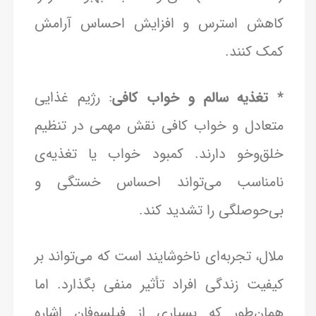
کاهش استرس و افزایش احساس آرامش
کمک کنند.
* تغذیه سالم و خواب کافی
: رژیم غذایی
متعادل و خواب کافی نقش مهمی در تنظیم
خلق‌وخو دارند. کمبود خواب یا تغذیه‌ی
نامناسب می‌تواند احساس خستگی و
بی‌حوصلگی را تشدید کند.
ملال، تجربه‌ای ناخوشایند است که می‌تواند بر
کیفیت زندگی افراد تأثیر منفی بگذارد. اما
همان‌طور که بسیاری از فیلسوفان اشاره