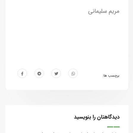
مریم سلیمانی
برچسب ها:
دیدگاهتان را بنویسید