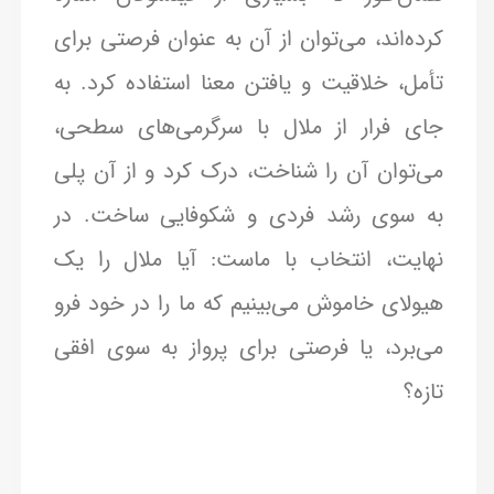
کرده‌اند، می‌توان از آن به عنوان فرصتی برای
تأمل، خلاقیت و یافتن معنا استفاده کرد. به
جای فرار از ملال با سرگرمی‌های سطحی،
می‌توان آن را شناخت، درک کرد و از آن پلی
به سوی رشد فردی و شکوفایی ساخت. در
نهایت، انتخاب با ماست: آیا ملال را یک
هیولای خاموش می‌بینیم که ما را در خود فرو
می‌برد، یا فرصتی برای پرواز به سوی افقی
تازه؟