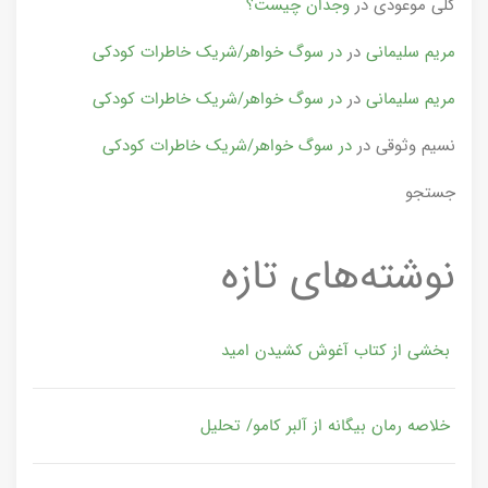
گلی موعودی
در
وجدان چیست؟
مریم سلیمانی
در
در سوگ خواهر/شریک خاطرات کودکی
مریم سلیمانی
در
در سوگ خواهر/شریک خاطرات کودکی
نسیم وثوقی
در
در سوگ خواهر/شریک خاطرات کودکی
جستجو
نوشته‌های تازه
بخشی از کتاب آغوش کشیدن امید
خلاصه رمان بیگانه از آلبر کامو/ تحلیل