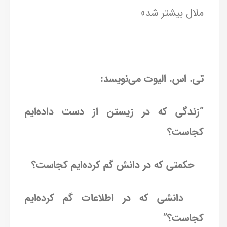
ملال بیشتر شد»
تی. اس. الیوت می‌نویسد:
“زندگی که در زیستن از دست داده‌ایم
کجاست؟
حکمتی که در دانش گم کرده‌ایم کجاست؟
دانشی که در اطلاعات گم کرده‌ایم
کجاست؟”