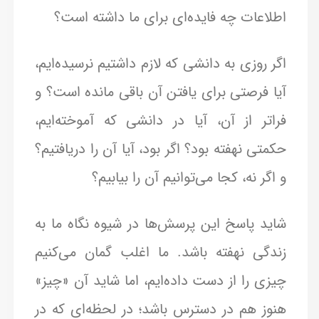
اطلاعات چه فایده‌ای برای ما داشته است؟
اگر روزی به دانشی که لازم داشتیم نرسیده‌ایم،
آیا فرصتی برای یافتن آن باقی مانده است؟ و
فراتر از آن، آیا در دانشی که آموخته‌ایم،
حکمتی نهفته بود؟ اگر بود، آیا آن را دریافتیم؟
و اگر نه، کجا می‌توانیم آن را بیابیم؟
شاید پاسخ این پرسش‌ها در شیوه نگاه ما به
زندگی نهفته باشد. ما اغلب گمان می‌کنیم
چیزی را از دست داده‌ایم، اما شاید آن «چیز»
هنوز هم در دسترس باشد؛ در لحظه‌ای که در