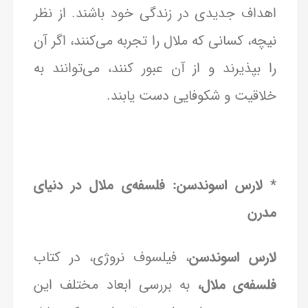
اهداف جدیدی در زندگی خود باشند. از نظر
نیچه، کسانی که ملال را تجربه می‌کنند، اگر آن
را بپذیرند و از آن عبور کنند، می‌توانند به
خلاقیت و شکوفایی دست یابند.
* لارس اسوندسن: فلسفه‌ی ملال در دنیای
مدرن
لارس اسوندسن
، فیلسوف نروژی، در کتاب
فلسفه‌ی
ملال،
به بررسی ابعاد مختلف این