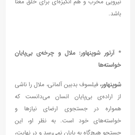
نیرویی مخرب و هم انگیزه‌ای برای خلق معنا
باشد.
* آرتور شوپنهاور: ملال و چرخه‌ی بی‌پایان
خواسته‌ها
شوپنهاور،
فیلسوف بدبین آلمانی، ملال را ناشی
از اراده‌ی بی‌پایان انسان می‌دانست که
همواره در جستجوی ارضای نیازها و
خواسته‌های خود است. به نظر او، این
جستجو هیچ‌گاه به پایان نمی‌رسد و در نهایت،