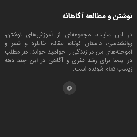
نوشتن و مطالعه آگاهانه
در این سایت، مجموعه‌ای از آموزش‌های نوشتن،
روانشناسی، داستان کوتاه، مقاله، خاطره و شعر و
آموخته‌های من در زندگی را خواهید خواند. هر مطلب
در اینجا برای رشد فکری و آگاهی در این چند دهه
زیستِ تمام شونده است.