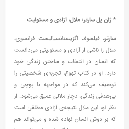
* ژان پل سارتر: ملال، آزادی و مسئولیت
سارتر،
فیلسوف اگزیستانسیالیست فرانسوی،
ملال را ناشی از آزادی و مسئولیتی می‌دانست
که انسان در انتخاب و ساختن زندگی خود
دارد. او در کتاب تهوع، تجربه‌ی شخصیتی را
توصیف می‌کند که در مواجهه با پوچی و
بی‌هدفی زندگی، دچار ملالی عمیق می‌شود. از
نظر او، این ملال نتیجه‌ی آزادی مطلقی است
که بر دوش انسان نهاده شده و می‌تواند هم