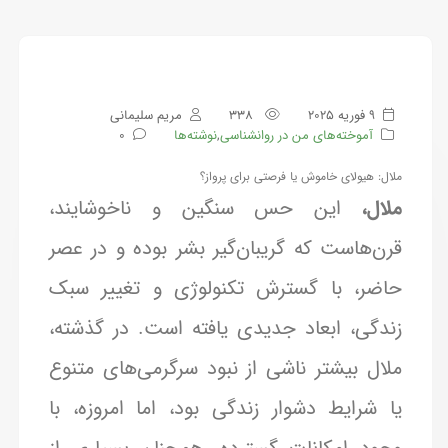
9 فوریه 2025
338
مریم سلیمانی
آموخته‌های من در روانشناسی
,
نوشته‌ها
0
ملال: هیولای خاموش یا فرصتی برای پرواز؟
ملال،
این حس سنگین و ناخوشایند،
قرن‌هاست که گریبان‌گیر بشر بوده و در عصر
حاضر، با گسترش تکنولوژی و تغییر سبک
زندگی، ابعاد جدیدی یافته است. در گذشته،
ملال بیشتر ناشی از نبود سرگرمی‌های متنوع
یا شرایط دشوار زندگی بود، اما امروزه، با