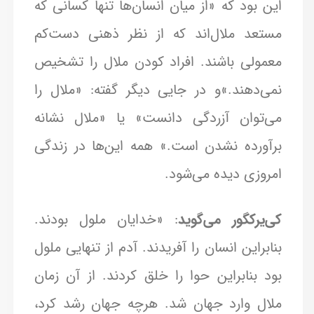
این بود که «از میان انسان‌ها تنها کسانی که
مستعد ملال‌اند که از نظر ذهنی دست‌کم
معمولی باشند. افراد کودن ملال را تشخیص
نمی‌دهند.»و در جایی دیگر گفته: «ملال را
می‌توان آزردگی دانست» یا «ملال نشانه
برآورده نشدن است.» همه این‌ها در زندگی
امروزی دیده می‌شود.
کی‌یرکگور می‌گوید
: «خدایان ملول بودند.
بنابراین انسان را آفریدند. آدم از تنهایی ملول
بود بنابراین حوا را خلق کردند. از آن زمان
ملال وارد جهان شد. هرچه جهان رشد کرد،