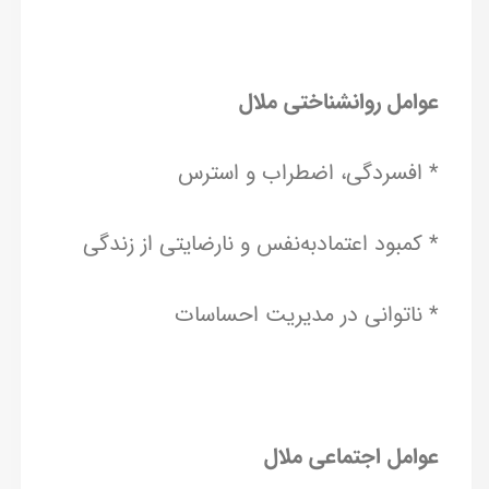
عوامل روانشناختی ملال
* افسردگی، اضطراب و استرس
* کمبود اعتمادبه‌نفس و نارضایتی از زندگی
* ناتوانی در مدیریت احساسات
عوامل اجتماعی ملال