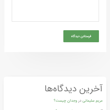
آخرین دیدگاه‌ها
مریم سلیمانی
در
وجدان چیست؟