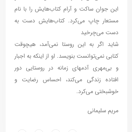
این جوان ساکت و آرام کتاب‌هایش را با نام
مستعار چاپ می‌کرد. کتاب‌هایش دست به
دست می‌چرخید
شاید اگر به این روستا نمی‌آمد، هیچوقت
کتابی نمی‌توانست بنویسد. او از اینکه به اجبار
و بی‌مهری آدمهای زمانه در روستایی دور
افتاده زندگی می‌کند، احساس رضایت و
خوشبختی می‌کرد.
مریم سلیمانی