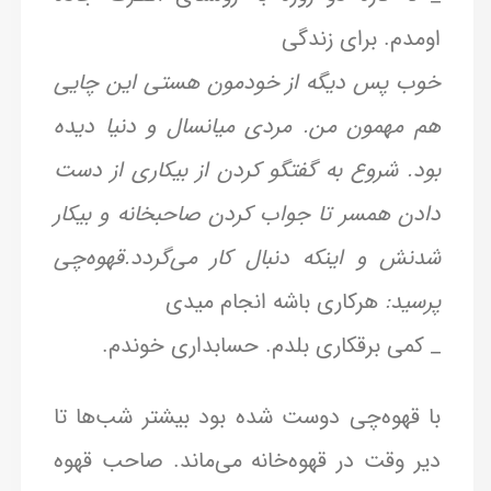
اومدم. برای زندگی
خوب پس دیگه از خودمون هستی این چایی‌
هم مهمون من. مردی میانسال و دنیا دیده
بود. شروع به گفتگو کردن از بیکاری از دست
دادن همسر تا جواب کردن صاحبخانه و بیکار
شدنش و اینکه دنبال کار می‌گردد.قهوه‌چی
پرسید:
هرکاری باشه انجام میدی
_ کمی برقکاری بلدم. حسابداری خوندم.
با قهوه‌چی دوست شده بود بیشتر شب‌ها تا
دیر وقت در قهوه‌خانه می‌ماند. صاحب قهوه