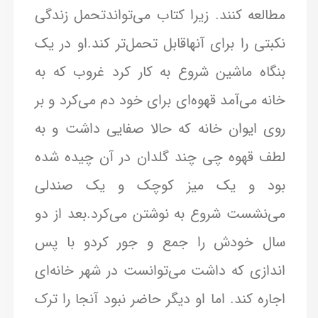
مطالعه کنند. زیرا کتاب می‌تواندتحمل زندگی
نکبتی را برای آنهاقابل تحمل‌تر کند.او در یک
بنگاه ماشین شروع به کار کرد غروب که به
خانه می‌آمد قهوه‌ای برای خود دم می‌کرد و بر
روی ایوان خانه که حالا صفایی داشت و به
لطف قهوه چی چند گلدان در آن چیده شده
بود و یک میز کوچک و یک صندلی
می‌نشست شروع به نوشتن می‌کرد.بعد از دو
سال خودش را جمع و جور کردو با پس
اندازی که داشت می‌توانست در شهر خانه‌ای
اجاره کند. اما او دیگر حاضر نبود آنجا را ترک