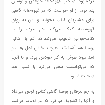
کرده بود. صاحب قهوه‌خانه خواندن و نوشتن
بلد بود. از او خواست که در قهوه‌خانه گاهی
برای مشتریان کتاب بخواند و این به رونق
قهوه‌خانه کمک می‌کند هم مردم را به
کتاب‌خوانی ترغیب می‌کند.کم کم با اهالی
روستا هم آشنا شد. هرچند خیلی اهل رفت و
آمد نبود سرش به کار خودش بود. و تا آنجا
که می‌توانست سعی می‌کرد با کسی هم
صحبت نشود.
به جوانترهای روستا گاهی کتابی قرض می‌داد
و آنها را تشویق می‌کرد که در اوقات فراغت