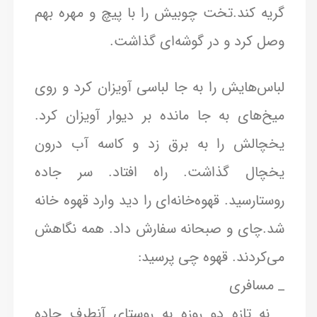
گریه کند.تخت چوبیش را با پیچ و مهره بهم
وصل کرد و در گوشه‌ای گذاشت.
لباس‌هایش را به جا لباسی آویزان کرد و روی
میخ‌های به جا مانده بر دیوار آویزان کرد.
یخچالش را به برق زد و کاسه آب درون
یخچال گذاشت. راه افتاد. سر جاده
روستارسید. قهوه‌خانه‌ای را دید وارد قهوه خانه
شد.چای و صبحانه سفارش داد. همه نگاهش
می‌کردند. قهوه چی پرسید:
_ مسافری
_ نه تازه دو روزه به روستای آنطرف جاده