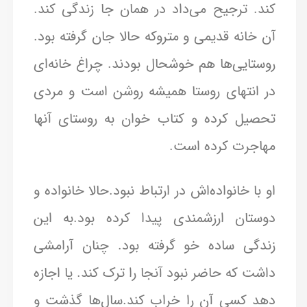
کند. ترجیح می‌داد در همان جا زندگی کند.
آن خانه قدیمی و متروکه حالا جان گرفته بود.
روستایی‌ها هم خوشحال بودند. چراغ خانه‌ای
در انتهای روستا همیشه روشن است و مردی
تحصیل کرده و کتاب خوان به روستای آنها
مهاجرت کرده است.
او با خانواده‌اش در ارتباط نبود.حالا خانواده و
دوستان ارزشمندی پیدا کرده بود.به این
زندگی ساده خو گرفته بود. چنان آرامشی
داشت که حاضر نبود آنجا را ترک کند. یا اجازه
دهد کسی آن را خراب کند.سال‌ها گذشت و