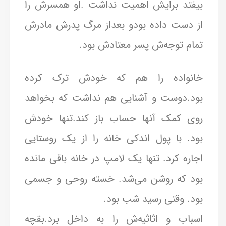
بیفتد برایش اهمیت نداشت .او همسرش را
از دست داده بودو بعداز مرگ پدرش مادرش
تمام توجه‌ش پسر معتادش بود.
خانواده را هم که خودش ترک کرده
بود.دوست و آشنایی هم نداشت که بخواهد
روی کمک آنها حساب باز کند.تنها خودش
بود. با پول اندکی خانه را از یک روستایی
اجاره کرد. تنها یک لامپ در خانه باقی مانده
بود که روشن می‌شد. خسته روحی و جسمی
بود. وقتی رسید شب بود.
اسباب و اثاثیه‌ش را به داخل برد.بقچه