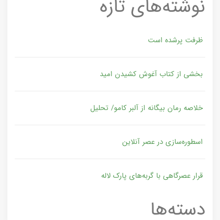
نوشته‌های تازه
ظرفت پرشده‌ است
بخشی از کتاب آغوش کشیدن امید
خلاصه رمان بیگانه از آلبر کامو/ تحلیل
اسطوره‌سازی در عصر آنلاین
قرار عصرگاهی با گربه‌های پارک لاله
دسته‌ها