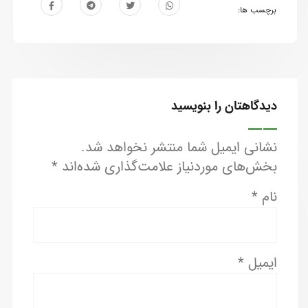
برچسب ها:
دیدگاهتان را بنویسید
نشانی ایمیل شما منتشر نخواهد شد.
بخش‌های موردنیاز علامت‌گذاری شده‌اند
*
نام
*
ایمیل
*