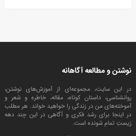
نوشتن و مطالعه آگاهانه
در این سایت، مجموعه‌ای از آموزش‌های نوشتن،
روانشناسی، داستان کوتاه، مقاله، خاطره و شعر و
آموخته‌های من در زندگی را خواهید خواند. هر مطلب
در اینجا برای رشد فکری و آگاهی در این چند دهه
زیستِ تمام شونده است.