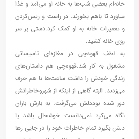
خانه‌ام بعضی شب‌ها به خانه او می‌آمد و غذا
میاورد تا باهم بخورند. در راست و ریس‌کردن
و تعمیرات خانه به او کمک کرد.دستی بر سر
روی خانه کشید.
به لطف قهوه‌چی در مغازه‌ای تاسیساتی
مشغول به کار شد.قهوه‌چی هم داستان‌های
زندگی خودش را داشت ساعت‌ها با هم حرف
می‌زدند. البته گاهی از اینکه از شهروخاطراتش
دور شده بوددلش می‌گرفت. به بارش باران
نگاه می‌کرد نمی‌دانست خوشحال باشد یا
دلش بگیرد تمام خاطرات خود را در جایی رها