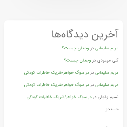
آخرین دیدگاه‌ها
مریم سلیمانی
در
وجدان چیست؟
گلی موعودی
در
وجدان چیست؟
مریم سلیمانی
در
در سوگ خواهر/شریک خاطرات کودکی
مریم سلیمانی
در
در سوگ خواهر/شریک خاطرات کودکی
نسیم وثوقی
در
در سوگ خواهر/شریک خاطرات کودکی
جستجو