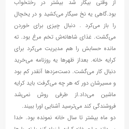
از وقتی بیکار شد بیشتر در رختخواب
بود.گاهی یه نخ سیگار می‌کشید و در یخچال
را باز می‌کرد . دنبال چیزی برای خوردن
می‌گشت. غذای شاهانه‌‌ش تخم مرغ بود. ته
مانده حسابش را هم مدیریت می‌کرد برای
کرایه خانه. بعداز ظهرها یه روزنامه می‌خرید
دنبال کار می‌گشت. دست‌مزدها آنقدر کم بود
و مسیرشان دور که هر چه می‌گرفت باید کرایه
ماشین می‌داد.از طرفی روش نمی‌شد
فروشندگی کند می‌ترسید آشنایی اورا ببیند.
دو ماه بیشتر تا سال خانه نمونده بود. خدا