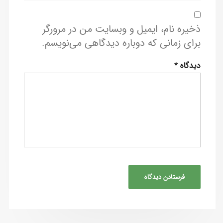
ذخیره نام، ایمیل و وبسایت من در مرورگر
برای زمانی که دوباره دیدگاهی می‌نویسم.
دیدگاه
*