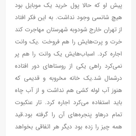
پیش او که حالا پول خرید یک موبایل بود
هیچ شانسی وجود نداشت. به این فکر افتاد
از تهران خارج شودوبه شهرستان مهاجرت کند
خرت و پرت‌هایش را هم فروخت .یک وانت
اجاره کرد. اسباب‌هایش یک وانت را هم پر
نمی‌کرد راهی یکی از روستاهای دور افتاده
درشمال شد.یک خانه مخروبه و قدیمی که
هنوز آب لوله کشی هم نداشت و از آب چاه
باید استفاده می‌کرد اجاره کرد. تار عنکبوت
تمام درهاو پنجره‌های آن را گرفته بود.قید
همه چیز را زده بود دیگر هر اتفاقی بخواهد