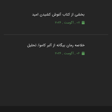
بخشی از کتاب آغوش کشیدن امید
07 , آگوست , 2026
خلاصه رمان بیگانه از آلبر کامو/ تحلیل
06 , آگوست , 2026