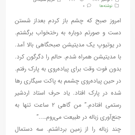
نوشته‌ها
0
امروز صبح که چشم باز کردم بعداز شستن
دست و صورتم دوباره به رختخواب برگشتم.
در یوتیوپ یک مدیتیشن صبحگاهی بالا آمد.
با مدیتیشن همراه شدم. حالم را دگرگون کرد.
بدون فوت وقت برای پیاده‌روی به پارک رفتم.
در حین پیاده‌روی چشمم به پاکت سیگاری رها
شده در پارک افتاد. یاد حرف استاد اردشیر
رستمی افتادم.” من گاهی ۲ ساعت تنها به
جنع‌آوری زباله در طبیعت می‌روم…..”
چند زباله را از زمین برداشتم. سه دستمال