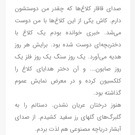
صدای قاقار کلاغ‌ها که چقدر من دوستشون
دارم. کاش یکی از این کلاغ‌ها با من دوست
می‌شد. خبری خوانده بودم یک کلاغ با
دختربچه‌ای دوست شده بود. برایش هر روز
هدیه می‌آورد. یک روز سنگ یک روز فلز یک
روز صابون…. و آن دختر هدایای کلاغ را
کلکسیون کرده و در معرض نمایش عموم
گذاشته بود.
هنوز درختان عریان نشدن. دستانم را به
گلبرگ‌های گلهای رز سفید کشیدم. از صدای
آبشار دریاچه مصنوعی هم لذت بردم.