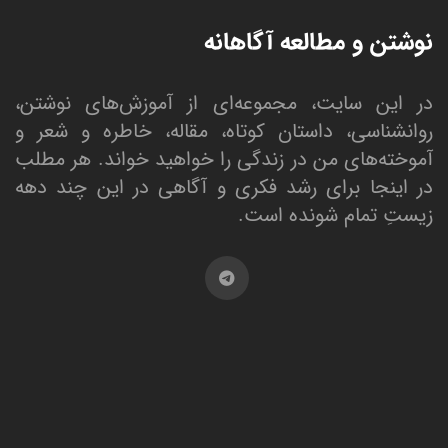
نوشتن و مطالعه آگاهانه
در این سایت، مجموعه‌ای از آموزش‌های نوشتن،
روانشناسی، داستان کوتاه، مقاله، خاطره و شعر و
آموخته‌های من در زندگی را خواهید خواند. هر مطلب
در اینجا برای رشد فکری و آگاهی در این چند دهه
زیستِ تمام شونده است.