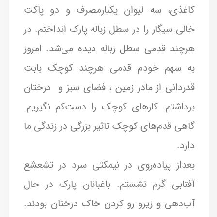
کاغذی، سه لیوان یکبارمصرف و دو پاکت
خالی سیگار را در سطل زباله پارک انداختم. در
هرچند قدمی سطل زباله دیده می‌شد. امروز
به سهم خودم قدمی هرچند کوچک بابت
قدردانی از مادر زمین ، فضای سبز و درختان
برداشتم. کارهای کوچک را دست‌کم نگیریم.
گاهی قدم‌های کوچک تاثیر بزرگی در زندگی ما
دارد.
بعداز پیاده‌روی در نیمکتی سرد در تشعشع
آفتابی گرم نشستم. باغبانان پارک در حال
آب‌دهی و زیرو رو کردن خاک درختان بودند.