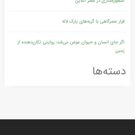
اسطوره‌سازی در عصر آنلاین
قرار عصرگاهی با گربه‌های پارک لاله
اگر جای انسان و حیوان عوض می‌شد؛ روایتی تکان‌دهنده از
زمین
دسته‌ها