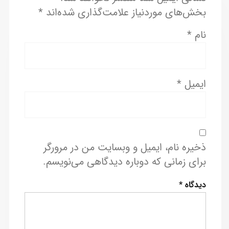
بخش‌های موردنیاز علامت‌گذاری شده‌اند
*
نام
*
ایمیل
*
ذخیره نام، ایمیل و وبسایت من در مرورگر
برای زمانی که دوباره دیدگاهی می‌نویسم.
دیدگاه
*