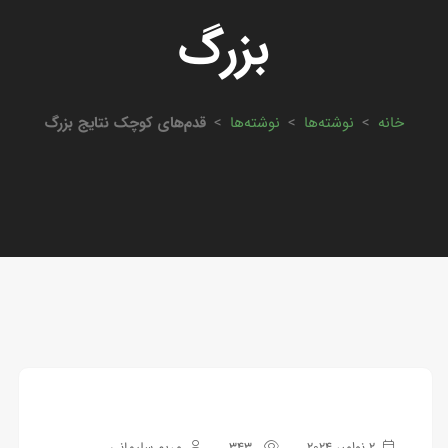
بزرگ
خانه
>
نوشته‌ها
>
نوشته‌ها
>
قدم‌های کوچک نتایج بزرگ
2 نوامبر 2024
343
مریم سلیمانی