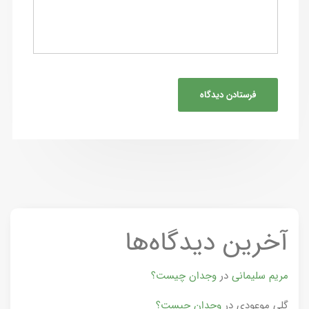
آخرین دیدگاه‌ها
مریم سلیمانی
در
وجدان چیست؟
گلی موعودی
در
وجدان چیست؟