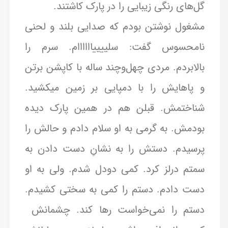
گل‌های رنگی زیبایی را در پارک کاشتند.
مشغول نوشتن بودم که صدایی بلند و لحنی
نامحسوس گفت: سلییییاااااام. سرم را
بالابردم. مردی چهل‌وچند ساله با کاپشن برتن
و پاهایش را با دمپایی بر زمین میکشید.
شناختمش. قبلن هم در همین پارک دیده
بودمش. به گرمی به او سلام دادم و حالش را
پرسیدم. دستش را به نشانِ دست دادن به
سمتم درلز کرد. کمی دودل شدم. ولی به او
دست دادم. دستم را کمی به سختی کشیدم.
دستم را نمی‌خواست رها کند. چشمانش