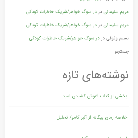
مریم سلیمانی
در
در سوگ خواهر/شریک خاطرات کودکی
مریم سلیمانی
در
در سوگ خواهر/شریک خاطرات کودکی
نسیم وثوقی
در
در سوگ خواهر/شریک خاطرات کودکی
جستجو
نوشته‌های تازه
بخشی از کتاب آغوش کشیدن امید
خلاصه رمان بیگانه از آلبر کامو/ تحلیل