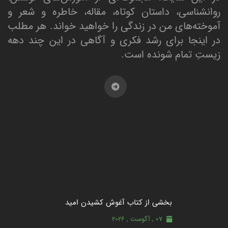
روانشناسی، داستان کوتاه، مقاله، خاطره و شعر و
آموخته‌های من در زندگی را خواهید خواند. هر مطلب
در اینجا برای رشد فکری و آگاهی در این چند دهه
زیستِ تمام شونده است.
بخشی از کتاب آغوش کشیدن امید
07 , آگوست , 2026