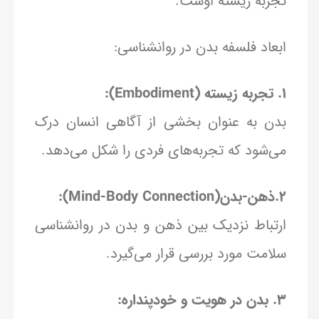
تجربه زیسته اوست.
ابعاد فلسفه بدن در روانشناسی:
1. تجربه زیسته (Embodiment):
بدن به عنوان بخشی از آگاهی انسان درک
می‌شود که تجربه‌های فردی را شکل می‌دهد.
2.ذهن-بدن(Mind-Body Connection):
ارتباط نزدیک بین ذهن و بدن در روانشناسی
سلامت مورد بررسی قرار می‌گیرد.
3. بدن در هویت و خودپنداره: