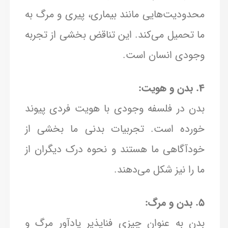
محدودیت‌هایی مانند بیماری، پیری و مرگ به
ما تحمیل می‌کند. این تناقض بخشی از تجربه
وجودی انسان است.
4. بدن و هویت:
بدن در فلسفه وجودی با هویت فردی پیوند
خورده است. تجربیات بدنی ما بخشی از
خودآگاهی ما هستند و نحوه درک دیگران از
ما را نیز شکل می‌دهند.
5. بدن و مرگ:
بدن به عنوان چیزی فناپذیر یادآور مرگ و