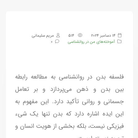
14 دسامبر 2024
514
مریم سلیمانی
آموخته‌های من در روانشناسی
0
فلسفه بدن در روانشناسی به مطالعه رابطه
بین بدن و ذهن می‌پردازد و بر تعامل
جسمانی و روانی تأکید دارد. این مفهوم به
این ایده اشاره دارد که بدن تنها یک شیء
فیزیکی نیست، بلکه بخشی از هویت انسان و