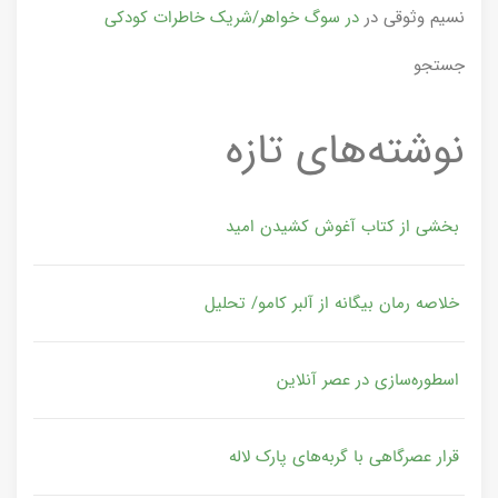
نسیم وثوقی
در
در سوگ خواهر/شریک خاطرات کودکی
جستجو
نوشته‌های تازه
بخشی از کتاب آغوش کشیدن امید
خلاصه رمان بیگانه از آلبر کامو/ تحلیل
اسطوره‌سازی در عصر آنلاین
قرار عصرگاهی با گربه‌های پارک لاله