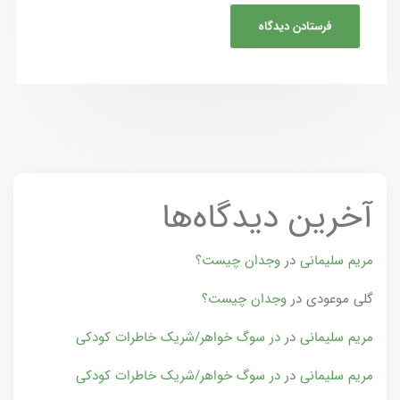
آخرین دیدگاه‌ها
مریم سلیمانی
در
وجدان چیست؟
گلی موعودی
در
وجدان چیست؟
مریم سلیمانی
در
در سوگ خواهر/شریک خاطرات کودکی
مریم سلیمانی
در
در سوگ خواهر/شریک خاطرات کودکی