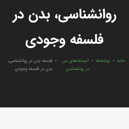
روانشناسی، بدن در
فلسفه وجودی
خانه
>
نوشته‌ها
>
آموخته‌های من
>
فلسفه بدن در روانشناسی،
در روانشناسی
بدن در فلسفه وجودی