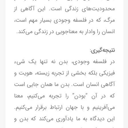
محدودیت‌های زندگی است. این آگاهی از
مرگ، که در فلسفه وجودی بسیار مهم است،
انسان را وادار به معناجویی در زندگی می‌کند.
نتیجه‌گیری
:
در فلسفه وجودی، بدن نه تنها یک شیء
فیزیکی بلکه بخشی از تجربه زیسته، هویت و
آگاهی انسان است. بدن ما همان جایی است
که در آن “بودن” را تجربه می‌کنیم، معنا
می‌آفرینیم و با جهان ارتباط برقرار می‌کنیم.
این دیدگاه به ما یادآوری می‌کند که بدن و