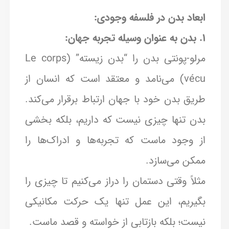
ابعاد بدن در فلسفه وجودی:
1. بدن به عنوان وسیله تجربه جهان:
مرلو-پونتی بدن را “بدن زیسته” (Le corps
vécu) می‌نامد و معتقد است که انسان از
طریق بدن خود با جهان ارتباط برقرار می‌کند.
بدن تنها چیزی نیست که داریم، بلکه بخشی
از وجود ماست که تجربه‌ها و ادراک‌ها را
ممکن می‌سازد.
مثلاً وقتی دستمان را دراز می‌کنیم تا چیزی را
بگیریم، این عمل تنها یک حرکت مکانیکی
نیست؛ بلکه بازتابی از خواسته و قصد ماست.