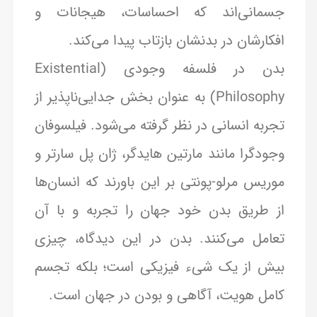
جسمانی‌اند که احساسات، هیجانات و
افکارشان در بدنشان بازتاب پیدا می‌کند.
بدن در فلسفه وجودی (Existential
Philosophy) به عنوان بخش جدایی‌ناپذیر از
تجربه انسانی در نظر گرفته می‌شود. فیلسوفان
وجودگرا مانند مارتین هایدگر، ژان پل سارتر و
موریس مرلو-پونتی بر این باورند که انسان‌ها
از طریق بدن خود جهان را تجربه و با آن
تعامل می‌کنند. بدن در این دیدگاه، چیزی
بیش از یک شیء فیزیکی است؛ بلکه تجسم
کامل هویت، آگاهی و بودن در جهان است.