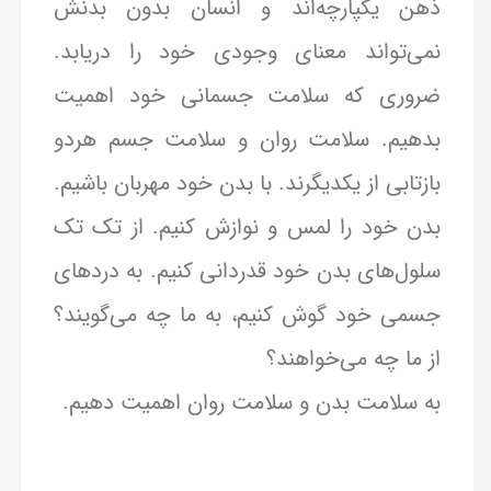
ذهن یکپارچه‌اند و انسان بدون بدنش
نمی‌تواند معنای وجودی خود را دریابد.
ضروری که سلامت جسمانی خود اهمیت
بدهیم. سلامت روان و سلامت جسم هردو
بازتابی از یکدیگرند. با بدن خود مهربان باشیم.
بدن خود را لمس و نوازش کنیم. از تک تک
سلول‌های بدن خود قدردانی کنیم. به دردهای
جسمی خود گوش کنیم، به ما چه می‌گویند؟
از ما چه می‌خواهند؟
به سلامت بدن و سلامت روان اهمیت دهیم.