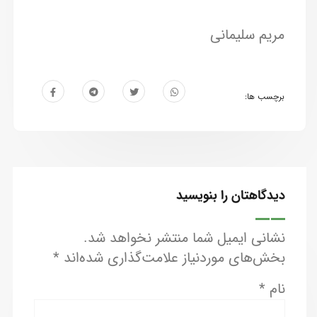
مریم سلیمانی
برچسب ها:
دیدگاهتان را بنویسید
نشانی ایمیل شما منتشر نخواهد شد.
بخش‌های موردنیاز علامت‌گذاری شده‌اند
*
نام
*