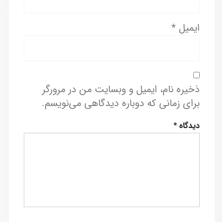
ایمیل
*
ذخیره نام، ایمیل و وبسایت من در مرورگر
برای زمانی که دوباره دیدگاهی می‌نویسم.
دیدگاه
*