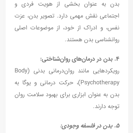
بدن به عنوان بخشی از هویت فردی و
اجتماعی نقش مهمی دارد. تصویر بدن، عزت
نفس، و ادراک از خود، از موضوعات اصلی
روانشناسی بدن هستند.
4. بدن در درمان‌های روان‌شناختی:
رویکردهایی مانند روان‌درمانی بدنی (Body
Psychotherapy)، حرکت درمانی و یوگا به
بدن به عنوان ابزاری برای بهبود سلامت روان
توجه دارند.
5. بدن در فلسفه وجودی: