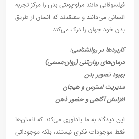
فیلسوفانی مانند مرلو-پونتی بدن را مرکز تجربه
انسانی می‌دانند و معتقدند که انسان از طریق
بدن خود جهان را درک می‌کند.
کاربردها در روانشناسی:
درمان‌های روان‌تنی (روان‌جسمی)
بهبود تصویر بدن
مدیریت استرس و هیجان
افزایش آگاهی و حضور ذهن
این دیدگاه به ما یادآوری می‌کند که انسان‌ها
فقط موجودات فکری نیستند، بلکه موجوداتی