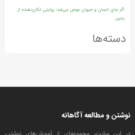
اگر جای انسان و حیوان عوض می‌شد؛ روایتی تکان‌دهنده از
زمین
دسته‌ها
نوشتن و مطالعه آگاهانه
در این سایت، مجموعه‌ای از آموزش‌های نوشتن،