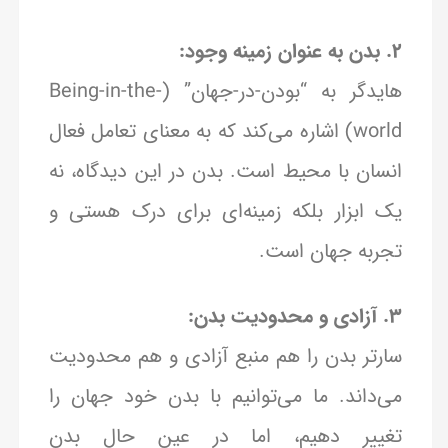
2. بدن به عنوان زمینه وجود:
هایدگر به “بودن-در-جهان” (Being-in-the-
world) اشاره می‌کند که به معنای تعامل فعال
انسان با محیط است. بدن در این دیدگاه، نه
یک ابزار بلکه زمینه‌ای برای درک هستی و
تجربه جهان است.
3. آزادی و محدودیت بدن:
سارتر بدن را هم منبع آزادی و هم محدودیت
می‌داند. ما می‌توانیم با بدن خود جهان را
تغییر دهیم، اما در عین حال بدن