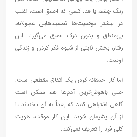
رنگ چشم یا قد. کسی که احمق است، اغلب
در بیشتر موقعیت‌ها تصمیم‌هایی عجولانه،
بی‌منطق و بدون درک عمیق می‌گیرد. این
رفتار، بخش ثابتی از شیوه فکر کردن و زندگی
اوست.
اما کار احمقانه کردن یک اتفاق مقطعی است.
حتی باهوش‌ترین آدم‌ها هم ممکن است
گاهی اشتباهی کنند که بعداً به آن بخندند یا
از آن پشیمان شوند. این کار موقت، هویت
کلی فرد را تعریف نمی‌کند.