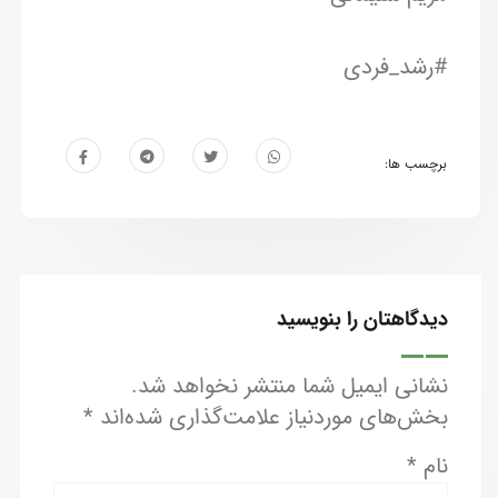
#رشد_فردی
برچسب ها:
دیدگاهتان را بنویسید
نشانی ایمیل شما منتشر نخواهد شد.
بخش‌های موردنیاز علامت‌گذاری شده‌اند
*
نام
*