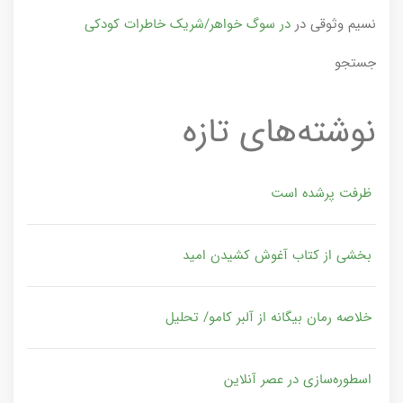
نسیم وثوقی
در
در سوگ خواهر/شریک خاطرات کودکی
جستجو
نوشته‌های تازه
ظرفت پرشده‌ است
بخشی از کتاب آغوش کشیدن امید
خلاصه رمان بیگانه از آلبر کامو/ تحلیل
اسطوره‌سازی در عصر آنلاین