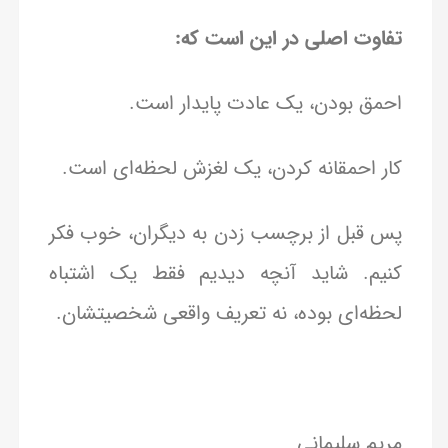
تفاوت اصلی در این است که:
احمق بودن، یک عادت پایدار است.
کار احمقانه کردن، یک لغزش لحظه‌ای است.
پس قبل از برچسب زدن به دیگران، خوب فکر
کنیم. شاید آنچه دیدیم فقط یک اشتباه
لحظه‌ای بوده، نه تعریف واقعی شخصیتشان.
مریم سلیمانی