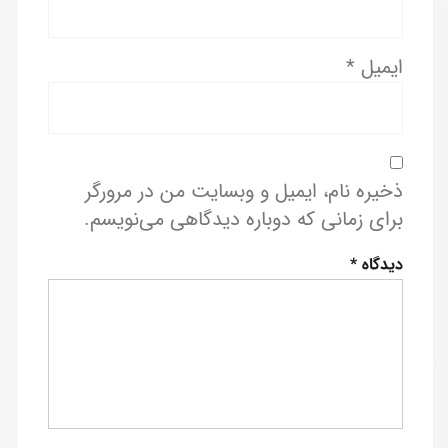
ایمیل
*
ذخیره نام، ایمیل و وبسایت من در مرورگر
برای زمانی که دوباره دیدگاهی می‌نویسم.
دیدگاه
*