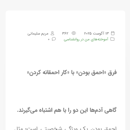
13 آگوست 2025
362
مریم سلیمانی
آموخته‌های من در روانشناسی
0
فرق «احمق بودن» با «کار احمقانه کردن»
گاهی آدم‌ها این دو را با هم اشتباه می‌گیرند.
احمق بودن یک ویژگی شخصیتی است؛ مثل