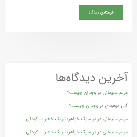
آخرین دیدگاه‌ها
مریم سلیمانی
در
وجدان چیست؟
گلی موعودی
در
وجدان چیست؟
مریم سلیمانی
در
در سوگ خواهر/شریک خاطرات کودکی
مریم سلیمانی
در
در سوگ خواهر/شریک خاطرات کودکی