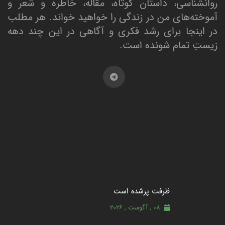
روانشناسی، داستان کوتاه، مقاله، خاطره و شعر و
آموخته‌های من در زندگی را خواهید خواند. هر مطلب
در اینجا برای رشد فکری و آگاهی در این چند دهه
زیستِ تمام شونده است.
ظرفت پرشده‌ است
08 , آگوست , 2026