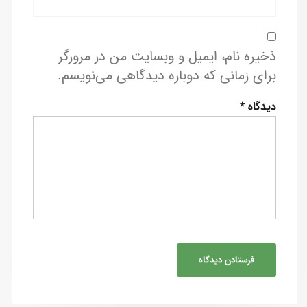
ذخیره نام، ایمیل و وبسایت من در مرورگر
برای زمانی که دوباره دیدگاهی می‌نویسم.
دیدگاه
*