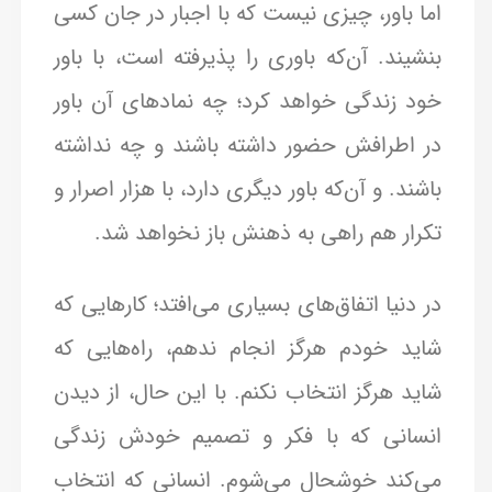
اما باور، چیزی نیست که با اجبار در جان کسی
بنشیند. آن‌که باوری را پذیرفته است، با باور
خود زندگی خواهد کرد؛ چه نمادهای آن باور
در اطرافش حضور داشته باشند و چه نداشته
باشند. و آن‌که باور دیگری دارد، با هزار اصرار و
تکرار هم راهی به ذهنش باز نخواهد شد.
در دنیا اتفاق‌های بسیاری می‌افتد؛ کارهایی که
شاید خودم هرگز انجام ندهم، راه‌هایی که
شاید هرگز انتخاب نکنم. با این حال، از دیدن
انسانی که با فکر و تصمیم خودش زندگی
می‌کند خوشحال می‌شوم. انسانی که انتخاب