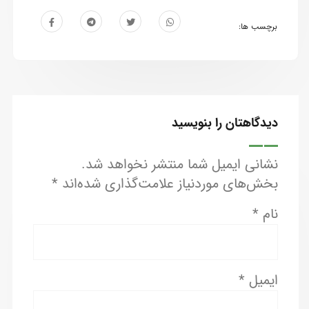
برچسب ها:
دیدگاهتان را بنویسید
نشانی ایمیل شما منتشر نخواهد شد.
بخش‌های موردنیاز علامت‌گذاری شده‌اند
*
نام
*
ایمیل
*