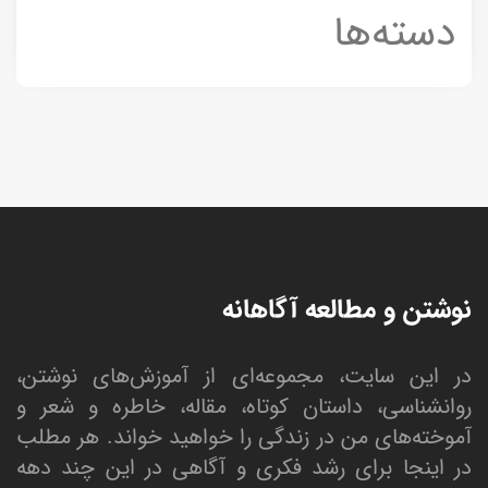
دسته‌ها
نوشتن و مطالعه آگاهانه
در این سایت، مجموعه‌ای از آموزش‌های نوشتن،
روانشناسی، داستان کوتاه، مقاله، خاطره و شعر و
آموخته‌های من در زندگی را خواهید خواند. هر مطلب
در اینجا برای رشد فکری و آگاهی در این چند دهه