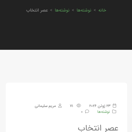
خانه
>
نوشته‌ها
>
نوشته‌ها
>
عصر انتخاب
23 ژوئن 2026
71
مریم سلیمانی
نوشته‌ها
0
عصر انتخاب