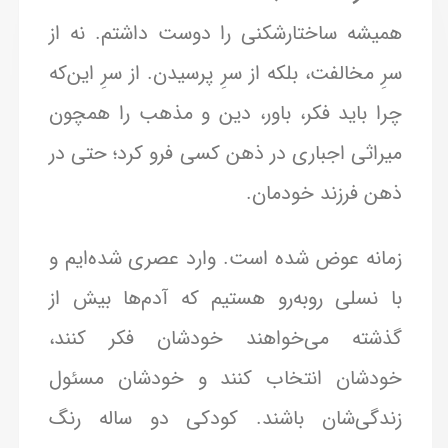
همیشه ساختارشکنی را دوست داشتم. نه از
سرِ مخالفت، بلکه از سرِ پرسیدن. از سرِ این‌که
چرا باید فکر، باور، دین و مذهب را همچون
میراثی اجباری در ذهن کسی فرو کرد؛ حتی در
ذهن فرزند خودمان.
زمانه عوض شده است. وارد عصری شده‌ایم و
با نسلی روبه‌رو هستیم که آدم‌ها بیش از
گذشته می‌خواهند خودشان فکر کنند،
خودشان انتخاب کنند و خودشان مسئول
زندگی‌شان باشند. کودکی دو ساله رنگ