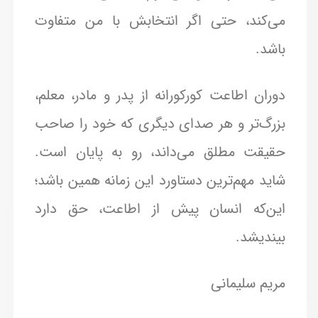
می‌کند، حتی اگر انتخابش با من متفاوت
باشد.
دوران اطاعت کورکورانه از پدر و مادر، معلم،
بزرگ‌تر و هر صدای دیگری که خود را صاحب
حقیقت مطلق می‌داند، رو به پایان است.
شاید مهم‌ترین دستاورد این زمانه همین باشد؛
این‌که انسان پیش از اطاعت، حق دارد
بیندیشد.
مریم سلیمانی