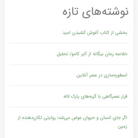
نوشته‌های تازه
بخشی از کتاب آغوش کشیدن امید
خلاصه رمان بیگانه از آلبر کامو/ تحلیل
اسطوره‌سازی در عصر آنلاین
قرار عصرگاهی با گربه‌های پارک لاله
اگر جای انسان و حیوان عوض می‌شد؛ روایتی تکان‌دهنده از
زمین