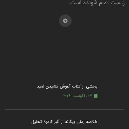
زیستِ تمام شونده است.
بخشی از کتاب آغوش کشیدن امید
07 , آگوست , 2026
خلاصه رمان بیگانه از آلبر کامو/ تحلیل