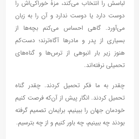
لباسش را انتخاب می‌کند، مزهٔ خوراکی‌اش را
دوست دارد یا دوست ندارد و آن را به زبان
می‌آورد. گاهی احساس می‌کنم بچه‌ها از
بسیاری از پدر و مادرها آگاه‌ترند؛ دست‌کم
هنوز زیر بار انبوهی از ترس‌ها و گناه‌های
تحمیلی نرفته‌اند.
چقدر به ما فکر تحمیل کردند. چقدر گناه
تحمیل کردند. انگار پیش از آن‌که فرصت کنیم
خودمان جهان را ببینیم، برایمان تصمیم گرفته
بودند چه ببینیم، چه باور کنیم و از چه بترسیم.