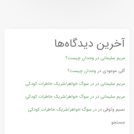
آخرین دیدگاه‌ها
مریم سلیمانی
در
وجدان چیست؟
گلی موعودی
در
وجدان چیست؟
مریم سلیمانی
در
در سوگ خواهر/شریک خاطرات کودکی
مریم سلیمانی
در
در سوگ خواهر/شریک خاطرات کودکی
نسیم وثوقی
در
در سوگ خواهر/شریک خاطرات کودکی
جستجو