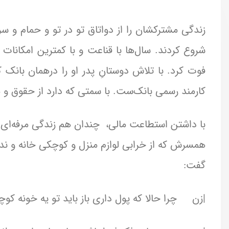
زندگی مشترکشان را از دواتاق تو در تو و حمام و 
شروع کردند. سال‌ها با قناعت و با کمترین امکانات ب
فوت کرد. با تلاش دوستانِ پدر او را درهمان بانک 
کارمند رسمی بانک‌ست. با سمتی که دارد از حقوق و م
با داشتن استطاعت مالی، چندان هم زندگی مرفه‌ای
همسرش که از خرابی لوازم منزل و کوچکی خانه و نداش
گفت:
|زن چرا حالا که پول داری باز باید تو یه خونه کوچی