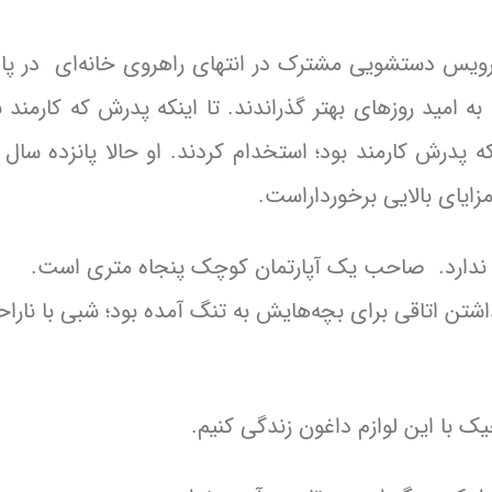
سرویس دستشویی مشترک در انتهای راهروی خانه‌ای در پا
ه امید روزهای بهتر گذراندند. تا اینکه پدرش که کارمند 
که پدرش کارمند بود؛ استخدام کردند. او حالا پانزده سال
زایای بالایی برخورداراست.
 ندارد. صاحب یک آپارتمان کوچک پنجاه متری است.
تن اتاقی برای بچه‌هایش به تنگ آمده بود؛ شبی با ناراحت
ک با این لوازم داغون زندگی کنیم.