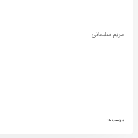
مریم سلیمانی
برچسب ها: