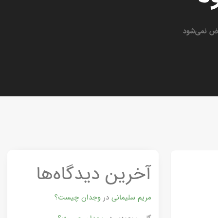
ض نمی‌شود
آخرین دیدگاه‌ها
مریم سلیمانی
در
وجدان چیست؟