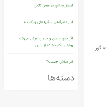
اسطوره‌سازی در عصر آنلاین
قرار عصرگاهی با گربه‌های پارک لاله
اگر جای انسان و حیوان عوض می‌شد؛
روایتی تکان‌دهنده از زمین
ه گور.
نثر بنفش چیست؟
دسته‌ها