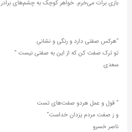
بازی برات می‌خرم. خواهر کوچک به چشم‌های برادر نگ
“هرکس صفتی دارد و رنگی و نشانی
تو ترک صفت کن که از این به صفتی نیست ”
سعدی
” قول و عمل هردو صفت‌های تست
و ز صفت مردم یزدان خداست”
ناصر خسرو