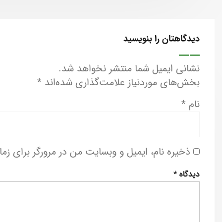
دیدگاهتان را بنویسید
نشانی ایمیل شما منتشر نخواهد شد.
بخش‌های موردنیاز علامت‌گذاری شده‌اند
*
نام
*
ذخیره نام، ایمیل و وبسایت من در مرورگر برای زم
دیدگاه
*