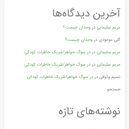
آخرین دیدگاه‌ها
مریم سلیمانی
در
وجدان چیست؟
گلی موعودی
در
وجدان چیست؟
مریم سلیمانی
در
در سوگ خواهر/شریک خاطرات کودکی
مریم سلیمانی
در
در سوگ خواهر/شریک خاطرات کودکی
نسیم وثوقی
در
در سوگ خواهر/شریک خاطرات کودکی
جستجو
نوشته‌های تازه