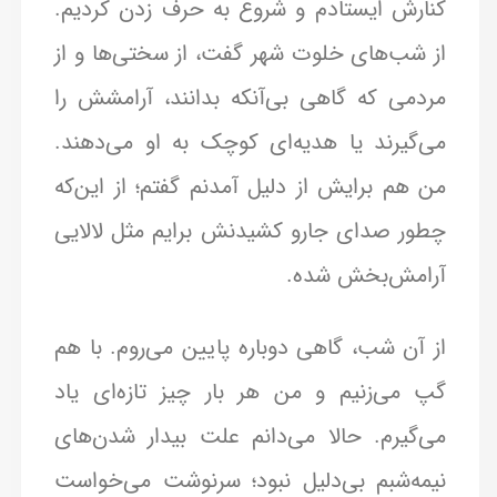
کنارش ایستادم و شروع به حرف زدن کردیم.
از شب‌های خلوت شهر گفت، از سختی‌ها و از
مردمی که گاهی بی‌آنکه بدانند، آرامشش را
می‌گیرند یا هدیه‌ای کوچک به او می‌دهند.
من هم برایش از دلیل آمدنم گفتم؛ از این‌که
چطور صدای جارو کشیدنش برایم مثل لالایی
آرامش‌بخش شده.
از آن شب، گاهی دوباره پایین می‌روم. با هم
گپ می‌زنیم و من هر بار چیز تازه‌ای یاد
می‌گیرم. حالا می‌دانم علت بیدار شدن‌های
نیمه‌شبم بی‌دلیل نبود؛ سرنوشت می‌خواست