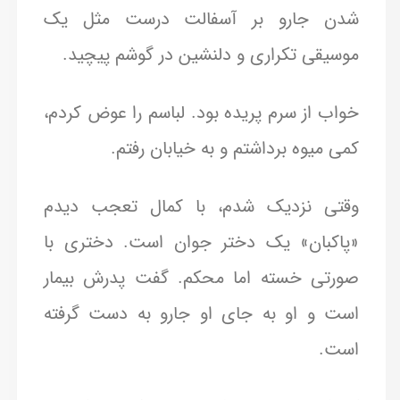
شدن جارو بر آسفالت درست مثل یک
موسیقی تکراری و دلنشین در گوشم پیچید.
خواب از سرم پریده بود. لباسم را عوض کردم،
کمی میوه برداشتم و به خیابان رفتم.
وقتی نزدیک شدم، با کمال تعجب دیدم
«پاکبان» یک دختر جوان است. دختری با
صورتی خسته اما محکم. گفت پدرش بیمار
است و او به جای او جارو به دست گرفته
است.