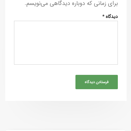
برای زمانی که دوباره دیدگاهی می‌نویسم.
دیدگاه
*