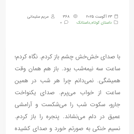
23 آگوست 2025
368
مریم سلیمانی
داستان کوتاه_داستانک
0
با صدای خش‌خش چشم باز کردم. نگاه کردم؛
ساعت سه نیمه‌شب بود. باز هم همان وقت
همیشگی. نمی‌دانم چرا هر شب در همین
ساعت از خواب می‌پرم. صدای یکنواخت
جارو، سکوت شب را می‌شکست و آرامشی
عمیق در دلم می‌نشاند. پنجره را باز کردم.
نسیم خنکی به صورتم خورد و صدای کشیده