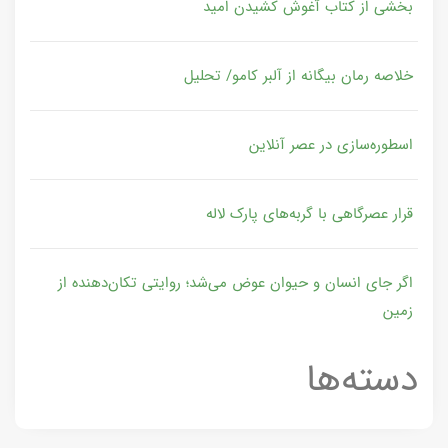
بخشی از کتاب آغوش کشیدن امید
خلاصه رمان بیگانه از آلبر کامو/ تحلیل
اسطوره‌سازی در عصر آنلاین
قرار عصرگاهی با گربه‌های پارک لاله
اگر جای انسان و حیوان عوض می‌شد؛ روایتی تکان‌دهنده از
زمین
دسته‌ها