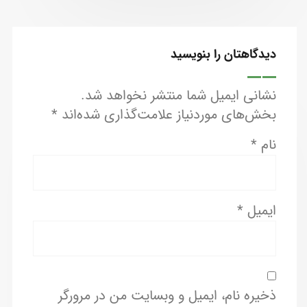
دیدگاهتان را بنویسید
نشانی ایمیل شما منتشر نخواهد شد.
بخش‌های موردنیاز علامت‌گذاری شده‌اند
*
نام
*
ایمیل
*
ذخیره نام، ایمیل و وبسایت من در مرورگر