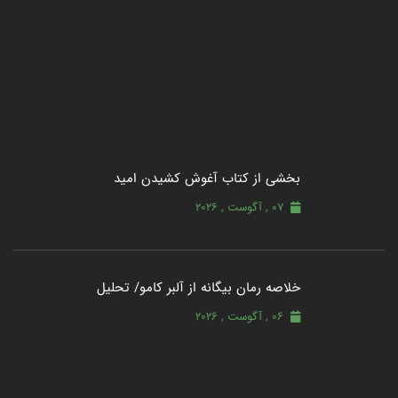
بخشی از کتاب آغوش کشیدن امید
07 , آگوست , 2026
خلاصه رمان بیگانه از آلبر کامو/ تحلیل
06 , آگوست , 2026