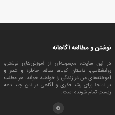
نوشتن و مطالعه آگاهانه
در این سایت، مجموعه‌ای از آموزش‌های نوشتن،
روانشناسی، داستان کوتاه، مقاله، خاطره و شعر و
آموخته‌های من در زندگی را خواهید خواند. هر مطلب
در اینجا برای رشد فکری و آگاهی در این چند دهه
زیستِ تمام شونده است.