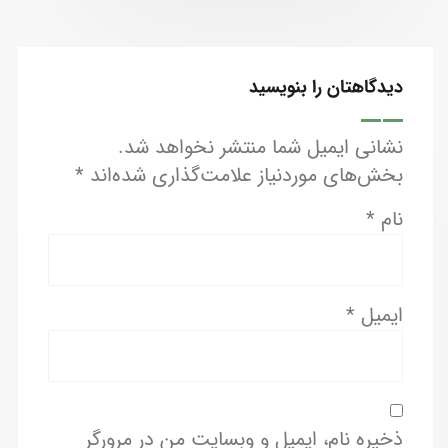
دیدگاهتان را بنویسید
نشانی ایمیل شما منتشر نخواهد شد.
بخش‌های موردنیاز علامت‌گذاری شده‌اند
*
نام
*
ایمیل
*
ذخیره نام، ایمیل و وبسایت من در مرورگر