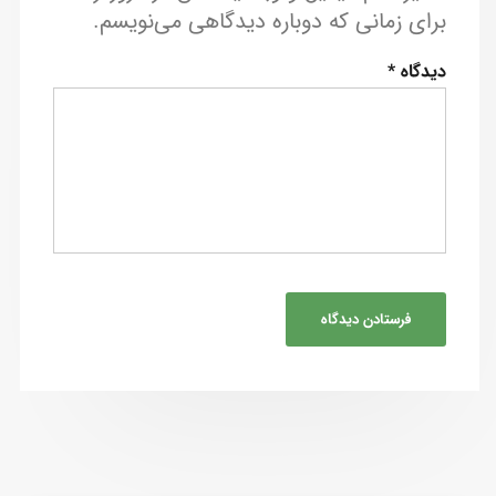
برای زمانی که دوباره دیدگاهی می‌نویسم.
دیدگاه
*