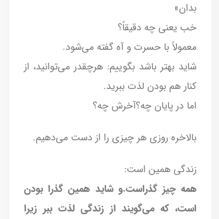
بدان»
خب یعنی چه دقیقاً؟
معمولاً با حسرت و آه گفته می‌شود.
شاید بهتر باشد بگوییم: هرچقدر می‌توانید، از
کنار هم بودن لذت ببرید.
اما در پایان چه؟آخرش چه؟
بالاخره روزی هر چیزی را از دست می‌دهیم.
زندگی همین است:
همه چیز گذراست.و شاید همین گذرا بودن
است، که می‌گویند از زندگی لذت ببر زیرا