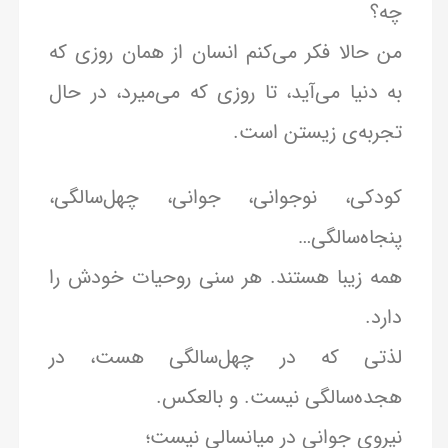
چه؟
من حالا فکر می‌کنم انسان از همان روزی که
به دنیا می‌آید، تا روزی که می‌میرد، در حال
تجربه‌ی زیستن است.
کودکی، نوجوانی، جوانی، چهل‌سالگی،
پنجاه‌سالگی…
همه زیبا هستند. هر سنی روحیات خودش را
دارد.
لذتی که در چهل‌سالگی هست، در
هجده‌سالگی نیست. و بالعکس.
نیروی جوانی در میانسالی نیست؛