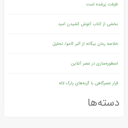
ظرفت پرشده‌ است
بخشی از کتاب آغوش کشیدن امید
خلاصه رمان بیگانه از آلبر کامو/ تحلیل
اسطوره‌سازی در عصر آنلاین
قرار عصرگاهی با گربه‌های پارک لاله
دسته‌ها