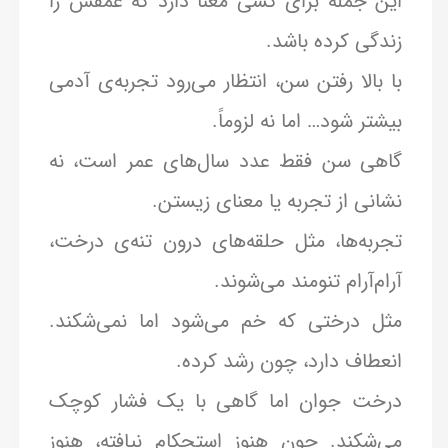
این جمله برای کسی معنا دارد که عمقش را
زندگی کرده باشد.
با بالا رفتن سن، انتظار می‌رود تجربه‌ی آدمی
بیشتر شود… اما نه لزوماً.
گاهی سن فقط عدد سال‌های عمر است، نه
نشانی از تجربه یا معنای زیستن.
تجربه‌ها، مثل حلقه‌های درون تنه‌ی درخت،
آرام‌آرام تنومند می‌شوند.
مثل درختی که خم می‌شود اما نمی‌شکند.
انعطاف دارد، چون رشد کرده.
درخت جوان اما گاهی با یک فشار کوچک
می‌شکند. چون هنوز استحکام نیافته، هنوز