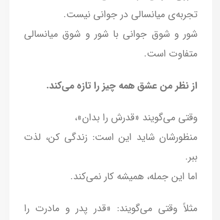
تجربه‌ی میانسالی در جوانی نیست.
شور و شوق جوانی با شور و شوق میانسالی
متفاوت است.
از نظر من عشق همه چیز را تازه می‌کند.
وقتی می‌گویند «قدرش را بدان»،
منظورشان شاید این است: زندگی کن، لذت
ببر.
اما این جمله، همیشه کار نمی‌کند.
مثلاً وقتی می‌گویند: «قدر پدر و مادرت را