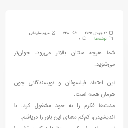
22 جولای 2025
248
مریم سلیمانی
نوشته‌ها
0
شما هرچه سنتان بالاتر می‌رود، جوان‌تر
می‌شوید.
این اعتقاد فیلسوفان و نویسندگانی چون
هرمان هسه است.
مدت‌ها فکرم را به خود مشغول کرد. با
اندیشیدن، کم‌کم معنای این باور را دریافتم.