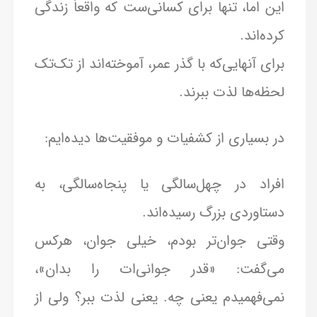
این اما، تنها برای کسانی‌ست که واقعاً زندگی
کرده‌اند.
برای آنهایی‌که با گذر عمر، آموخته‌اند از تک‌تک
لحظه‌ها لذت ببرند.
در بسیاری از کشفیات و موفقیت‌ها دیده‌ایم:
افراد در چهل‌سالگی یا پنجاه‌سالگی، به
دستاوردی بزرگ رسیده‌اند.
وقتی جوان‌تر بودم، خیلی جوان، هرکس
می‌گفت: «قدر جوانی‌ات را بدان»،
نمی‌فهمیدم یعنی چه. یعنی لذت ببر؟ ولی از