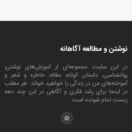
نوشتن و مطالعه آگاهانه
در این سایت، مجموعه‌ای از آموزش‌های نوشتن،
روانشناسی، داستان کوتاه، مقاله، خاطره و شعر و
آموخته‌های من در زندگی را خواهید خواند. هر مطلب
در اینجا برای رشد فکری و آگاهی در این چند دهه
زیستِ تمام شونده است.