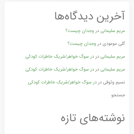
آخرین دیدگاه‌ها
مریم سلیمانی
در
وجدان چیست؟
گلی موعودی
در
وجدان چیست؟
مریم سلیمانی
در
در سوگ خواهر/شریک خاطرات کودکی
مریم سلیمانی
در
در سوگ خواهر/شریک خاطرات کودکی
نسیم وثوقی
در
در سوگ خواهر/شریک خاطرات کودکی
جستجو
نوشته‌های تازه