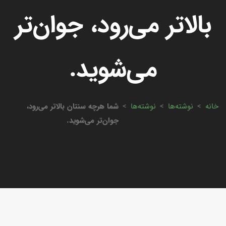
بالاتر می‌رود، جوان‌تر
می‌شوید.
خانه
>
نوشته‌ها
>
نوشته‌ها
>
شما هرچه سنتان بالاتر می‌رود،
جوان‌تر می‌شوید.