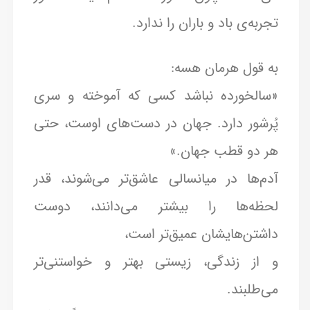
تجربه‌ی باد و باران را ندارد.
به قول هرمان هسه:
«سالخورده نباشد کسی که آموخته و سری
پُرشور دارد. جهان در دست‌های اوست، حتی
هر دو قطب جهان.»
آدم‌ها در میانسالی عاشق‌تر می‌شوند، قدر
لحظه‌ها را بیشتر می‌دانند، دوست
داشتن‌هایشان عمیق‌تر است،
و از زندگی، زیستی بهتر و خواستنی‌تر
می‌طلبند.