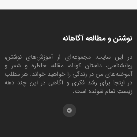
نوشتن و مطالعه آگاهانه
در این سایت، مجموعه‌ای از آموزش‌های نوشتن،
روانشناسی، داستان کوتاه، مقاله، خاطره و شعر و
آموخته‌های من در زندگی را خواهید خواند. هر مطلب
در اینجا برای رشد فکری و آگاهی در این چند دهه
زیستِ تمام شونده است.