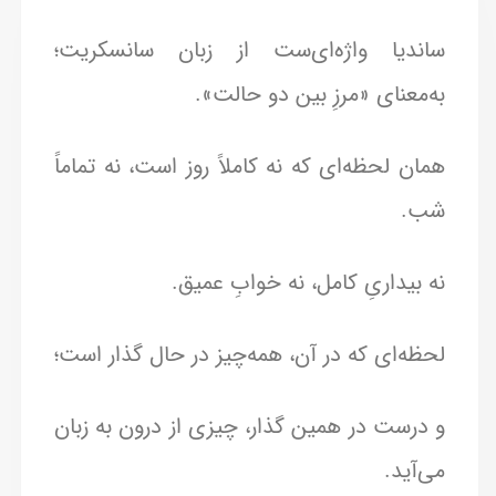
ساندیا واژه‌ای‌ست از زبان سانسکریت؛
به‌معنای «مرزِ بین دو حالت».
همان لحظه‌ای که نه کاملاً روز است، نه تماماً
شب.
نه بیداریِ کامل، نه خوابِ عمیق.
لحظه‌ای که در آن، همه‌چیز در حال گذار است؛
و درست در همین گذار، چیزی از درون به زبان
می‌آید.