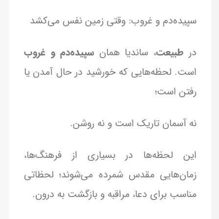
سپیده‌دم و غروب: وقتی زمین نفس می‌کشد
در
طبیعت
، ساندیا همان
سپیده‌دم و غروب
است. لحظه‌هایی که خورشید در حال آمدن یا
رفتن است؛
نه آسمان تاریک است و نه روشن.
این لحظه‌ها در بسیاری از فرهنگ‌ها،
زمان‌هایی مقدس شمرده می‌شوند؛ لحظاتی
مناسب برای دعا، مراقبه و بازگشت به درون.