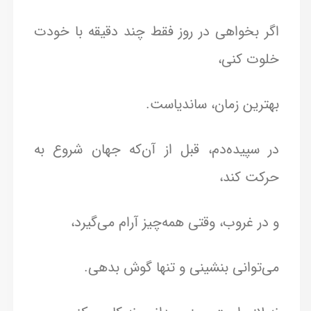
اگر بخواهی در روز فقط چند دقیقه با خودت
خلوت کنی،
بهترین زمان، ساندیاست.
در سپیده‌دم، قبل از آن‌که جهان شروع به
حرکت کند،
و در غروب، وقتی همه‌چیز آرام می‌گیرد،
می‌توانی بنشینی و تنها گوش بدهی.