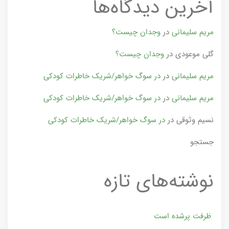
آخرین دیدگاه‌ها
مریم سلیمانی
در
وجدان چیست؟
گلی موعودی
در
وجدان چیست؟
مریم سلیمانی
در
در سوگ خواهر/شریک خاطرات کودکی
مریم سلیمانی
در
در سوگ خواهر/شریک خاطرات کودکی
نسیم وثوقی
در
در سوگ خواهر/شریک خاطرات کودکی
جستجو
نوشته‌های تازه
ظرفت پرشده‌ است