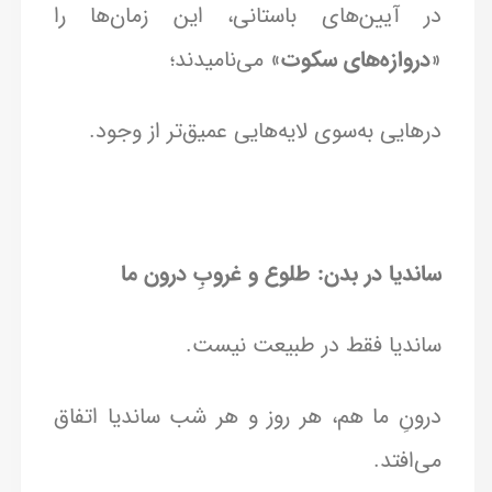
در آیین‌های باستانی، این زمان‌ها را
«
دروازه‌های سکوت
» می‌نامیدند؛
درهایی به‌سوی لایه‌هایی عمیق‌تر از وجود.
ساندیا در بدن: طلوع و غروبِ درون ما
ساندیا فقط در طبیعت نیست.
درونِ ما هم، هر روز و هر شب ساندیا اتفاق
می‌افتد.