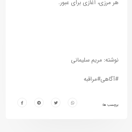
هر مرزی، آغازی برای عبور.
نوشته: مریم سلیمانی
#آگاهی#مراقبه
برچسب ها: