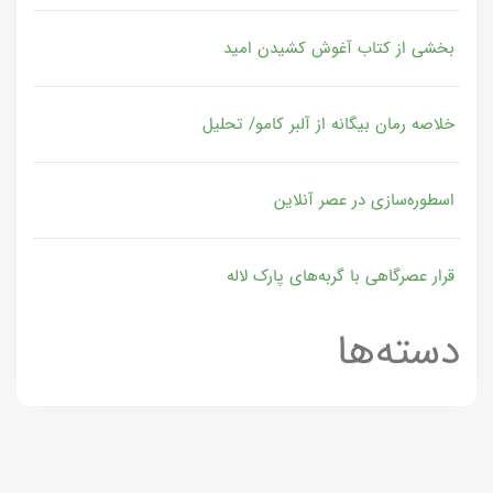
بخشی از کتاب آغوش کشیدن امید
خلاصه رمان بیگانه از آلبر کامو/ تحلیل
اسطوره‌سازی در عصر آنلاین
قرار عصرگاهی با گربه‌های پارک لاله
دسته‌ها