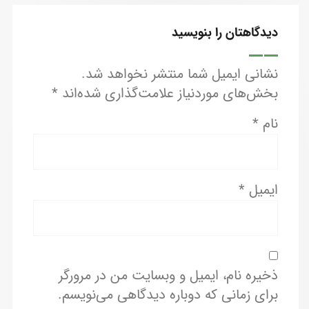
دیدگاهتان را بنویسید
نشانی ایمیل شما منتشر نخواهد شد.
بخش‌های موردنیاز علامت‌گذاری شده‌اند
*
نام
*
ایمیل
*
ذخیره نام، ایمیل و وبسایت من در مرورگر
برای زمانی که دوباره دیدگاهی می‌نویسم.