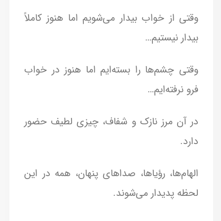
وقتی از خواب بیدار می‌شویم اما هنوز کاملاً
بیدار نیستیم…
وقتی چشم‌ها را بسته‌ایم اما هنوز در خواب
فرو نرفته‌ایم…
در آن مرز نازک و شفاف، چیزی لطیف حضور
دارد.
الهام‌ها، رؤیاها، صداهای پنهان، همه در این
لحظه پدیدار می‌شوند.