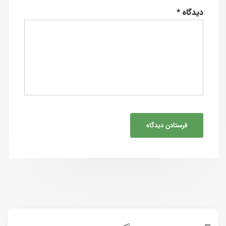
دیدگاه
*