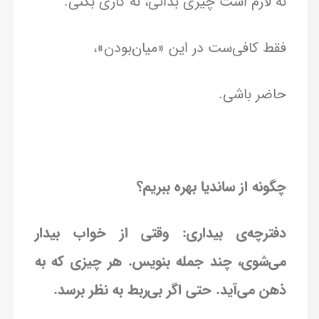
نه لازم است چیزی بدانی، نه کاری بکنی.
فقط کافی‌ست در این «میان‌بودن»،
حاضر باشی.
چگونه از ساندیا بهره ببریم؟
دفترچه‌ی بیداری: وقتی از خواب بیدار
می‌شوی، چند جمله بنویس. هر چیزی که به
ذهن می‌آید. حتی اگر بی‌ربط به نظر برسد.