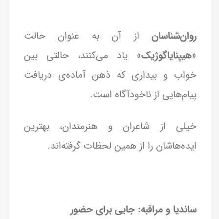
روان‌شناسان
از آن به عنوان حالت
«
هیپنایاگوژیک
» یاد می‌کنند، حالتی بین
خواب و بیداری که ذهن آماده‌ی دریافت
پیام‌هایی از ناخودآگاه است.
خیلی از شاعران و هنرمندان، بهترین
ایده‌هاشان را از همین لحظات گرفته‌اند.
ساندیا و مراقبه: جایی برای حضور