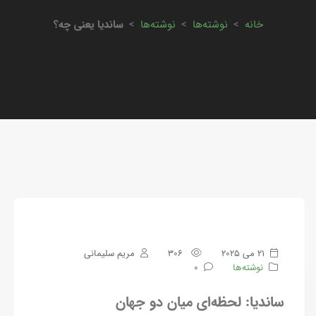
خانه
>
نوشته‌ها
>
نوشته‌ها
>
ساندیا یعنی چه؟
21 می 2025
306
مریم سلیمانی
نوشته‌ها
0
ساندیا: لحظه‌ای میان دو جهان