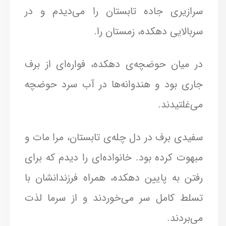
سرازیری جاده تابستان را می‌دیدم و در
سربالایی دهکده، زمستان را.
در میان حوضچه‌ی دهکده، فواره‌ای از برف
جاری بود و هندوانه‌ها در آب سرد حوضچه
می‌غلتیدند.
سفیدی برف در دل چله‌ی تابستان، مرا مات و
مبهوت کرده بود. خانواده‌ای را دیدم که برای
رفتن به پایین دهکده، همراه فرزندانشان با
تسلط کامل سر می‌خوردند و از سرما لذت
می‌بردند.