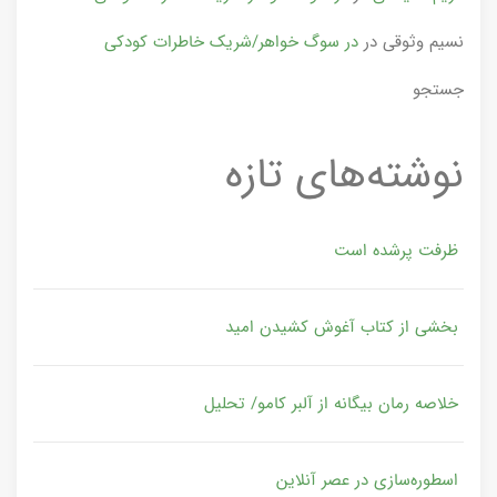
نسیم وثوقی
در
در سوگ خواهر/شریک خاطرات کودکی
جستجو
نوشته‌های تازه
ظرفت پرشده‌ است
بخشی از کتاب آغوش کشیدن امید
خلاصه رمان بیگانه از آلبر کامو/ تحلیل
اسطوره‌سازی در عصر آنلاین