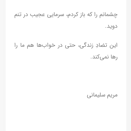
چشمانم را که باز کردم، سرمایی عجیب در تنم
دوید.
این تضادِ زندگی، حتی در خواب‌ها هم ما را
رها نمی‌کند.
مریم سلیمانی