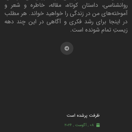
روانشناسی، داستان کوتاه، مقاله، خاطره و شعر و
آموخته‌های من در زندگی را خواهید خواند. هر مطلب
در اینجا برای رشد فکری و آگاهی در این چند دهه
زیستِ تمام شونده است.
ظرفت پرشده‌ است
08 , آگوست , 2026