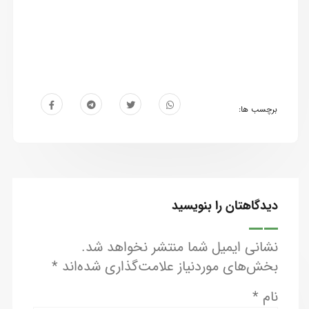
برچسب ها:
دیدگاهتان را بنویسید
نشانی ایمیل شما منتشر نخواهد شد.
بخش‌های موردنیاز علامت‌گذاری شده‌اند
*
نام
*