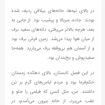
در بالای تپه‌ها، خانه‌های ییلاقی ردیف شده
بودند. جاده، سربالا و پرشیب بود. از جایی به
بعد، هرچه بالاتر می‌رفتی، دانه‌های سفید برف
از میان هوا پیدا می‌شد. زمین فرش برف بود
و از آسمان هم بی‌وقفه برف می‌بارید. همه‌جا
سفیدپوش و یخ‌بندان بود.
در این فصل تابستان، بالای دهکده زمستان
حکم‌فرما بود و مردم لباس‌های گرم بر تن
داشتند. من، مثل کسی که فیلمی را جلو و
عقب می‌برد، از خانه بیرون می‌آمدم؛ در