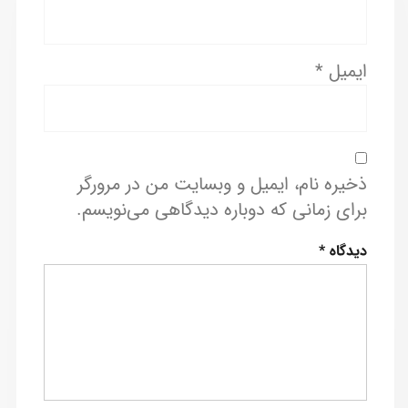
ایمیل
*
ذخیره نام، ایمیل و وبسایت من در مرورگر
برای زمانی که دوباره دیدگاهی می‌نویسم.
دیدگاه
*