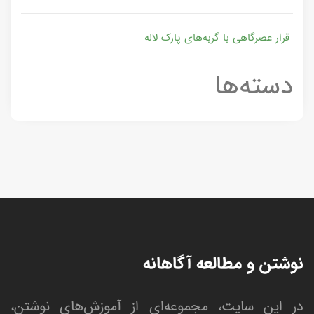
قرار عصرگاهی با گربه‌های پارک لاله
دسته‌ها
نوشتن و مطالعه آگاهانه
در این سایت، مجموعه‌ای از آموزش‌های نوشتن،