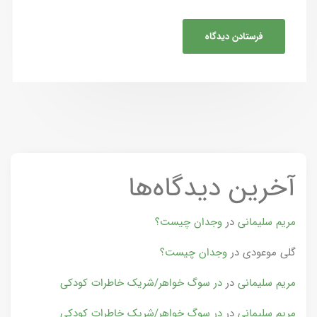
آخرین دیدگاه‌ها
مریم سلیمانی
در
وجدان چیست؟
گلی موعودی
در
وجدان چیست؟
مریم سلیمانی
در
در سوگ خواهر/شریک خاطرات کودکی
مریم سلیمانی
در
در سوگ خواهر/شریک خاطرات کودکی