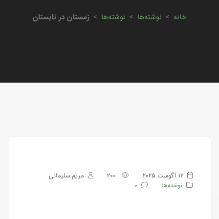
خانه
>
نوشته‌ها
>
نوشته‌ها
>
زمستان در تابستان
12 آگوست 2025
200
مریم سلیمانی
نوشته‌ها
0