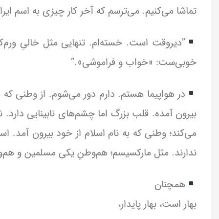
تماشا می‌کنیم. می‌ترسم که آخر کار چیزی به اسم ایران
”دیروقت است. خسته‌ام. تنهایی مثل خالیِ ورم‌کرد
خوبی‌ست: «خواب و فراموشی».”
در هواپیما هستم. دارم دور می‌شوم. از وطنی که
بیرون آمده. قلب بزرگ اما چشم‌های نابینایی دارد. ن
می‌کند؛ وطنی که به نام اسلام از خود بیرون آمد. اس
ندارند. مثل مارکسیسم؛ هم‌وطنِ یکی مسلمین و هم‌
همچنان
بهار است، بهار پایدار،