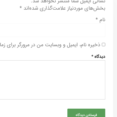
نشانی ایمیل شما منتشر نخواهد شد.
بخش‌های موردنیاز علامت‌گذاری شده‌اند
*
نام
*
ذخیره نام، ایمیل و وبسایت من در مرورگر برای زم
دیدگاه
*