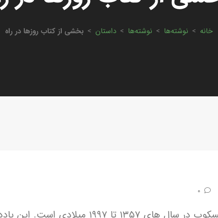
خانه
>
نوشته‌ها
>
نوشته‌ها
>
داستان
>
بخشی از کتاب روزها در راه
0
“روزها در راه” حاوی یادداشت های روزانه شاهرخ مسکوب در سال های ۱۳۵۷ تا ۱۹۹۷