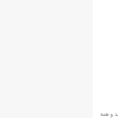
د و همه