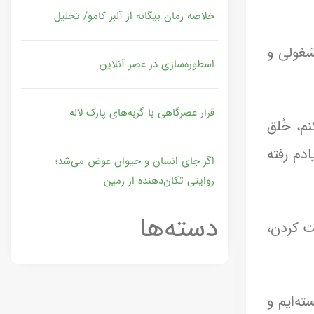
خلاصه رمان بیگانه از آلبر کامو/ تحلیل
شغولی و
اسطوره‌سازی در عصر آنلاین
قرار عصرگاهی با گربه‌های پارک لاله
م، خُلق
دم رفته
اگر جای انسان و حیوان عوض می‌شد؛
روایتی تکان‌دهنده از زمین
دسته‌ها
ت کردن،
ته‌ایم و