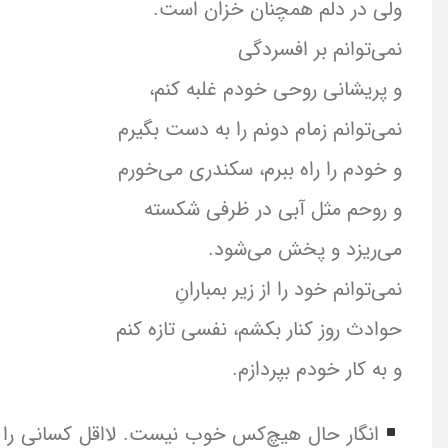
ولی در دلم همچنان خزان است.
نمی‌توانم بر افسردگی
و پریشانی روحی خودم غلبه کنم،
نمی‌توانم زمام دونم را به دست بگیرم
و خودم را راه ببرم، سکندری می‌خورم
و روحم مثل آبی در ظرفی شکسته
می‌ریزد و پخش می‌شود.
نمی‌توانم خود را از زیر بمبارانِ
حوادث روز کنار بکشم، نفسی تازه کنم
و به کار خودم بپردازم.
انگار حال هیچ‌کس خوب نیست. لااقل کسانی را که 