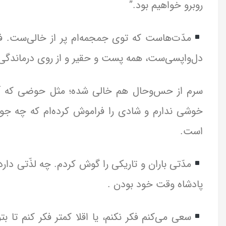
روبرو خواهیم بود.”
مدّت‌هاست که توی جمجمه‌ام پر از خالی‌ست. ف
دل‌واپسی‌ست، همه پست و حقیر و از روی درماندگی‌س
سرم از حس‌وحال هم خالی شده؛ مثل حوضی که آبش 
خوشی ندارم و شادی را فراموش کرده‌ام که چه جو
است.
مدّتی باران و تاریکی را گوش کردم. چه لذّتی دا
پادشاه وقت خود بودن .
سعی می‌کنم فکر نکنم، یا اقلا کمتر فکر کنم تا بتو