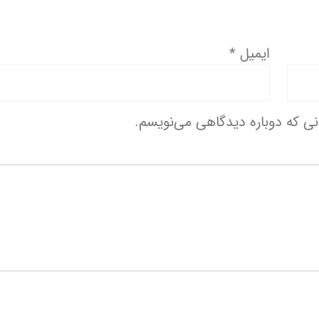
ایمیل
*
انی که دوباره دیدگاهی می‌نویسم.