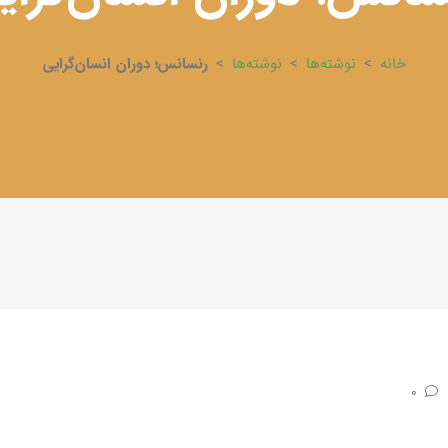
خانه
>
نوشته‌ها
>
نوشته‌ها
>
رنسانس؛ دوران انسان‌گرایی
0