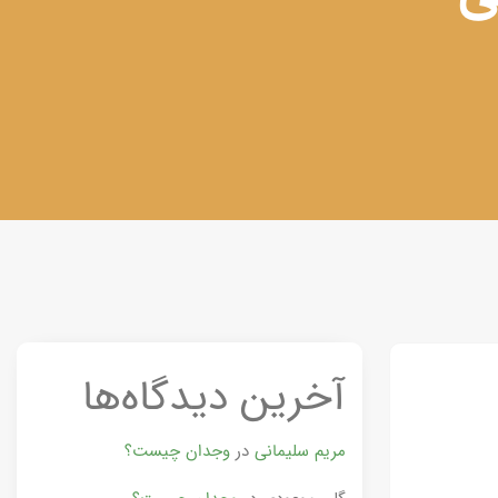
آخرین دیدگاه‌ها
مریم سلیمانی
در
وجدان چیست؟