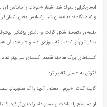
انسان‌گرایی متولد شد. شعار «خودت را بشناس ای م
و نماد نگاه نو به انسان شد. رنسانس یعنی انسان‌گرای
طبقه‌ی متوسط شکل گرفت و دانش پزشکی پیشرفت 
دیگر شرم‌آور نبود، بلکه سوژه‌ی علم و هنر شد، آن‌ هم
کلیساهای بزرگ ساخته شدند. کلیسای سن‌پیتر نماد
نگرش به هستی تغییر کرد.
گالیله گفت: «بپرس، بسنج، آنچه را که سنجیدنی‌س
او دماسنج را ساخت و مسیر علم را دقیق‌تر کرد. گالی