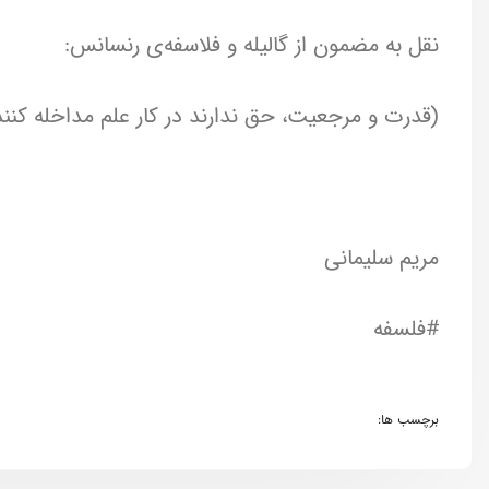
نقل به مضمون از گالیله و فلاسفه‌ی رنسانس:
(قدرت و مرجعیت، حق ندارند در کار علم مداخله کنن
مریم سلیمانی
#فلسفه
برچسب ها: