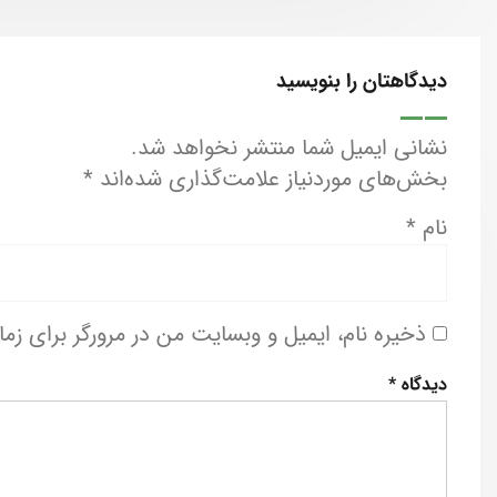
دیدگاهتان را بنویسید
نشانی ایمیل شما منتشر نخواهد شد.
بخش‌های موردنیاز علامت‌گذاری شده‌اند
*
نام
*
ذخیره نام، ایمیل و وبسایت من در مرورگر برای زم
دیدگاه
*