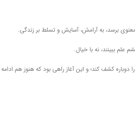
و معنوی برسد، به آرامش، آسایش و تسلط بر زندگی.
م علم ببینند، نه با خیال.
دوباره کشف کند؛ و این آغاز راهی بود که هنوز هم ادامه د