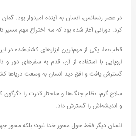
در عصر رنسانس، انسان به آینده امیدوار بود. گمان
کرد. دورانی آغاز شده بود که سه اختراع مهم مسیر تا
قطب‌نما، یکی از مهم‌ترین ابزارهای کشف‌شده در این
اروپایی با استفاده از آن، قدم به سفرهای دور و 
گسترش یافت و افق دید انسان به وسعت دریاها کش
سلاح گرم، نظام جنگ‌ها و ساختار قدرت را دگرگون
و اندیشه‌اش را گسترش داد.
انسان دیگر فقط حول محور خدا نبود؛ بلکه محور جه