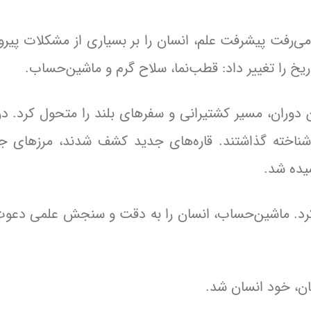
 می‌رفت پیشرفت علم، انسان را بر بسیاری از مشکلات پیرو
ریخ را تغییر داد: قطب‌نما، سلاح گرم و ماشین‌حساب.
 دوران، مسیر کشتیرانی و سفرهای بلند را متحول کرد. دری
ناشناخته گذاشتند. قاره‌های جدید کشف شدند، مرزهای جغ
یده شد.
 کرد. ماشین‌حساب، انسان را به دقت و سنجش علمی دعوت
ان، خود انسان شد.