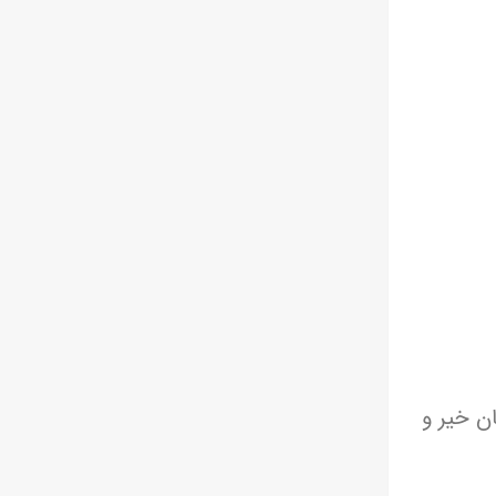
ان خیر و