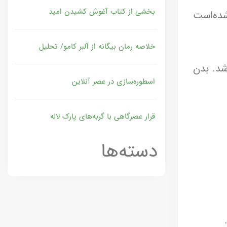
بخشی از کتاب آغوش کشیدن امید
شده‌است
خلاصه رمان بیگانه از آلبر کامو/ تحلیل
د. بدن
اسطوره‌سازی در عصر آنلاین
قرار عصرگاهی با گربه‌های پارک لاله
دسته‌ها