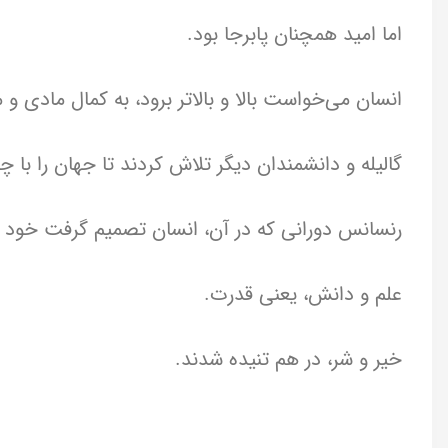
اما امید همچنان پابرجا بود.
انسان می‌خواست بالا و بالاتر برود، به کمال مادی 
گالیله و دانشمندان دیگر تلاش کردند تا جهان را با چش
رنسانس دورانی که در آن، انسان تصمیم گرفت خود را 
علم و دانش، یعنی قدرت.
خیر و شر، در هم تنیده شدند.