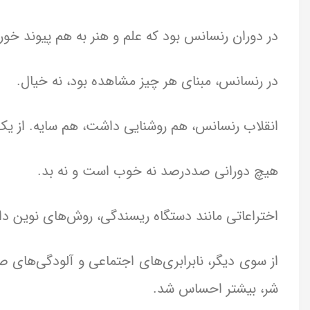
در دوران رنسانس بود که علم و هنر به هم پیوند خور
در رنسانس، مبنای هر چیز مشاهده بود، نه خیال.
انقلاب رنسانس، هم روشنایی داشت، هم سایه. از ی
هیچ دورانی صددرصد نه خوب است و نه بد.
اختراعاتی مانند دستگاه ریسندگی، روش‌های نوین دا
از سوی دیگر، نابرابری‌های اجتماعی و آلودگی‌های صن
شر، بیشتر احساس شد.