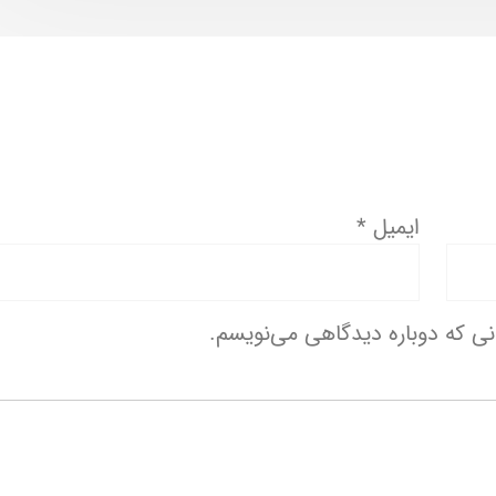
ایمیل
*
انی که دوباره دیدگاهی می‌نویسم.