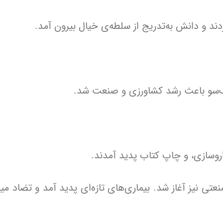
دند و دانش به‌تدریج از سلطه‌ی خیال بیرون آمد.
ک‌سو باعث رشد کشاورزی و صنعت شد.
روسازی، و چاپ کتاب پدید آمدند.
عتی نیز آغاز شد. بیماری‌های تازه‌ای پدید آمد و تضاد می