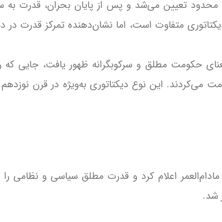
ت محدود تعیین می‌شد و پس از پایان بحران، قدرت به س
دیکتاتوری متفاوت است، اما نشان‌دهنده تمرکز قدرت در
عنای حکومت مطلق و سرکوبگرانه ظهور یافت، جایی که ره
 می‌کردند. این نوع دیکتاتوری به‌ویژه در قرن نوزدهم 
مادام‌العمر اعلام کرد و قدرت مطلق سیاسی و نظامی را
 شد.