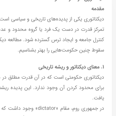
مقدمه
دیکتاتوری یکی از پدیده‌های تاریخی و سیاسی است 
تمرکز قدرت در دست یک فرد یا گروه محدود و عدم
کنترل جامعه و ایجاد ترس گسترده شود. مطالعه دیکتات
سقوط چنین حکومت‌هایی را بهتر بشناسیم.
۱. معنای دیکتاتور و ریشه تاریخی
دیکتاتوری حکومتی است که در آن قدرت مطلق در دس
برای محدود کردن آن وجود ندارد. این پدیده ریشه‌ها
یافت.
در جمهوری روم، مقام «or