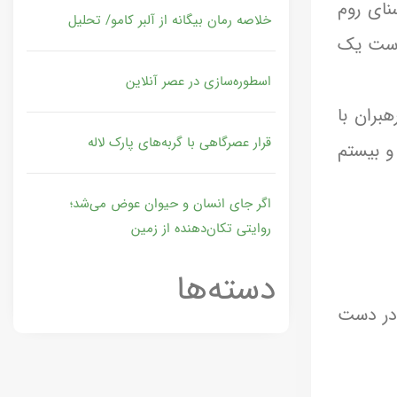
نای روم
خلاصه رمان بیگانه از آلبر کامو/ تحلیل
 دست یک
اسطوره‌سازی در عصر آنلاین
بران با
قرار عصرگاهی با گربه‌های پارک لاله
و بیستم
اگر جای انسان و حیوان عوض می‌شد؛
روایتی تکان‌دهنده از زمین
دسته‌ها
 در دست