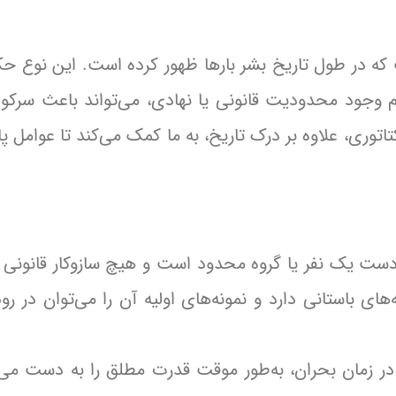
که در طول تاریخ بشر بارها ظهور کرده است. این نوع حک
 وجود محدودیت قانونی یا نهادی، می‌تواند باعث سرکو
وری، علاوه بر درک تاریخ، به ما کمک می‌کند تا عوامل پا
ت یک نفر یا گروه محدود است و هیچ سازوکار قانونی ی
ی باستانی دارد و نمونه‌های اولیه آن را می‌توان در روم
dictat» وجود داشت که در زمان بحران، به‌طور موقت قدرت مطلق را به دست 