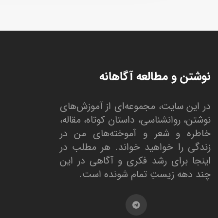
نوشتن و مطالعه آگاهانه
در این سایت، مجموعه‌ای از آموزش‌های
نوشتن، روانشناسی، داستان کوتاه، مقاله،
خاطره و شعر و آموخته‌های من در
زندگی را خواهید خواند. هر مطلب در
اینجا برای رشد فکری و آگاهی در این
چند دهه زیستِ تمام شونده است.