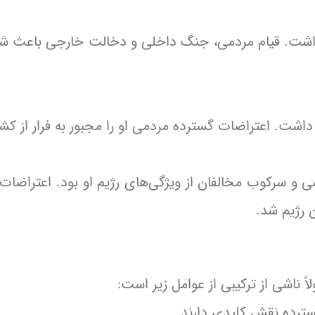
اشت. قیام مردمی، جنگ داخلی و دخالت خارجی باعث شد 
ت. اعتراضات گسترده مردمی او را مجبور به فرار از کشو
سی و سرکوب مخالفان از ویژگی‌های رژیم او بود. اعتراضات
ن رژیم شد.
 ناشی از ترکیبی از عوامل زیر است:
سترده نقش کلیدی دارند.