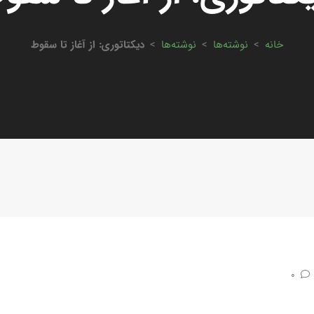
خانه
>
نوشته‌ها
>
نوشته‌ها
>
دیکتاتوری: از آغاز تا سقوط
0