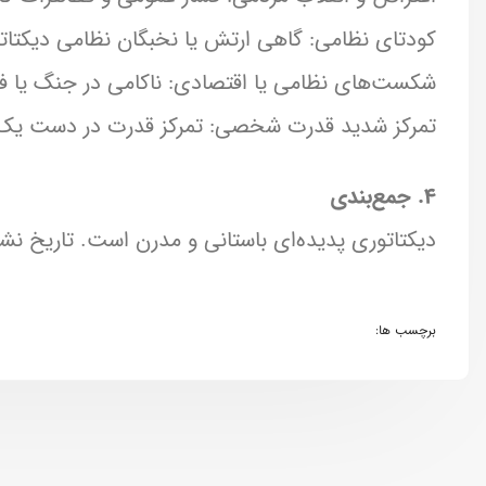
کودتای نظامی: گاهی ارتش یا نخبگان نظامی دیکتاتور
شکست‌های نظامی یا اقتصادی: ناکامی در جنگ یا ف
تمرکز شدید قدرت شخصی: تمرکز قدرت در دست یک ف
۴. جمع‌بندی
دیکتاتوری پدیده‌ای باستانی و مدرن است. تاریخ ن
برچسب ها: