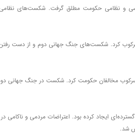
 سیاسی و نظامی حکومت مطلق گرفت. شکست‌های نظامی 
ا سرکوب کرد. شکست‌های جنگ جهانی دوم و از دست رفت
 و سرکوب مخالفان حکومت کرد. شکست در جنگ جهانی دوم
ترده‌ای ایجاد کرده بود. اعتراضات مردمی و ناکامی در
ش شد.