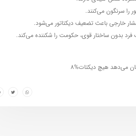
 را سرنگون می‌کنند.
شار خارجی باعث تضعیف دیکتاتور می‌شود.
رد بدون ساختار قوی، حکومت را شکننده می‌کند.
شان می‌دهد هیچ دیکتات%8