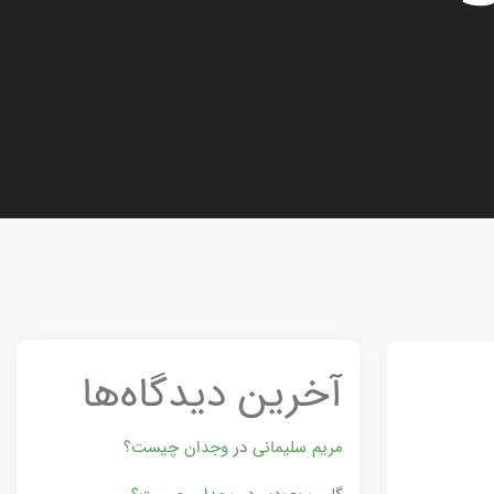
آخرین دیدگاه‌ها
مریم سلیمانی
در
وجدان چیست؟