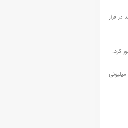
در فرار
ر کرد.
 میلیونی