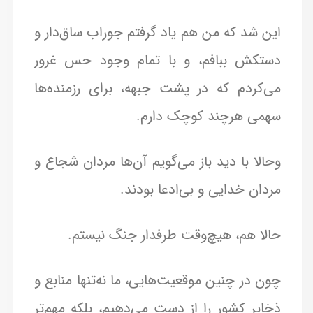
این شد که من هم یاد گرفتم جوراب ساق‌دار و
دستکش ببافم، و با تمام وجود حس غرور
می‌کردم که در پشت جبهه، برای رزمنده‌ها
سهمی هرچند کوچک دارم.
وحالا با دید باز می‌گویم آن‌ها مردان شجاع و
مردان خدایی و بی‌ادعا بودند.
حالا هم، هیچ‌وقت طرفدار جنگ نیستم.
چون در چنین موقعیت‌هایی، ما نه‌تنها منابع و
ذخایر کشور را از دست می‌دهیم، بلکه مهم‌تر