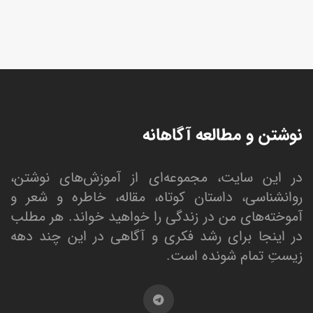
نوشتن و مطالعه آگاهانه
در این سایت، مجموعه‌ای از آموزش‌های نوشتن،
روانشناسی، داستان کوتاه، مقاله، خاطره و شعر و
آموخته‌های من در زندگی را خواهید خواند. هر مطلب
در اینجا برای رشد فکری و آگاهی در این چند دهه
زیستِ تمام شونده است.