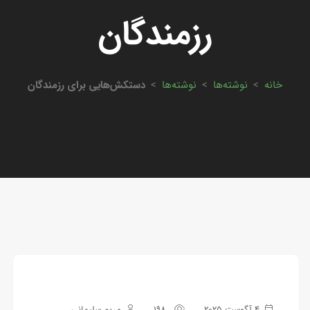
رزمندگان
خانه
>
نوشته‌ها
>
نوشته‌ها
>
دستکش‌هایی برای رزمندگان
4 آگوست 2025
198
مریم سلیمانی