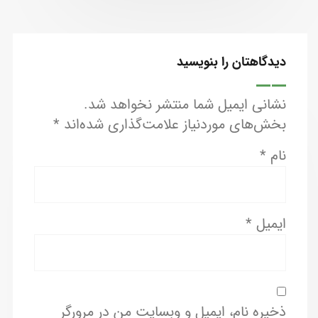
دیدگاهتان را بنویسید
نشانی ایمیل شما منتشر نخواهد شد.
بخش‌های موردنیاز علامت‌گذاری شده‌اند
*
نام
*
ایمیل
*
ذخیره نام، ایمیل و وبسایت من در مرورگر