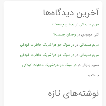
آخرین دیدگاه‌ها
مریم سلیمانی
در
وجدان چیست؟
گلی موعودی
در
وجدان چیست؟
مریم سلیمانی
در
در سوگ خواهر/شریک خاطرات کودکی
مریم سلیمانی
در
در سوگ خواهر/شریک خاطرات کودکی
نسیم وثوقی
در
در سوگ خواهر/شریک خاطرات کودکی
جستجو
نوشته‌های تازه