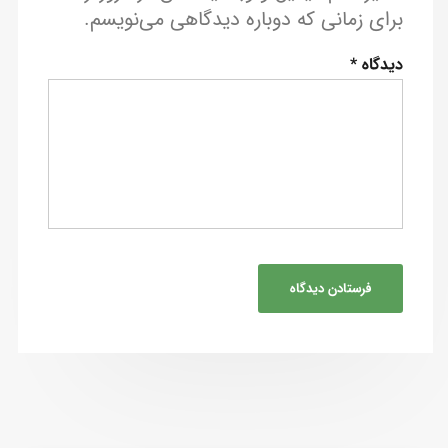
برای زمانی که دوباره دیدگاهی می‌نویسم.
دیدگاه
*