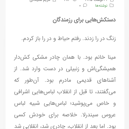
نوشته‌ها
0
دستکش‌هایی برای رزمندگان
زنگ در را زدند. رفتم حیاط و در را باز کردم.
مینا خانم بود. با همان چادر مشکی کش‌دار
همیشگی‌اش و زنبیلی در دست وارد شد. از
آشناهای قدیمی مادرم بود. آن‌طور که
می‌گفتند، تا قبل از انقلاب لباس‌هایی اشرافی
و خاص می‌پوشید؛ لباس‌هایی شبیه لباس
عروس سیندرلا. خلاصه برای خودش کسی
بود. اما بعد از انقلاب، چادری شد، انقلابی شد