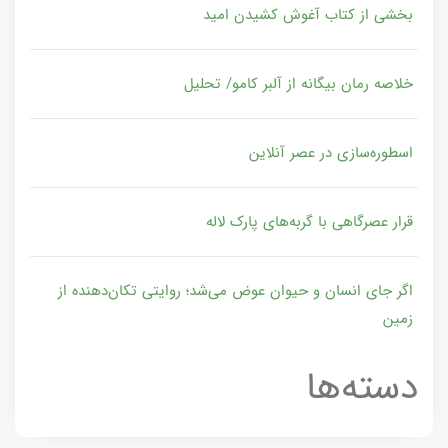
بخشی از کتاب آغوش کشیدن امید
خلاصه رمان بیگانه از آلبر کامو/ تحلیل
اسطوره‌سازی در عصر آنلاین
قرار عصرگاهی با گربه‌های پارک لاله
اگر جای انسان و حیوان عوض می‌شد؛ روایتی تکان‌دهنده از
زمین
دسته‌ها