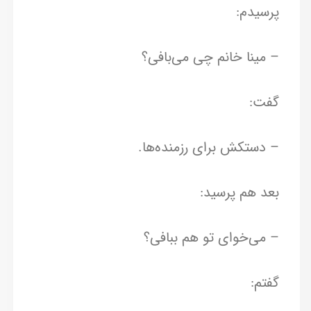
پرسیدم:
– مینا خانم چی می‌بافی؟
گفت:
– دستکش برای رزمنده‌ها.
بعد هم پرسید:
– می‌خوای تو هم ببافی؟
گفتم: