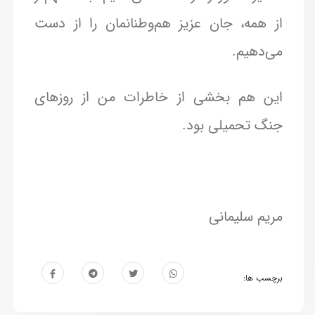
از همه، جان عزیز هم‌وطنانمان را از دست
می‌دهیم.
این هم بخشی از خاطرات من از روزهای
جنگ تحمیلی بود.
مریم سلیمانی
برچسب ها: