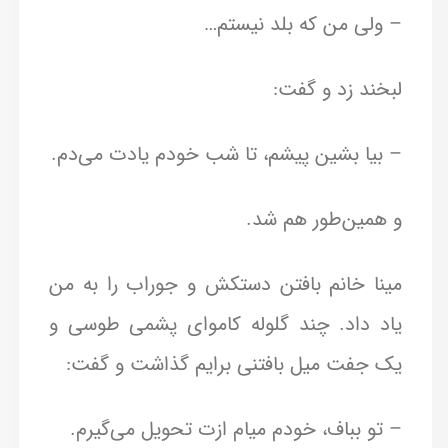
– ولی من که بلد نیستم…
لبخند زد و گفت:
– بیا بشین پیشم، تا شب خودم یادت می‌دم.
و همین‌طور هم شد.
مینا خانم بافتن دستکش و جوراب را به من
یاد داد. چند گلوله کاموای پشمی طوسی و
یک جفت میل بافتنی برایم گذاشت و گفت:
– تو بباف، خودم میام ازت تحویل می‌گیرم.