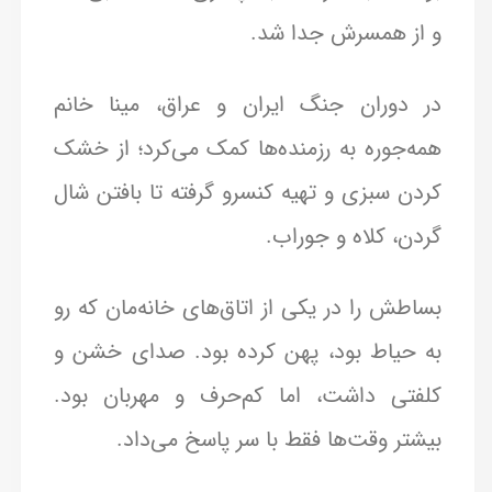
و از همسرش جدا شد.
در دوران جنگ ایران و عراق، مینا خانم
همه‌جوره به رزمنده‌ها کمک می‌کرد؛ از خشک
کردن سبزی و تهیه کنسرو گرفته تا بافتن شال
گردن، کلاه و جوراب.
بساطش را در یکی از اتاق‌های خانه‌مان که رو
به حیاط بود، پهن کرده بود. صدای خشن و
کلفتی داشت، اما کم‌حرف و مهربان بود.
بیشتر وقت‌ها فقط با سر پاسخ می‌داد.