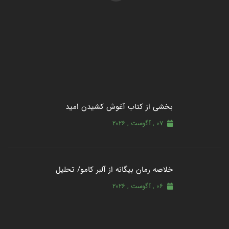
بخشی از کتاب آغوش کشیدن امید
07 , آگوست , 2026
خلاصه رمان بیگانه از آلبر کامو/ تحلیل
06 , آگوست , 2026