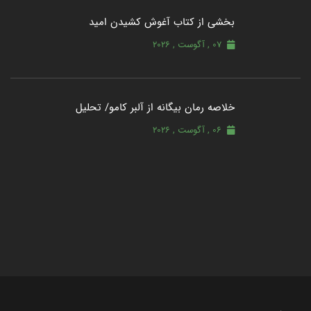
بخشی از کتاب آغوش کشیدن امید
07 , آگوست , 2026
خلاصه رمان بیگانه از آلبر کامو/ تحلیل
06 , آگوست , 2026