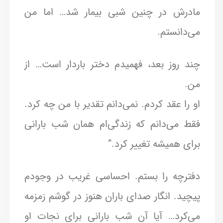
مادرش در چنین شبی بیمار شد… اما من
می‌دانستم.
چند روز بعد، فهمیدم دختر باردار است… از
من.
او را عقد کردم. نمی‌دانم تقدیر با من چه کرد.
فقط می‌دانم که زندگی‌ام همان شب بارانی
برای همیشه تغییر کرد.”
دفترچه را بستم. احساسی غریب در وجودم
پیچید. انگار صدای باران هنوز در گوشم زمزمه
می‌کرد… آیا آن شب بارانی برای نجات او