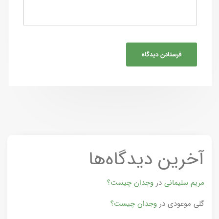
آخرین دیدگاه‌ها
مریم سلیمانی
در
وجدان چیست؟
گلی موعودی
در
وجدان چیست؟