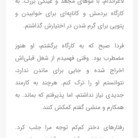
لاغراندام، با موهای مجعد و عینکی بزرگ. به
کارگاه بردمش و کاناپه‌ای برای خوابیدن و
پتویی برای گرم شدن در اختیارش گذاشتم.
فردا صبح که به کارگاه برگشتم، او هنوز
مضطرب بود. وقتی فهمیدم از شغل قبلی‌اش
اخراج شده و جایی برای ماندن ندارد،
نتوانستم او را ترک کنم. هرچند به کارمند
جدیدی نیاز نداشتم، اما پذیرفتم که بماند. به
همکارم و منشی گفتم کمکش کنند.
رفتارهای دختر کم‌کم توجه مرا جلب کرد.