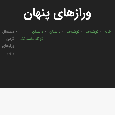
وراز‌های پنهان
خانه
>
نوشته‌ها
>
نوشته‌ها
>
داستان
>
داستان
>
دستمال
کوتاه_داستانک
گردن
وراز‌های
پنهان