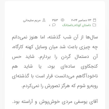
23 دسامبر 2024
353
مریم سلیمانی
داستان کوتاه_داستانک
0
سال‌ها از آن شب گذشته، اما هنوز نمی‌دانم
چه چیزی باعث شد میان وسایل کهنه کارگاه،
آن دستمال گردن را بردارم. شاید حس
کنجکاوی ساده‌ای بود، یا شاید هم
ناخودآگاهم می‌دانست قرار است با گذشته‌ای
روبه‌رو شوم که هرگز تصورش را نمی‌کردم.
آقای یوسفی مردی خوش‌پوش و آراسته بود.