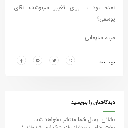
آمده بود یا برای تغییر سرنوشت آقای
یوسفی؟
مریم سلیمانی
برچسب ها:
دیدگاهتان را بنویسید
نشانی ایمیل شما منتشر نخواهد شد.
بخش‌های موردنیاز علامت‌گذاری شده‌اند
*