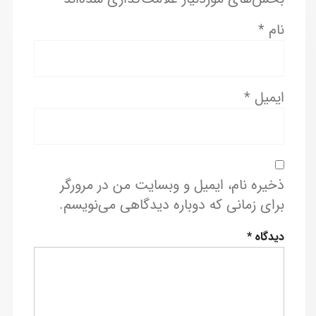
نام
*
ایمیل
*
ذخیره نام، ایمیل و وبسایت من در مرورگر
برای زمانی که دوباره دیدگاهی می‌نویسم.
دیدگاه
*