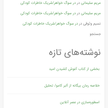
مریم سلیمانی
در
در سوگ خواهر/شریک خاطرات کودکی
مریم سلیمانی
در
در سوگ خواهر/شریک خاطرات کودکی
نسیم وثوقی
در
در سوگ خواهر/شریک خاطرات کودکی
جستجو
نوشته‌های تازه
بخشی از کتاب آغوش کشیدن امید
خلاصه رمان بیگانه از آلبر کامو/ تحلیل
اسطوره‌سازی در عصر آنلاین