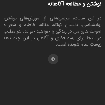
نوشتن و مطالعه آگاهانه
در این سایت، مجموعه‌ای از آموزش‌های نوشتن،
روانشناسی، داستان کوتاه، مقاله، خاطره و شعر و
آموخته‌های من در زندگی را خواهید خواند. هر مطلب
در اینجا برای رشد فکری و آگاهی در این چند دهه
زیستِ تمام شونده است.