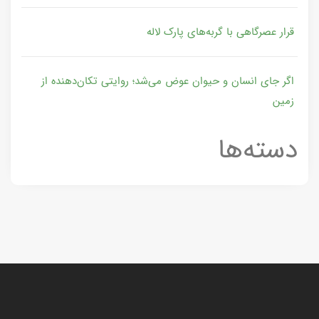
قرار عصرگاهی با گربه‌های پارک لاله
اگر جای انسان و حیوان عوض می‌شد؛ روایتی تکان‌دهنده از
زمین
دسته‌ها