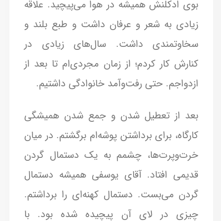
بوی ادکلنش همیشه در هوا می‌پیچید. علاقه
زیادی به شعر و عرفان داشت و طبع بلند و
سخاوتمندی داشت. سال‌های زیادی در
کنارش کار کردم؛ از زمان مجردی‌ام تا بعد از
ازدواجم. حتی رفت‌وآمد خانوادگی داشتیم.
بعد از تعطیل شدن و جمع شدن همیشگی
کارگاه، برای برداشتن پوشه‌ام برگشتم. در میان
خرت‌وپرت‌ها، چشمم به یک دستمال گردن
قدیمی افتاد. آقای یوسفی همیشه دستمال
گردن می‌بست. دستمال کهنه‌ای را برداشتم.
چیزی در لای آن پیچیده شده بود. با