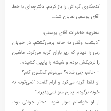
کنجکاوی گره‌اش را باز کردم. دفترچه‌ای با خط
آقای یوسفی نمایان شد…
دفترچه خاطرات آقای یوسفی:
“دیشب وقتی به خانه برمی‌گشتم، در خیابان
زنی را دیدم که زیر باران گریه می‌کرد. ماشین
را نزدیکش بردم و شیشه را پایین کشیدم.
– خانم، چی شده؟ می‌تونم کمکتون کنم؟
او فقط گریه می‌کرد و آرام گفت: “نمی‌تونم به
خونه برگردم، پدرم منو نمی‌پذیره.”
از او خواستم سوار شود. دختر جوانی بود،