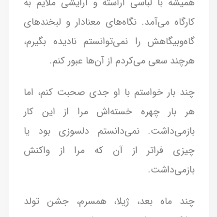
همیشه با لباسی آراسته و آرایشی ملایم به
کارگاه می‌آمد. نگاه‌های معنادار و لبخندهای
گاه‌وبیگاهش را نمی‌توانستم نادیده بگیرم،
هرچند سعی می‌کردم از آن‌ها عبور کنم.
چند بار خواستم با او جدی صحبت کنم، اما
هر بار چهره خسته‌اش مرا از این کار
بازمی‌داشت. نمی‌دانستم دلسوزی بود یا
چیزی فراتر از آن که مرا از واکنش
بازمی‌داشت.
چند ماه بعد، ژیلا، همسرم، جشن تولد