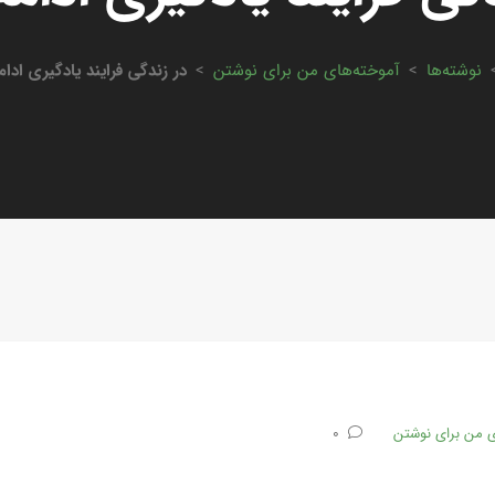
نوشته‌ها
>
آموخته‌های من برای نوشتن
>
در زندگی فرایند یادگیری ادام
ی من برای نوشتن
0