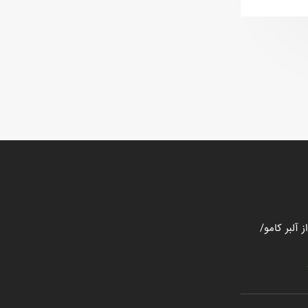
 آلبر کامو/