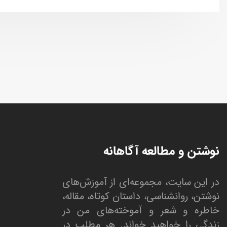
نوشتن و مطالعه آگاهانه
در این سایت، مجموعه‌ای از آموزش‌های
نوشتن، روانشناسی، داستان کوتاه، مقاله،
خاطره و شعر و آموخته‌های من در
زندگی را خواهید خواند. هر مطلب در