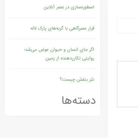
اسطوره‌سازی در عصر آنلاین
قرار عصرگاهی با گربه‌های پارک لاله
اگر جای انسان و حیوان عوض می‌شد؛
روایتی تکان‌دهنده از زمین
نثر بنفش چیست؟
دسته‌ها