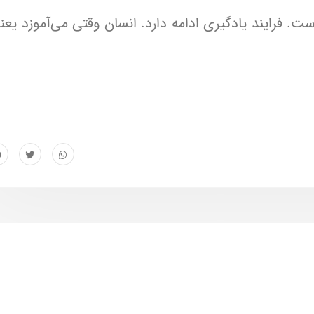
. فرایند یادگیری ادامه دارد. انسان وقتی می‌آموزد یعنی