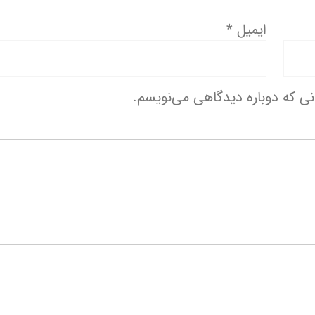
ایمیل
*
انی که دوباره دیدگاهی می‌نویسم.