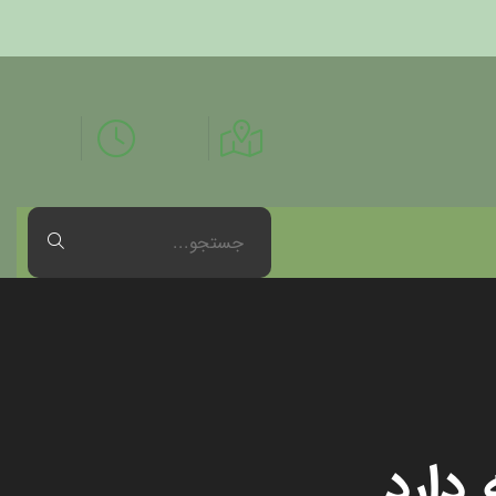
 دارد