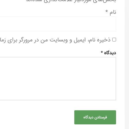
نام
*
ذخیره نام، ایمیل و وبسایت من در مرورگر برای زم
دیدگاه
*