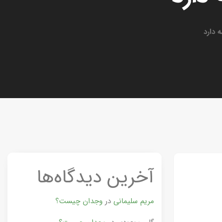
ه دارد
آخرین دیدگاه‌ها
مریم سلیمانی
در
وجدان چیست؟