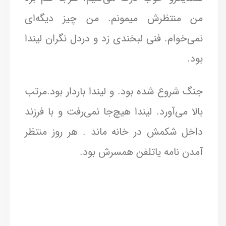
من منتظرش میمونم. من چیز دیگه‌ای
نمی‌خوام. فنی لبخندی زد و دردل نگران لیندا
بود.
جنگ شروع شده بود. و لیندا باردار بود.مرتب
بالا می‌آورد. لیندا هیچ‌جا نمی‌رفت و با فرزند
داخل شکمش در خانه ماند . هر روز منتظر
آمدن نامه یاتلفن همسرش بود.