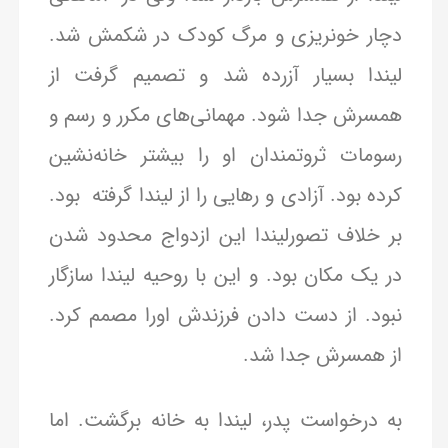
دچار خونریزی و مرگ کودک در شکمش شد.
لیندا بسیار آزرده شد و تصمیم گرفت از
همسرش جدا شود. مهمانی‌های مکرر و رسم و
رسومات ثروتمندان او را بیشتر خانه‌نشین
کرده بود. آزادی و رهایی را از لیندا گرفته بود.
بر خلاف تصورلیندا این ازدواج محدود شدن
در یک مکان بود. و این با روحیه لیندا سازگار
نبود. از دست دادن فرزندش اورا مصمم کرد.
از همسرش جدا شد.
به درخواست پدر، لیندا به خانه برگشت. اما