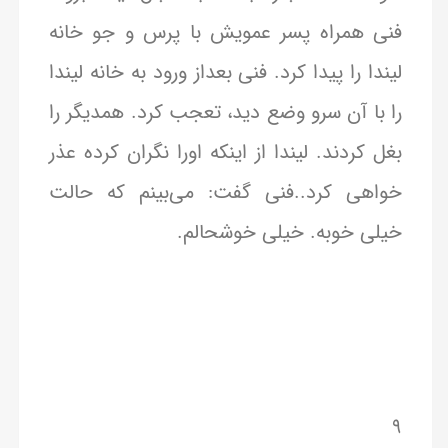
فنی همراه پسر عمویش با پرس و جو خانه
لیندا را پیدا کرد. فنی بعداز ورود به خانه لیندا
را با آن سرو وضع دید، تعجب کرد. همدیگر را
بغل کردند. لیندا از اینکه اورا نگران کرده عذر
خواهی کرد..فنی گفت: می‌بینم که حالت
خیلی خوبه. خیلی خوشحالم.
۹