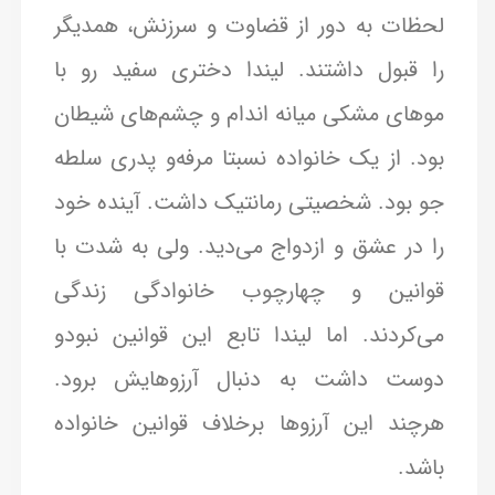
لحظات به دور از قضاوت و سرزنش، همدیگر
را قبول داشتند. لیندا دختری سفید رو با
موهای مشکی میانه اندام و چشم‌های شیطان
بود. از یک خانواده نسبتا مرفه‌و پدری سلطه
جو بود. شخصیتی رمانتیک داشت. آینده خود
را در عشق و ازدواج می‌دید. ولی به شدت با
قوانین و چهارچوب خانوادگی زندگی
می‌کردند. اما لیندا تابع این قوانین نبودو
دوست داشت به دنبال آرزوهایش برود.
هرچند این آرزوها برخلاف قوانین خانواده
باشد.