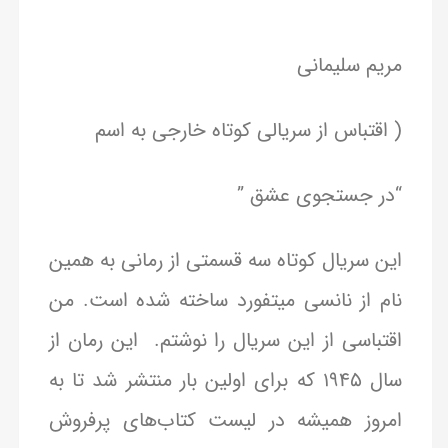
مریم سلیمانی
( اقتباس از سریالی کوتاه خارجی به اسم
“در جستجوی عشق ”
این سریال کوتاه سه قسمتی از رمانی به همین
نام از نانسی میتفورد ساخته شده است. من
اقتباسی از این سریال را نوشتم. این رمان از
سال ۱۹۴۵ که برای اولین بار منتشر شد تا به
امروز همیشه در لیست کتاب‌های پرفروش