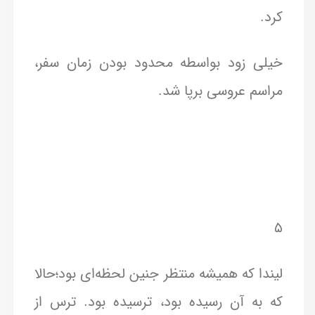
کرد.
خیلی زود بواسطه محدود بودن زمان سفر،
مراسم عروسی برپا شد.
۵
لیندا که همیشه منتظر جنین لحظه‌ای بود؛حالا
که به آن رسیده بود، ترسیده بود. ترس از