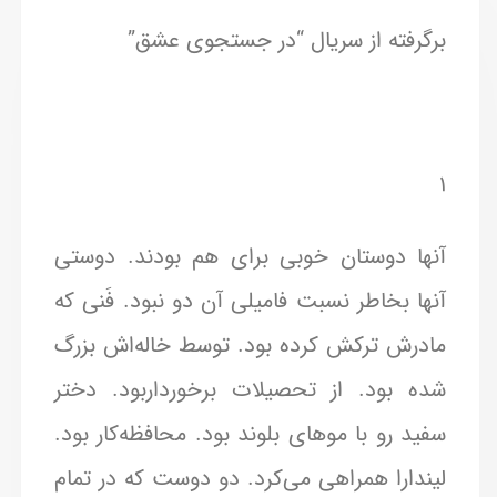
برگرفته از سریال “در جستجوی عشق”
۱
آنها دوستان خوبی برای هم بودند. دوستی
آنها بخاطر نسبت فامیلی آن دو نبود. فَنی که
مادرش ترکش کرده بود. توسط خاله‌اش بزرگ
شده بود. از تحصیلات برخورداربود. دختر
سفید رو با موهای بلوند بود. محافظه‌کار بود.
لیندارا همراهی می‌کرد. دو دوست که در تمام