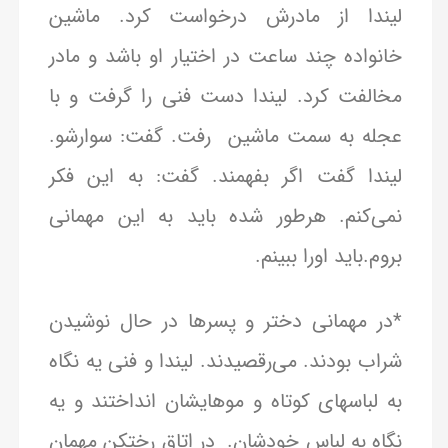
لیندا از مادرش درخواست کرد. ماشین
خانواده چند ساعت در اختیار او باشد و مادر
مخالفت کرد. لیندا دست فنی را گرفت و با
عجله به سمت ماشین رفت. گفت: سوارشو.
لیندا گفت اگر بفهمند. گفت: به این فکر
نمی‌کنم. هرطور شده باید به این مهمانی
بروم.باید اورا ببینم.
*در مهمانی دختر و پسرها در حال نوشیدن
شراب بودند. می‌رقصیدند. لیندا و فنی یه نگاه
به لباسهای کوتاه و موهایشان انداختند و یه
نگاه به لباس خودشان. در اتاق رختکن مهمان