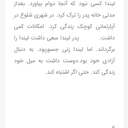
لیندا کسی نبود که آنجا دوام بیاورد. بعداز
مدتی خانه پدر را ترک کرد. در شهری شلوغ در
آپارتمانی کوچک زندگی کرد. امکانات کمی
داشت. پدر لیندا سعی داشت لیندا را
برگرداند. اما لیندا زنی جسوربود. به دنبال
آزادی خود بود.دوست داشت به میل خود
زندگی کند. حتی اگر اشتباه کند.
۷