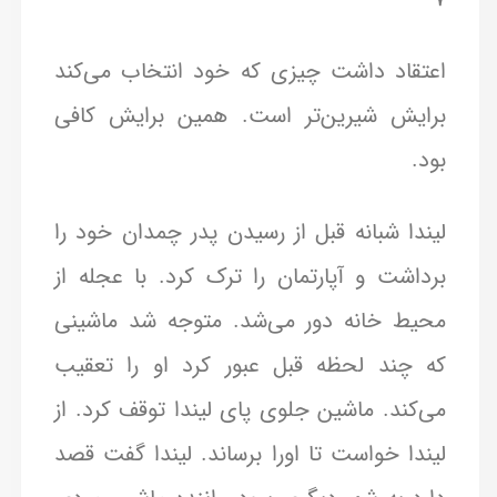
اعتقاد داشت چیزی که خود انتخاب می‌کند
برایش شیرین‌تر است. همین برایش کافی
بود.
لیندا شبانه قبل از رسیدن پدر چمدان خود را
برداشت و آپارتمان را ترک کرد. با عجله از
محیط خانه دور می‌شد. متوجه شد ماشینی
که چند لحظه قبل عبور کرد او را تعقیب
می‌کند. ماشین جلوی پای لیندا توقف کرد. از
لیندا خواست تا اورا برساند. لیندا گفت قصد