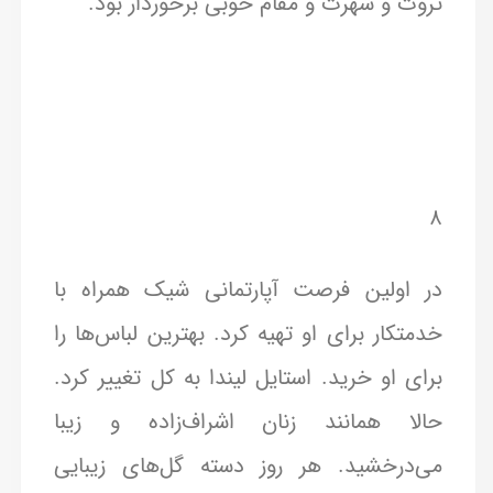
ثروت و شهرت و مقام خوبی برخوردار بود.
۸
در اولین فرصت آپارتمانی شیک همراه با
خدمتکار برای او تهیه کرد. بهترین لباس‌ها را
برای او خرید. استایل لیندا به کل تغییر کرد.
حالا همانند زنان اشراف‌زاده و زیبا
می‌درخشید. هر روز دسته گل‌های زیبایی