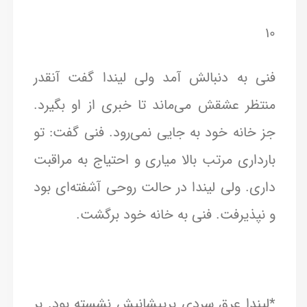
۱۰
فنی به دنبالش آمد ولی لیندا گفت آنقدر
منتظر عشقش می‌ماند تا خبری از او بگیرد.
جز خانه خود به جایی نمی‌رود. فنی گفت: تو
بارداری مرتب بالا میاری و احتیاج به مراقبت
داری. ولی لیندا در حالت روحی آشفته‌ای بود
و نپذیرفت. فنی به خانه خود برگشت.
*لیندا عرق سردی برپیشانیش نشسته بود. بر