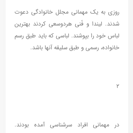
روزی به یک مهمانی مجلل خانوادگی دعوت
شدند. لیندا و فّنی هردوسعی کردند بهترین
لباس خود را بپوشند. لباسی که باید طبق رسم
خانواده، رسمی و طبق سلیقه آنها باشد.
۲
در مهمانی افراد سرشناسی آمده بودند.