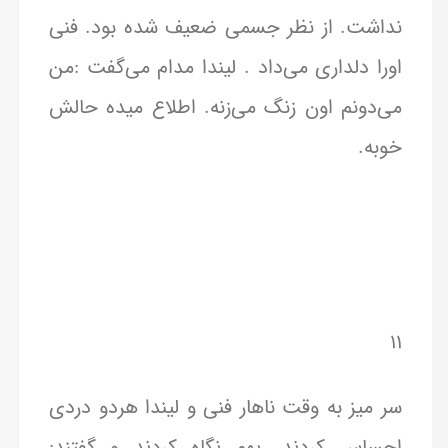
نداشت. از نظر جسمی ضعیف شده بود. فنی
اورا دلداری می‌داد . لیندا مدام می‌گفت :من
می‌دونم اون زنگ می‌زنه. اطلاع میده حالش
خوبه.
۱۱
سر میز به وقت ناهار فنی و لیندا هردو دردی
احساس کردند. بهم نگاه کردند و گفتند: