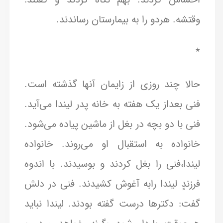
وقتشه. هردو را به بیمارستان رساندند.
*
حالا چند روزی از زایمان آنها گذشته است.
فنی بعداز یک هفته به خانه پدر لیندا می‌آید.
فنی با دو بچه در بغل از ماشین پیاده می‌شود.
خانواده به استقبال او می‌روند. خانواده
لیندا،فنی را بغل کردند و بوسیدند. با اندوه
فرزندٍ لیندا رابه آغوش کشیدند. فنی در دلش
گفت: دکترها درست گفته بودند. لیندا نباید