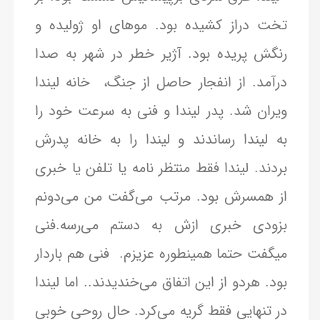
تخت دراز کشیده بود. موهای او ژولیده و
رنگش پریده بود. آژیر خطر در شهر به صدا
درآمد. از انفجار حاصل از جنگ، خانه لیندا
ویران شد. پدر لیندا و فنی به سرعت خود را
به لیندا رساندند و لیندا را به خانه پدرش
بردند. لیندا فقط منتظر نامه یا تلفن یا خبری
از همسرش بود. مرتب می‌گفت من می‌دونم
بزودی خبری ازش به دستم می‌رسه.فنی
میگفت حتما همینطوره عزیزم. فنی هم باردار
بود. هردو از این اتفاق می‌خندیدند.. اما لیندا
در تنهایی فقط گریه می‌کرد. حال روحی خوبی