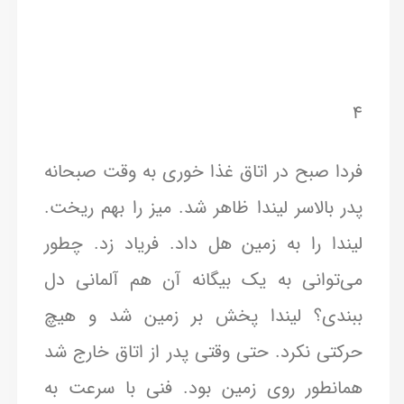
۴
فردا صبح در اتاق غذا خوری به وقت صبحانه
پدر بالاسر لیندا ظاهر شد.‌ میز را بهم ریخت.
لیندا را به زمین هل داد. فریاد زد. چطور
می‌توانی به یک بیگانه آن هم آلمانی دل
ببندی؟ لیندا پخش بر زمین شد و هیچ
حرکتی نکرد. حتی وقتی پدر از اتاق خارج شد
همانطور روی زمین بود. فنی با سرعت به