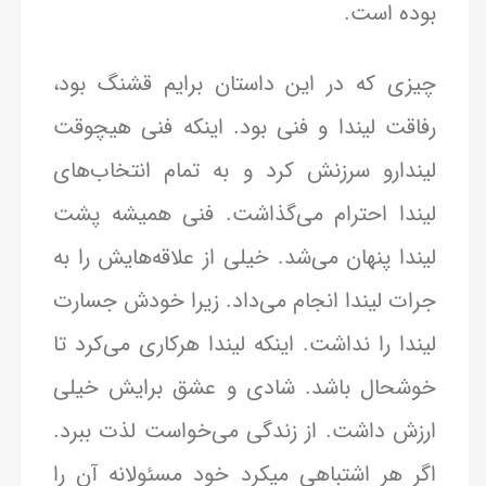
بوده است.
چیزی که در این داستان برایم قشنگ بود،
رفاقت لیندا و فنی بود. اینکه فنی هیچوقت
لیندارو سرزنش کرد و به تمام انتخاب‌های
لیندا احترام می‌گذاشت. فنی همیشه پشت
لیندا پنهان می‌شد. خیلی از علاقه‌هایش را به
جرات لیندا انجام می‌داد. زیرا خودش جسارت
لیندا را نداشت. اینکه لیندا هرکاری می‌کرد تا
خوشحال باشد. شادی و عشق برایش خیلی
ارزش داشت. از زندگی می‌خواست لذت ببرد.
اگر هر اشتباهی میکرد خود مسئولانه آن را