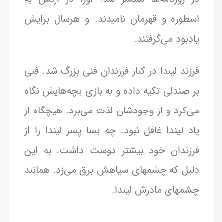
اسطوره و قهرمان نامیدند. و هرسال برایش
یادبود می‌گرفتند.
فرزند لیندا در کنار فرزندان فنی بزرگ شد. فنی
بر صندلی تکیه داده و به بازی بچه‌هایش نگاه
می‌کرد و از وجودشان لذت می‌برد. هیچگاه از
یاد لیندا غافل نبود. چه بسا پسر لیندا را از
فرزندان خود بیشتر دوست داشت. به این
دلیل که چشمهای سیاهش برق می‌زد. همانند
چشمهای مادرش لیندا.