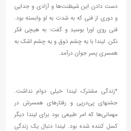
دست دادن این شیطنت‌ها و آزادی و جدایی
و دوری از فنی که به شدت به او وابسته بود.
فنی روی اورا بوسید و گفت: به هیچی فکر
نکن. لیندا با یه چشم ذوق و یه چشم اشک به
همسری پسر جوان درآمد.
*زندگی مشترک لیندا خیلی دوام نداشت.
جشنهای پی‌در‌پی و رفتارهای همسرش در
مهمانی‌ها که امر طبیعی بود برای لیندا دیگر
کسل کننده شده بود. لیندا دنبال یک زندگی