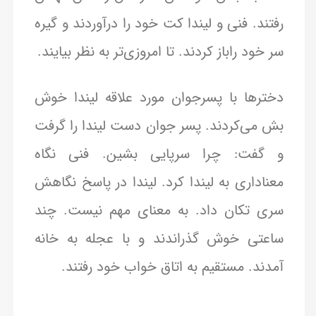
رفتند. فنی و لیندا کت خود را درآوردند و گیره
سر خود راباز کردند. تا امروزی‌تر به نظر بیایند.
دخترها با پسرجوان مورد علاقه لیندا خوش
‌بش می‌کردند. پسر جوان دست لیندا را گرفت
و گفت: چرا سرپایی بشین. فنی نگاه
معناداری به لیندا کرد. لیندا در پاسخ نگاهش
سری تکان داد. به معنای مهم نیست. چند
ساعتی خوش گذراندند و با عجله به خانه
آمدند. مستقیم به اتاق خواب خود رفتند.