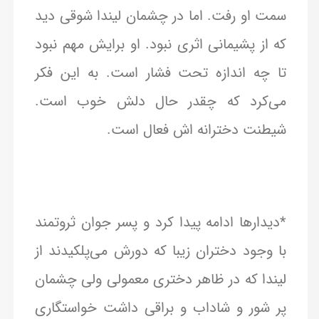
سمت او رفت. اما در چشمان لیندا شوقی دید
که از پشیمانی اثری نبود. او برایش مهم نبود
تا چه اندازه تحت فشار است. به این فکر
می‌کرد که چقدر حال دلش خوب است.
شیطنت دخترانه اش فعال است.
*دیدارها ادامه پیدا کرد و پسر جوان ثروتمند
با وجود دختران زیبا که دورش می‌پلکیدند از
لیندا که در ظاهر دختری معمولی ولی چشمان
پر شور و شاداب و براقی داشت خواستگاری