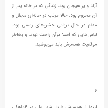
آزاد و پر هیجان بود. زندگی که در خانه پدر از
آن محروم بود. حالا مرتب در خانه‌ای مجلل و
مدام در حال برپایی جشن‌های رسمی بود.
لباس‌هایی که اصلا درآن راحت نبود. و بخاطر
موقعیت همسرش باید می‌پوشید.
۶
لیندا از همسرش باردار شد. ولی در ۴ماهگی