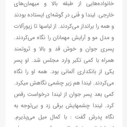
خانواده‌هایی از طبقه بالا و میهمان‌های
خارجی. لیندا و فَنی در گوشه‌ای ایستاده بودند
و همه را برانداز می‌کردند. از لباسها تا زیورآلات
و مدل مو و آرایش مهمانان را نگاه می‌کردند.
پسری جوان و خوش قد و بالا و ثروتمند
همراه با کمی تکبر وارد مجلس شد. او پسر
یکی از بانکداری آلمانی بود. همه او را نگاه
می‌کردند. لیندا هم زیر چشمی نگاهش میکرد.
کمی بعد پسر جوان از لیندا درخواست رقص
کرد. لیندا چشمهایش برقی زد و بی‌توجه به
نگاه پدرش گفت : با کمال میل می‌پذیرم.