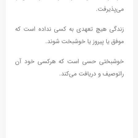
می‌پذیرفت.
زندگی هیچ تعهدی به کسی نداده است که
موفق یا پیروز یا خوشبخت شوند.
خوشبختی حسی است که هرکسی خود آن
راتوصیف و دریافت می‌کند.