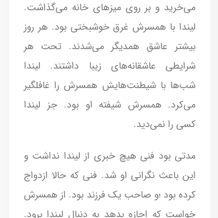
می‌خرید و بر روی میزهای خانه می‌گذاشت.
لیندا با همسرش غرق خوشبختی بود. هر روز
بیشتر عاشق همدیگر می‌شدند. تحت هر
شرایطی عاشقانه‌های زیبا داشتند. لیندا
شب‌ها با شیطنت‌هایش همسرش را غافلگیر
می‌کرد. همسرش شیفته او بود. جز لیندا
کسی را نمی‌دید.
مدتی بود فنی هیچ خبری از لیندا نداشت و
این باعث نگرانی او شد. فنی که حالا ازدواج
کرده بود ؛و صاحب یک فرزند بود. از همسرش
خواست که اجازه بدهد به دنبال لیندا برود.