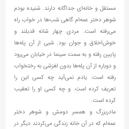
مستقل و خانه‌ای جداگانه دارند. شنیده بودم
شوهر دختر عمه‌ام گاهی شب‌ها در خواب راه
می‌رفته است. مردی چهار شانه قدبلند و
خوش‌اخلاق و جوان بود. شبی از آن پله‌ها
پایین رفته و به سمت سینما در خیابان می‌رود
و دوباره از آن پله‌ها بدون لغزشی به رختخواب
رفته است. یادم نمی‌آید چه کسی این را
تعریف کرده است. و چه کسی او را تعقیب
کرده است.
مادربزرگ و همسر دومش و شوهر دختر
عمه‌ام که در آن خانه زندگی می‌کردند دیگر در