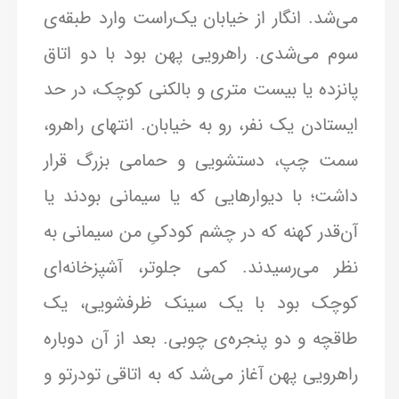
می‌شد. انگار از خیابان یک‌راست وارد طبقه‌ی
سوم می‌شدی. راهرویی پهن بود با دو اتاق
پانزده یا بیست متری و بالکنی کوچک، در حد
ایستادن یک نفر، رو به خیابان. انتهای راهرو،
سمت چپ، دستشویی و حمامی بزرگ قرار
داشت؛ با دیوارهایی که یا سیمانی بودند یا
آن‌قدر کهنه که در چشم کودکیِ من سیمانی به
نظر می‌رسیدند. کمی جلوتر، آشپزخانه‌ای
کوچک بود با یک سینک ظرفشویی، یک
طاقچه و دو پنجره‌ی چوبی. بعد از آن دوباره
راهرویی پهن آغاز می‌شد که به اتاقی تودرتو و