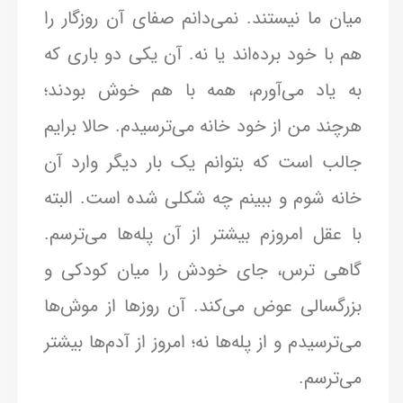
میان ما نیستند. نمی‌دانم صفای آن روزگار را
هم با خود برده‌اند یا نه. آن یکی دو باری که
به یاد می‌آورم، همه با هم خوش بودند؛
هرچند من از خود خانه می‌ترسیدم. حالا برایم
جالب است که بتوانم یک بار دیگر وارد آن
خانه شوم و ببینم چه شکلی شده است. البته
با عقل امروزم بیشتر از آن پله‌ها می‌ترسم.
گاهی ترس، جای خودش را میان کودکی و
بزرگسالی عوض می‌کند. آن روزها از موش‌ها
می‌ترسیدم و از پله‌ها نه؛ امروز از آدم‌ها بیشتر
می‌ترسم.