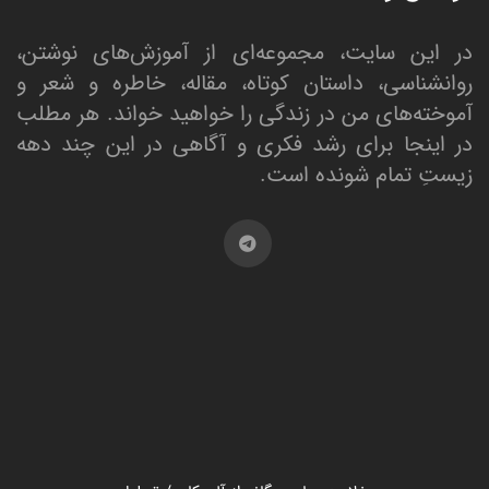
در این سایت، مجموعه‌ای از آموزش‌های نوشتن،
روانشناسی، داستان کوتاه، مقاله، خاطره و شعر و
آموخته‌های من در زندگی را خواهید خواند. هر مطلب
در اینجا برای رشد فکری و آگاهی در این چند دهه
زیستِ تمام شونده است.