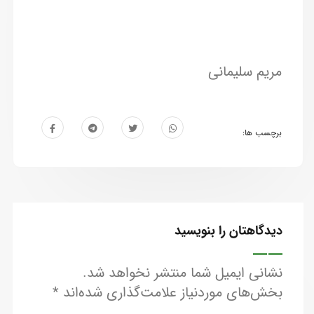
مریم سلیمانی
برچسب ها:
دیدگاهتان را بنویسید
نشانی ایمیل شما منتشر نخواهد شد.
بخش‌های موردنیاز علامت‌گذاری شده‌اند
*