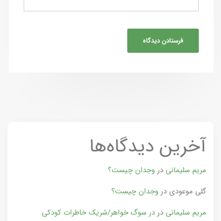
آخرین دیدگاه‌ها
مریم سلیمانی
در
وجدان چیست؟
گلی موعودی
در
وجدان چیست؟
مریم سلیمانی
در
در سوگ خواهر/شریک خاطرات کودکی