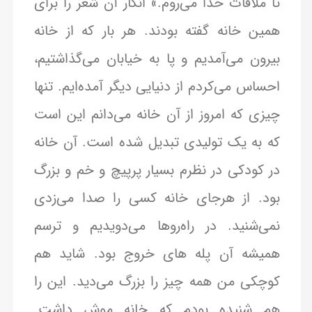
تا ملاقات خدا می‌روم.» انگار آن شعر را برای
همین خانه گفته بودند. هر بار که از خانه
بیرون می‌آمدیم و پا به خیابان می‌گذاشتیم،
احساس می‌کردم از دنیایی دیگر آمده‌ایم. تنها
چیزی که امروز از آن خانه می‌دانم این است
که به یک تولیدی تبدیل شده است. آن خانه
در کودکی در نظرم بسیار پرپیچ و خم و بزرگ
بود. از هرجای خانه کسی را صدا می‌زدی
نمی‌شنید. در راه‌روها می‌دویدیم و ترسم
همیشه آن پله های خروج بود. شاید هم
کوچکی من همه چیز را بزرگ می‌دید. این را
هم شنیده بودم که خانه موش داشت.