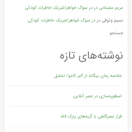
مریم سلیمانی
در
در سوگ خواهر/شریک خاطرات کودکی
نسیم وثوقی
در
در سوگ خواهر/شریک خاطرات کودکی
جستجو
نوشته‌های تازه
خلاصه رمان بیگانه از آلبر کامو/ تحلیل
اسطوره‌سازی در عصر آنلاین
قرار عصرگاهی با گربه‌های پارک لاله