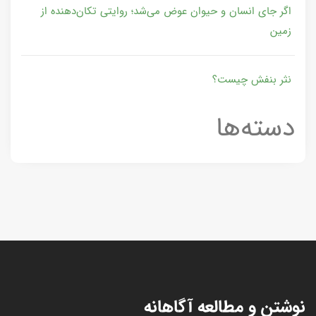
اگر جای انسان و حیوان عوض می‌شد؛ روایتی تکان‌دهنده از
زمین
نثر بنفش چیست؟
دسته‌ها
نوشتن و مطالعه آگاهانه