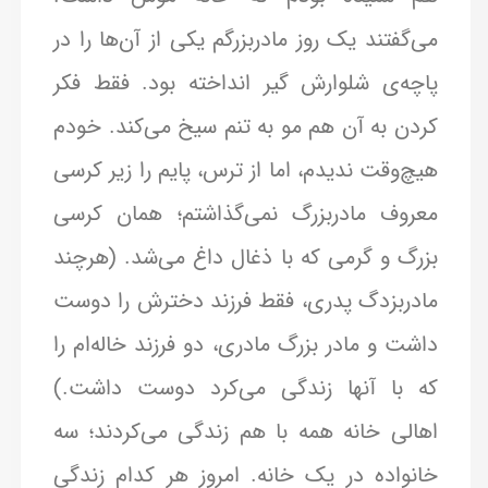
می‌گفتند یک روز مادربزرگم یکی از آن‌ها را در
پاچه‌ی شلوارش گیر انداخته بود. فقط فکر
کردن به آن هم مو به تنم سیخ می‌کند. خودم
هیچ‌وقت ندیدم، اما از ترس، پایم را زیر کرسی
معروف مادربزرگ نمی‌گذاشتم؛ همان کرسی
بزرگ و گرمی که با ذغال داغ می‌شد. (هرچند
مادربزدگ پدری، فقط فرزند دخترش را دوست
داشت و مادر بزرگ مادری، دو فرزند خاله‌ام را
که با آنها زندگی می‌کرد دوست داشت.)
اهالی خانه همه با هم زندگی می‌کردند؛ سه
خانواده در یک خانه. امروز هر کدام زندگی