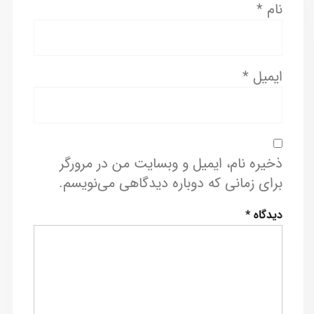
نام
*
ایمیل
*
ذخیره نام، ایمیل و وبسایت من در مرورگر
برای زمانی که دوباره دیدگاهی می‌نویسم.
دیدگاه
*