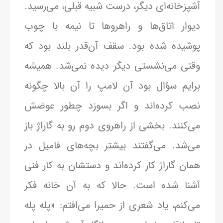
آشپزخانه‌ای دیگر، درست شبیه قبلی، می‌رسید.
دیوار اتاق‌ها و راهروها تا نیمه با چوب
پوشیده شده بود. سقف آن‌قدر بلند بود که
وقتی می‌نشستی دیگر دیده نمی‌شد. همیشه
برایم سؤال بود آن لامپ را آن بالا چگونه
نصب کرده‌اند و اگر بسوزد چطور عوضش
می‌کنند. بخشی از راهروی دوم رو به گاراژ باز
می‌شد. می‌گفتند بیشتر بچه‌های فامیل در
همان گاراژ کار کرده‌اند و دستشان به کار فنی
آشنا شده است. حالا که به آن خانه فکر
می‌کنم، یاد شعری از حمیرا می‌افتم: «پله پله