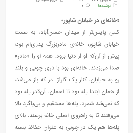
نوشته‌ها
0
«خانه‌ای در خیابان شاپور»
کمی پایین‌تر از میدان حسن‌آباد، به سمت
خیابان شاپور، خانه‌ی مادربزرگ پدری‌ام بود؛
پیش از آن‌که او از دنیا برود. همه او را «مادر»
صدا می‌زدند. خانه‌ای بود با دری چوبی و بلند
رو به خیابان، کنار یک گاراژ. در که باز می‌شد،
از همان ابتدا پله بود تا آسمان. آن‌قدر پله بود
که نمی‌شد شمرد. پله‌ها مستقیم و بی‌پاگرد بالا
می‌رفتند تا به راهروی اصلی خانه برسند. بالای
پله‌ها هم یک در چوبی به عنوان حفاظ بسته