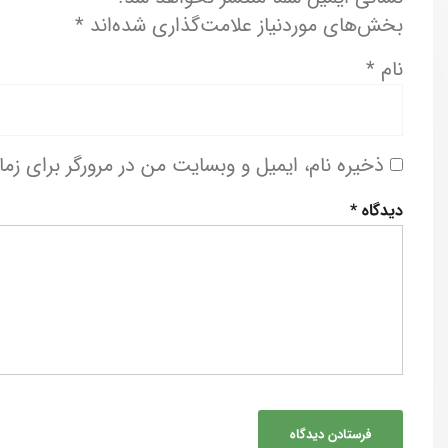
بخش‌های موردنیاز علامت‌گذاری شده‌اند
*
نام
*
ذخیره نام، ایمیل و وبسایت من در مرورگر برای زم
دیدگاه
*