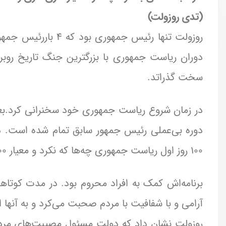
(تدی روزولت)
دوران ریاست جمهوری با بزرگترین جنگ تاریخ روبر
سخت گذراتد.
در زمان شروع ریاست جمهوری خود سخنرانی کرد.بع
۱۰۰ روز اول ریاست جمهوری چه‌ها که نکرد و معیار ۱۰۰ روز اول از کارکرد ریاست جمهوری روزولت گرفته شده است.
برنامه‌‌اش کمک به افراد محروم بود. در مدت کوتاهی
آرامی و با شفافیت با مردم صحبت می‌کرد و به آنها ا
روزولت نشان داد که دولت مسئول مصیبت‌های مردم ا