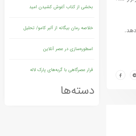
بخشی از کتاب آغوش کشیدن امید
خلاصه رمان بیگانه از آلبر کامو/ تحلیل
دهد.
اسطوره‌سازی در عصر آنلاین
قرار عصرگاهی با گربه‌های پارک لاله
دسته‌ها