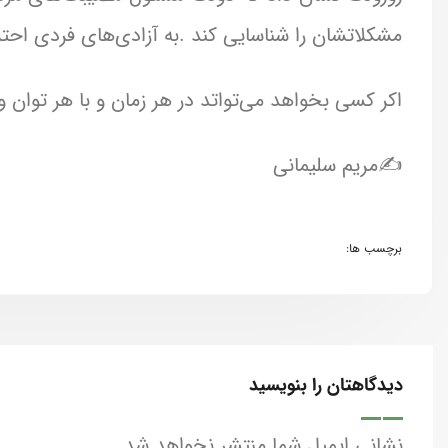
مشکلاتشان را شناسایی کند .به آزادی‌های فردی احترا
اکر کسی بخواهد می‌تواتد در هر زمان و با هر توان 
✍مریم سلیمانی
برچسب ها:
دیدگاهتان را بنویسید
نشانی ایمیل شما منتشر نخواهد شد.