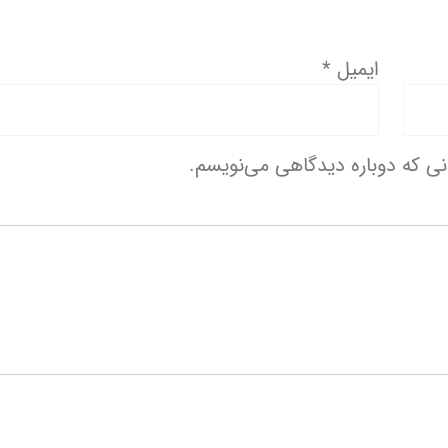
ایمیل
*
انی که دوباره دیدگاهی می‌نویسم.