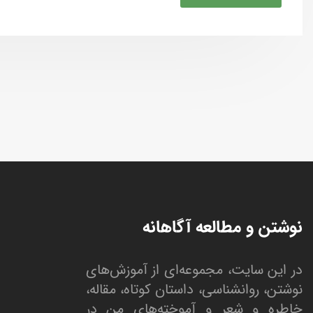
نوشتن و مطالعه آگاهانه
در این سایت، مجموعه‌ای از آموزش‌های
نوشتن، روانشناسی، داستان کوتاه، مقاله،
خاطره و شعر و آموخته‌های من در