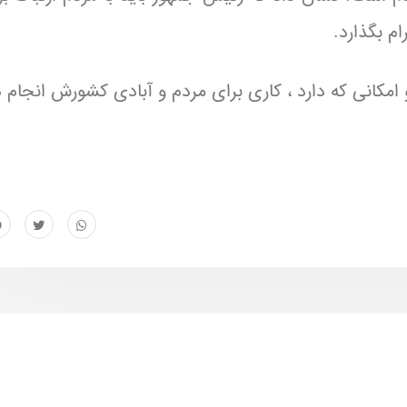
م بگذارد.
و امکانی که دارد ، کاری برای مردم و آبادی کشورش انجام 