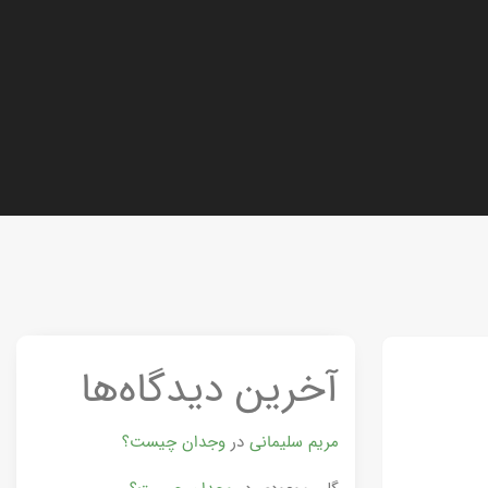
آخرین دیدگاه‌ها
مریم سلیمانی
در
وجدان چیست؟