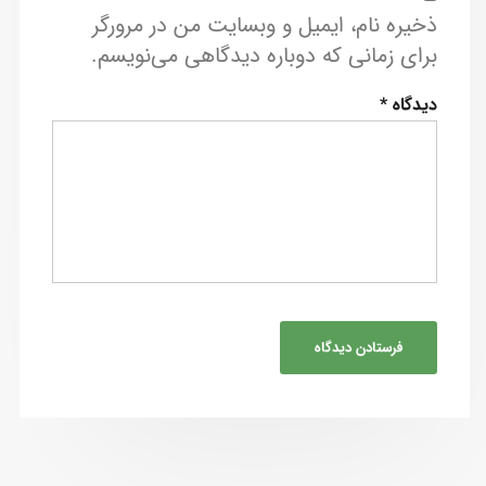
ذخیره نام، ایمیل و وبسایت من در مرورگر
برای زمانی که دوباره دیدگاهی می‌نویسم.
دیدگاه
*