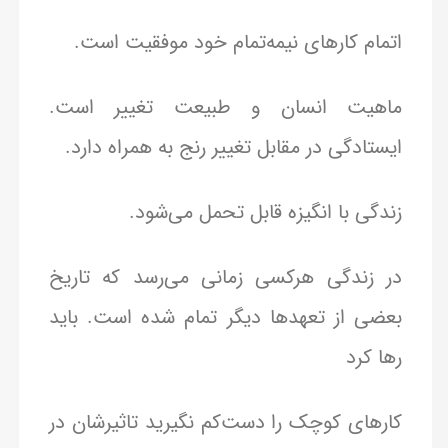
اتمام کارهای نیمه‌تمام خود موفقیت است.
ماهیت انسان و طبیعت تغییر است.
ایستادگی در مقابل تغییر رنج به همراه دارد.
زندگی با انگیزه قابل تحمل ‌می‌شود.
در زندگی هرکسی زمانی می‌رسد که تاریخ
بعضی از تعهدها دیگر تمام شده است. باید
رها کرد
کارهای کوچک را دست‌کم نگیرید تاثیرشان در