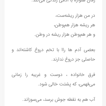
زمان هنواره با آدمی زندگی می‌کند.
در من هزار ریشه‌ست،
هر ریشه هزار هم‌وطن،
و هر هم‌وطن هزار ریشه در وطن.
بعضی آدم‌ ‌ها راا با تخم دروغ کاشته‌اند و
حاصلی جز دروغ ندارند.
فرق خانواده ، دوست و غریبه را زمانی
می‌فهمی، که پشتت خالی شود.
آب هم به نقطه جوش برسد، می‌سوزاند.