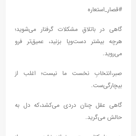
#قصار_استعاره
گاهی در باتلاقِ مشکلات گرفتار می‌شوید؛
هرچه بیشتر دست‌وپا بزنید، عمیق‌تر فرو
می‌روید.
صبر،انتخابِ نخست ما نیست؛ اغلب از
بیچارگی‌ست.
گاهی عقل چنان دردی می‌کشد،که دل به
حالش می‌گرید.