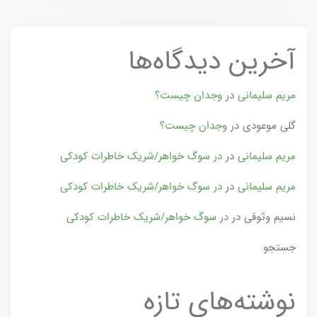
آخرین دیدگاه‌ها
مریم سلیمانی
در
وجدان چیست؟
گلی موعودی
در
وجدان چیست؟
مریم سلیمانی
در
در سوگ خواهر/شریک خاطرات کودکی
مریم سلیمانی
در
در سوگ خواهر/شریک خاطرات کودکی
نسیم وثوقی
در
در سوگ خواهر/شریک خاطرات کودکی
جستجو
نوشته‌های تازه