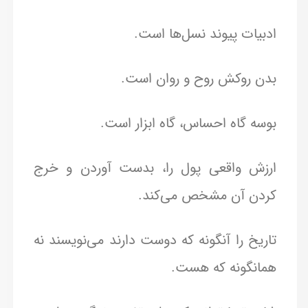
ادبیات پیوند نسل‌ها است.
بدن روکش روح و روان است.
بوسه گاه احساس، گاه ابزار است.
ارزش واقعی پول را، بدست آوردن و خرج
کردن آن مشخص می‌کند.
تاریخ را آنگونه که دوست دارند می‌نویسند نه
همانگونه که هست.