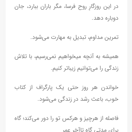
در این روزگارِ روح فرسا، مگر باران ببارد، جان
دوباره دهد.
تمرین مداوم، تبدیل به مهارت می‌شود.
همیشه به آنچه میخواهیم نمی‌رسیم، با تلاش
زندگی را می‌توانیم زیباتر کنیم.
خواندن هر روز حتی یک پارگراف از کتاب
خوب، باعث رشد در زندگی می‌شود.
فاصله از هرچیز و هرکس تو را دور می‌کند؛ گاه
برای مدتی گاه تاآخر عمر