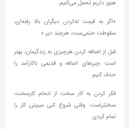
هنوز داریم تحمل می‌کنیم.
«اگر به قیمت له‌کردن دیگران بالا رفته‌ای،
سقوطت حتمی‌ست، هرچند دیر.»
قبل از اضافه کردن هرچیزی به زندگیمان، بهتر
است ،چیزهای اضافه و قدیمی ناکارآمد را
حذف کنیم
فکر کردن به کار سخت از انجام کارسخت،
سختتراست. وقتی شروع کنی میبینی کار را
تمام کردی.