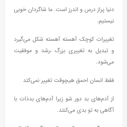
دنیا پراز درس و اندرز است. ما شاگردان خوبی
نیستیم.
تغییرات کوچک آهسته آهسته شکل می‌گیرد
و تبدیل به تغییری بزرگ ،رشد و موفقیت
می‌شود.
فقط انسان احمق هیچوقت تغییر نمی‌کتد
از آدم‌های بد دور شو زیرا آدم‌های بد‌ذات با
آگاهی به تو بدی می‌کنتد.