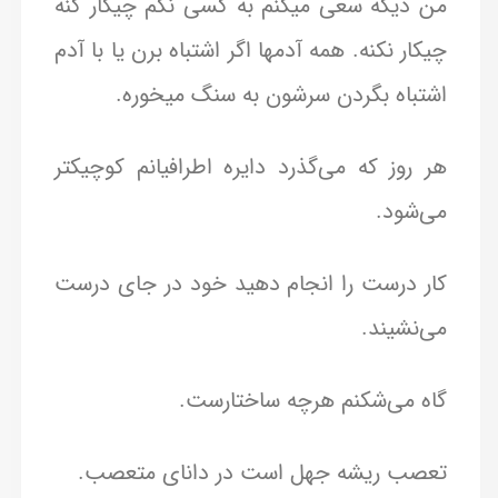
من دیگه سعی میکنم به کسی نگم چیکار کنه
چیکار نکنه. همه آدمها اگر اشتباه برن یا با آدم
اشتباه بگردن سرشون به سنگ میخوره.
هر روز که می‌گذرد دایره اطرافیانم کوچیکتر
می‌شود.
کار درست را انجام دهید خود در جای درست
می‌نشیند.
گاه می‌شکنم هرچه ساختارست.
تعصب ریشه جهل است در دانای متعصب.