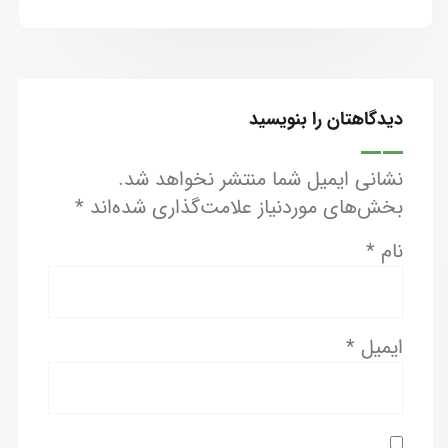
دیدگاهتان را بنویسید
نشانی ایمیل شما منتشر نخواهد شد.
بخش‌های موردنیاز علامت‌گذاری شده‌اند
*
نام
*
ایمیل
*