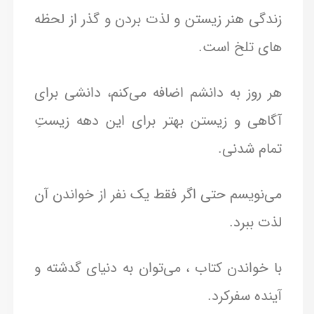
زندگی هنر زیستن و لذت بردن و گذر از لحظه
های تلخ است.
هر روز به دانشم اضافه می‌کنم، دانشی برای
آگاهی و زیستن بهتر برای این دهه زیستِ
تمام شدنی.
می‌نویسم حتی اگر فقط یک نفر از خواندن آن
لذت ببرد.
با خواندن کتاب ، می‌توان به دنیای گدشته و
آینده سفرکرد.