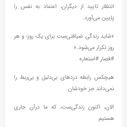
انتظار تایید از دیگران، اعتماد به نفس را
پایین می‌آورد.
«شاید زندگی ضیافتی‌ست برای یک روز؛ و هر
روز تکرار می‌شود.»
#قصار #استعاره
هیچکس رابطه دردهای بی‌دلیل و بی‌ربط را
نمی‌داند جز خودشان.
الان، اکنون زندگی‌ست، که ما درآن جاری
هستیم