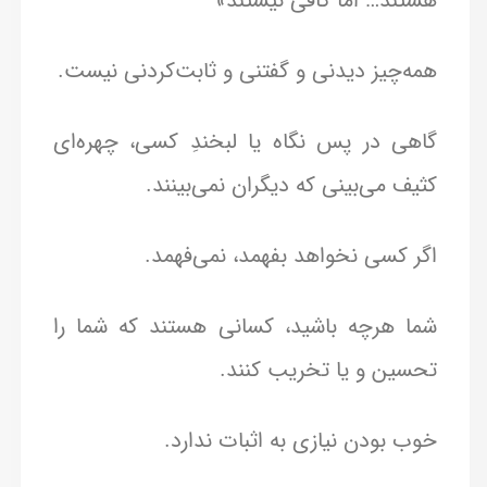
هستند… اما کافی نیستند»
همه‌چیز دیدنی و گفتنی و ثابت‌کردنی نیست.
گاهی در پس نگاه یا لبخندِ کسی، چهره‌ای
کثیف می‌بینی که دیگران نمی‌بینند.
اگر کسی نخواهد بفهمد، نمی‌فهمد.
شما هرچه باشید، کسانی هستند که شما را
تحسین‌ و یا تخریب‌ کنند.
خوب بودن نیازی به اثبات ندارد.