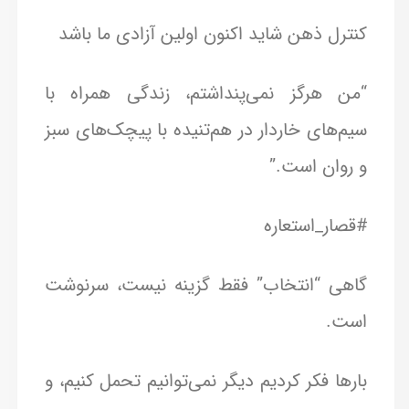
کنترل ذهن شاید اکنون اولین آزادی ما باشد
“من هرگز نمی‌پنداشتم، زندگی همراه با
سیم‌های خاردار در هم‌تنیده با پیچک‌های سبز
و روان است.”
#قصار_استعاره
گاهی “انتخاب” فقط گزینه نیست، سرنوشت
است.
بارها فکر کردیم دیگر نمی‌توانیم تحمل کنیم، و