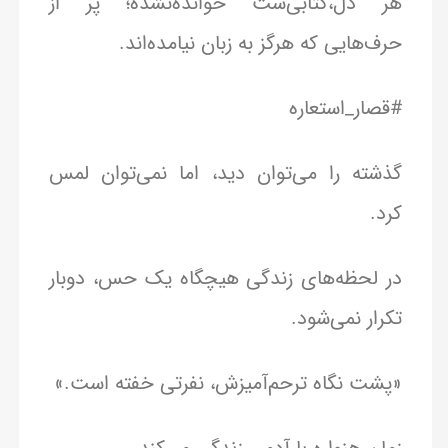
هر دل،کتابی‌ست خوانده‌نشده؛ پر از
حرف‌هایی که هرگز به زبان نیامده‌اند.
#قصار_استعاره
گذشته را می‌توان دید، اما نمی‌توان لمس
کرد.
در لحظه‌های زندگی هیچگاه یک حس، دوبار
تکرار نمی‌شود.
«پشت نگاه ترحم‌آمیزش، نفرتی خفته است.»