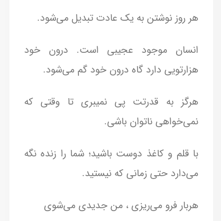
هر روز نوشتن به یک عادت تبدیل می‌شود.
انسان موجود عجیبی است. درون خود
هزارتویی دارد گاه درون خود گم می‌شود.
هرگز به قدرتت پی نمیبری تا وقتی که
نمی‌خواهی ناتوان باشی.
با قلم و کاغذ دوست باشید؛ شما را زنده نگه
می‌دارد حتی زمانی که نیستید.
هربار فرو می‌ریزی ، من جدیدی می‌شوی