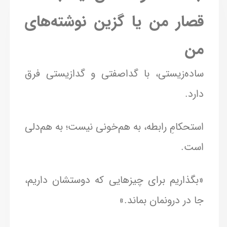
قصار من یا گزین نوشته‌های
من
ساده‌زیستی، با گداصفتی و گدازیستی فرق
دارد.
استحکامِ رابطه، به هم‌خونی نیست؛ به هم‌دلی
است.
«بگذاریم برای چیزهایی که دوستشان داریم،
جا در درونمان بماند.»