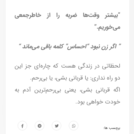
“بیشتر وقت‌ها ضربه را از خاطر‌جمعی
می‌خوریم.”
” اگر زن نبود “احساس” کلمه باقی می‌ماند “
لحظاتی در زندگی هست که چاره‌ای جز این
دو راه نداری: یا قربانی بشی، یا بی‌رحم.
اگه قربانی بشی، یعنی بی‌رحم‌ترین آدم به
خودت خواهی بود.
برچسب ها: