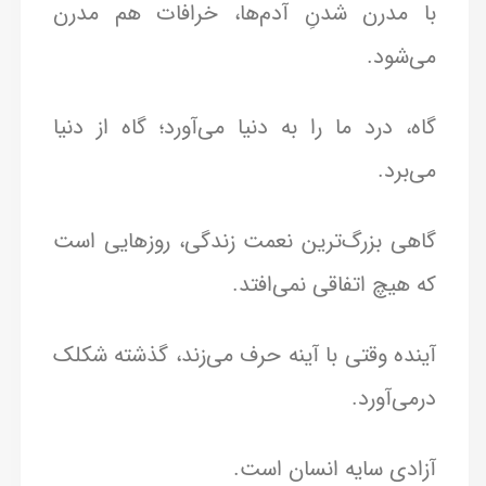
با مدرن شدنِ آدم‌ها، خرافات هم مدرن
می‌شود.
گاه، درد ما را به دنیا می‌آورد؛ گاه از دنیا
می‌برد.
گاهی بزرگ‌ترین نعمت زندگی، روزهایی است
که هیچ اتفاقی نمی‌افتد.
آینده وقتی با آینه حرف می‌زند، گذشته شکلک
در‌می‌آورد.
آزادی سایه انسان است.