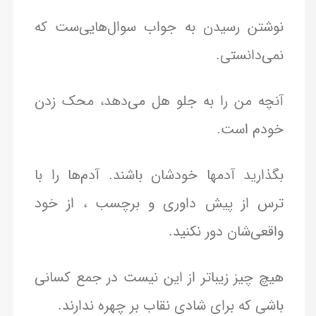
نوشتن رسیدن به جواب سوال‌هایی‌ست که
نمی‌دانستی.
آنچه من را به جلو هل می‌دهد، محک زدن
خودم است.
بگذارید آدمها خودشان باشند. آدم‌ها را با
ترس از پیش داوری و برچسب ، از خود
واقعی‌شان دور نکنید.
هیچ چیز زیباتر از این نیست در جمع کسانی
باشی که برای شادی نقاب بر چهره ندارند.