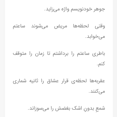
جوهر خودنویسم واژه می‌زاید.
وقتی لحظه‌ها مریض می‌شوند ساعتم
می‌خوابد.
باطری ساعتم را برداشتم تا زمان را متوقف
کنم.
عقربه‌ها لحظه‌ی قرار عشاق را ثانیه شماری
می‌کنند.
شمعِ بدونِ اشک بغضش را می‌سوزاند.