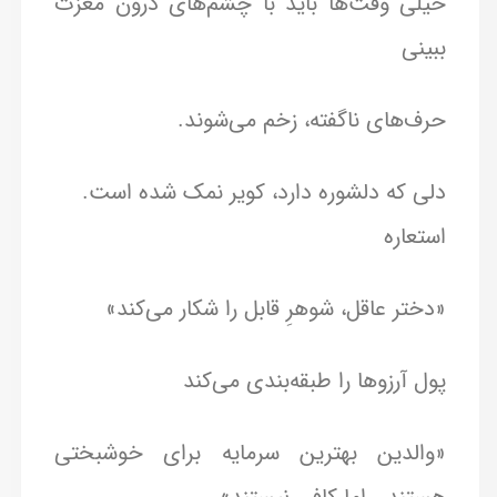
خیلی وقت‌ها باید با چشم‌های درون مغزت
ببینی
حرف‌های ناگفته، زخم می‌شوند.
دلی که دلشوره دارد، کویر نمک شده است.
استعاره
«دختر عاقل، شوهرِ قابل را شکار می‌کند»
پول آرزوها را طبقه‌‌بندی می‌کند
«والدین بهترین سرمایه برای خوشبختی