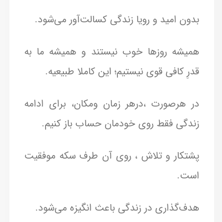
بدون امید و رویا زندگی کسالت‌آور می‌شود.
همیشه روزها خوب نیستند و همیشه ما به
قدرِ کافی قوی نیستیم؛ این کاملا طبیعیه.
در هرصورت ،درهر زمان ومکان، برای ادامه
زندگی فقط روی خودمان حساب باز کنیم.
پشتکار و تلاش ، روی آن طرف سکه موفقیت
است.
هدف‌گذاری در زندگی باعث انگیزه می‌شود.