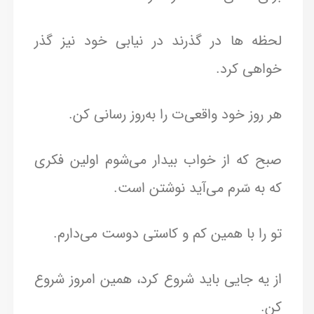
لحظه ها در گذرند در نیابی خود نیز گذر
خواهی کرد.
هر روز خود واقعی‌ت را به‌روز رسانی کن.
صبح که از خواب بیدار می‌شوم اولین فکری
که به سّرم می‌آید نوشتن است.
تو را با همین کم و کاستی دوست می‌دارم.
از یه جایی باید شروع کرد، همین امروز شروع
کن.