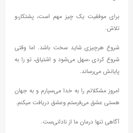
برای موفقیت یک چیز مهم است، پشتکار،و
تلاش.
شروع هرچیزی شاید سخت باشد. اما وقتی
شروع کردی ،سهل می‌شود و اشتیاق، تو را به
پایانش می‌رساند.
امروز مشکلاتم را به خدا می‌سپارم و به جهان
هستی عشق می‌فرستم وعشق دریافت میکنم.
آگاهی تنها درمان ما از نادانی‌ست.