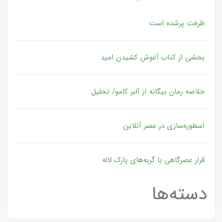
ظرفت پرشده‌ است
بخشی از کتاب آغوش کشیدن امید
خلاصه رمان بیگانه از آلبر کامو/ تحلیل
اسطوره‌سازی در عصر آنلاین
قرار عصرگاهی با گربه‌های پارک لاله
دسته‌ها