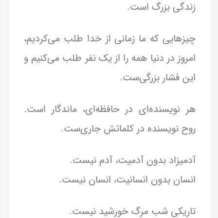
زندگی بزرگ است.
چیز‌هایی که ما زمانی از خدا طلب می‌کردیم،
امروز در دنیا همه را از یک نفر طلب می‌کنیم و
این فشار بزرگی‌ست.
هر نویسنده‌ای در حافظه‌ای، ماندگار است.
روح نویسنده در کلماتش جاری‌ست.
آدمیزاد بدون آدمیت، آدم نیست.
انسان بدون انسانیت، انسان نیست.
تاریکی شب مرگ خورشید نیست.