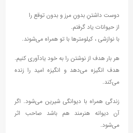
دوست داشتنِ بدونِ مرز و بدون توقع را
از حیوانات یاد گرفتم.
با نوازشی ، کیلومترها با تو همراه می‌شوند.
هر بار هدف از نوشتن را به خود یادآوری کنیم.
هدف انگیزه می‌دهد و انگیزه امید را زنده
می‌کند.
زندگی همراه با دیوانگی شیرین می‌شود. اگر
آن دیوانه هنرمند هم باشد صاحب اثر
می‌شود.