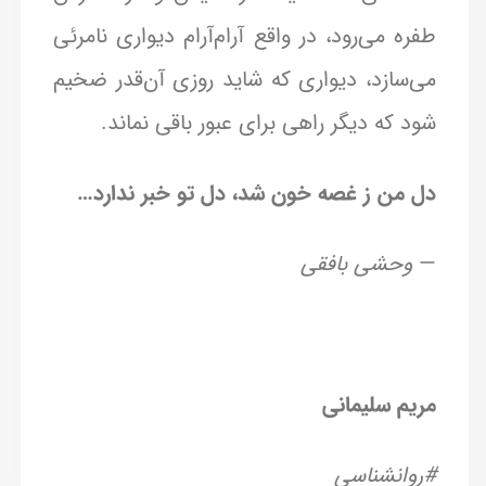
طفره می‌رود، در واقع آرام‌آرام دیواری نامرئی
می‌سازد، دیواری که شاید روزی آن‌قدر ضخیم
شود که دیگر راهی برای عبور باقی نماند.
دل من ز غصه خون شد، دل تو خبر ندارد…
—
وحشی بافقی
مریم سلیمانی
#روانشناسی