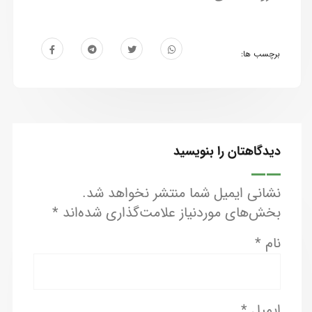
برچسب ها:
دیدگاهتان را بنویسید
نشانی ایمیل شما منتشر نخواهد شد.
بخش‌های موردنیاز علامت‌گذاری شده‌اند
*
نام
*
ایمیل
*