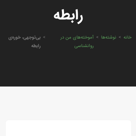
رابطه
خانه
>
نوشته‌ها
>
آموخته‌های من در
>
بی‌توجهی، خوره‌ی
روانشناسی
رابطه