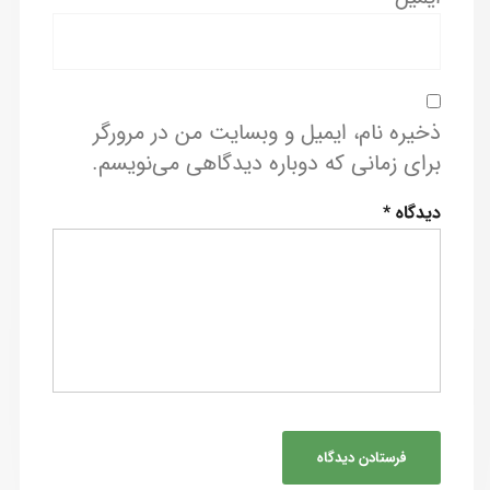
ذخیره نام، ایمیل و وبسایت من در مرورگر
برای زمانی که دوباره دیدگاهی می‌نویسم.
دیدگاه
*