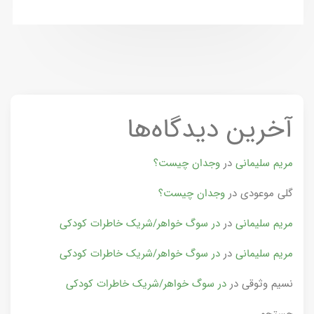
آخرین دیدگاه‌ها
مریم سلیمانی
در
وجدان چیست؟
گلی موعودی
در
وجدان چیست؟
مریم سلیمانی
در
در سوگ خواهر/شریک خاطرات کودکی
مریم سلیمانی
در
در سوگ خواهر/شریک خاطرات کودکی
نسیم وثوقی
در
در سوگ خواهر/شریک خاطرات کودکی
جستجو