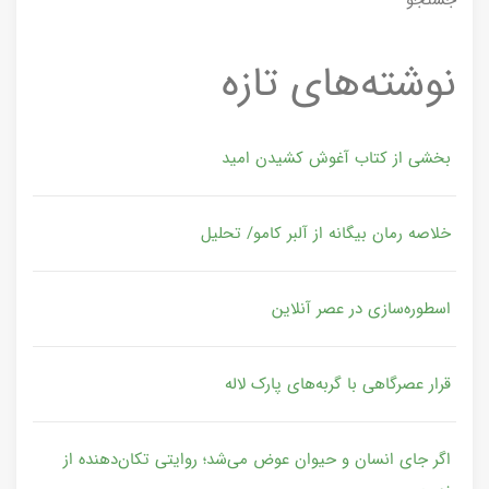
نوشته‌های تازه
بخشی از کتاب آغوش کشیدن امید
خلاصه رمان بیگانه از آلبر کامو/ تحلیل
اسطوره‌سازی در عصر آنلاین
قرار عصرگاهی با گربه‌های پارک لاله
اگر جای انسان و حیوان عوض می‌شد؛ روایتی تکان‌دهنده از