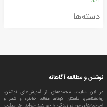
زمین
دسته‌ها
نوشتن و مطالعه آگاهانه
در این سایت، مجموعه‌ای از آموزش‌های نوشتن،
روانشناسی، داستان کوتاه، مقاله، خاطره و شعر و
آموخته‌های من در زندگی را خواهید خواند. هر مطلب