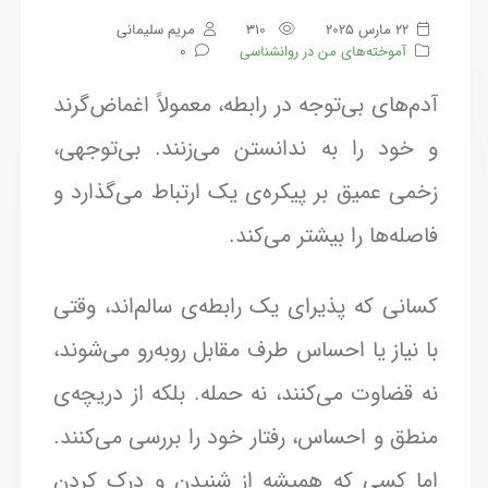
22 مارس 2025
310
مریم سلیمانی
آموخته‌های من در روانشناسی
0
آدم‌های بی‌توجه در رابطه، معمولاً اغماض‌گرند
و خود را به ندانستن می‌زنند. بی‌توجهی،
زخمی عمیق بر پیکره‌ی یک ارتباط می‌گذارد و
فاصله‌ها را بیشتر می‌کند.
کسانی که پذیرای یک رابطه‌ی سالم‌اند، وقتی
با نیاز یا احساس طرف مقابل روبه‌رو می‌شوند،
نه قضاوت می‌کنند، نه حمله. بلکه از دریچه‌ی
منطق و احساس، رفتار خود را بررسی می‌کنند.
اما کسی که همیشه از شنیدن و درک کردن