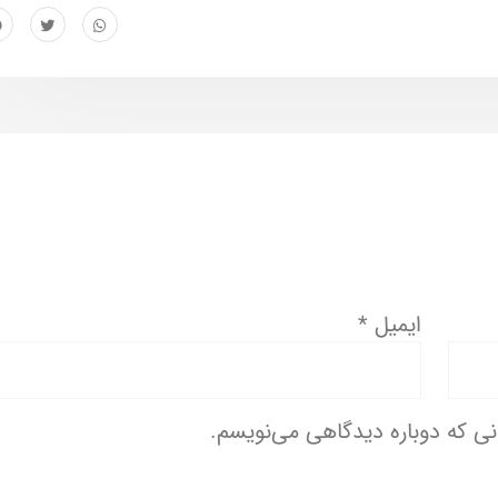
ایمیل
*
انی که دوباره دیدگاهی می‌نویسم.