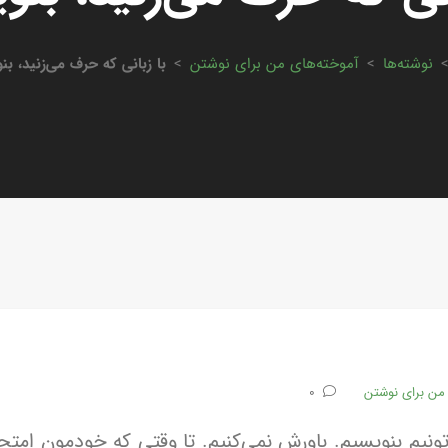
نوشته‌ها
>
آموخته‌های من برای نوشتن
>
با زبانی که حرف ‌می‌زنید، بن
من برای نوشتن
0
ونیم بنویسیم. باورش نمی‌کنیم. تا وقتی که خودمون امتحا