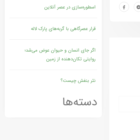
اسطوره‌سازی در عصر آنلاین
قرار عصرگاهی با گربه‌های پارک لاله
اگر جای انسان و حیوان عوض می‌شد؛
روایتی تکان‌دهنده از زمین
نثر بنفش چیست؟
دسته‌ها