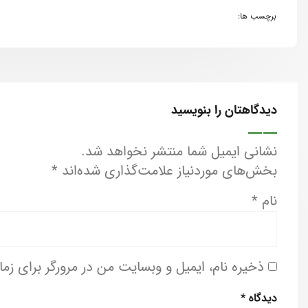
برچسب ها:
دیدگاهتان را بنویسید
نشانی ایمیل شما منتشر نخواهد شد.
بخش‌های موردنیاز علامت‌گذاری شده‌اند
*
نام
*
ذخیره نام، ایمیل و وبسایت من در مرورگر برای زم
دیدگاه
*