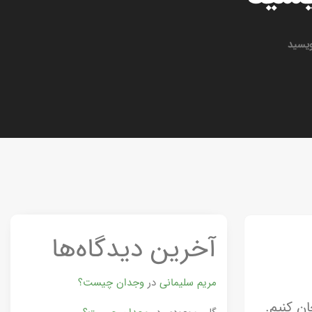
ویسید
آخرین دیدگاه‌ها
مریم سلیمانی
در
وجدان چیست؟
ن کنیم.