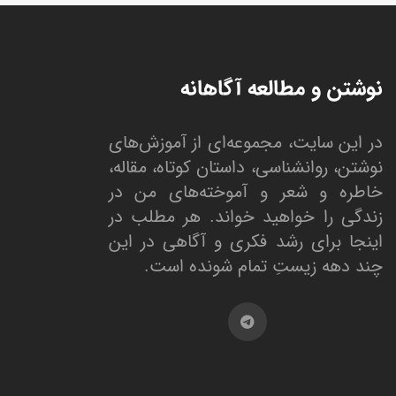
نوشتن و مطالعه آگاهانه
در این سایت، مجموعه‌ای از آموزش‌های
نوشتن، روانشناسی، داستان کوتاه، مقاله،
خاطره و شعر و آموخته‌های من در
زندگی را خواهید خواند. هر مطلب در
اینجا برای رشد فکری و آگاهی در این
چند دهه زیستِ تمام شونده است.