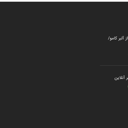
 آلبر کامو/
 آنلاین