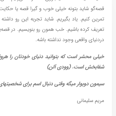
قصه‌گو شاید بتونه خیلی خوب و گیرا قصه یا حکایت 
تمرین کنیم. یاد بگیریم. شاید تجربه این‌ رو داشته
تعریف کرده باشیم. خب همون رو بنویسیم. در قصه‌ی
دردنیای واقعی وجود نداشته باشه.
خیلی محشر است که بتوانید دنیای خودتان را هر
شفابخش است. (وودی آلن)
سیمون دوبوار میگه وقتی دنبال اسم برای شخصیتهای د
مریم سلیمانی