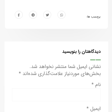
برچسب ها:
دیدگاهتان را بنویسید
نشانی ایمیل شما منتشر نخواهد شد.
بخش‌های موردنیاز علامت‌گذاری شده‌اند
*
نام
*
ایمیل
*