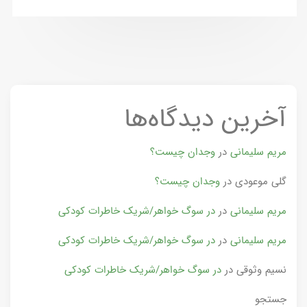
آخرین دیدگاه‌ها
مریم سلیمانی
در
وجدان چیست؟
گلی موعودی
در
وجدان چیست؟
مریم سلیمانی
در
در سوگ خواهر/شریک خاطرات کودکی
مریم سلیمانی
در
در سوگ خواهر/شریک خاطرات کودکی
نسیم وثوقی
در
در سوگ خواهر/شریک خاطرات کودکی
جستجو