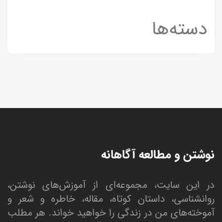
دسته‌ها
نوشتن و مطالعه آگاهانه
در این سایت، مجموعه‌ای از آموزش‌های نوشتن،
روانشناسی، داستان کوتاه، مقاله، خاطره و شعر و
آموخته‌های من در زندگی را خواهید خواند. هر مطلب