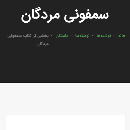
سمفونی مردگان
خانه
>
نوشته‌ها
>
نوشته‌ها
>
داستان
>
بخشی از کتاب سمفونی
مردگان