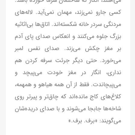
می‌افتند، انگار که ساختمان سرما خورده باشد.
کسی جارو نمی‌زند، مهمان نمی‌آید. لاله‌های
مردنگی سردر خانه شکسته‌اند. اتاق‌ها بی‌اثاثیه
بزرگ جلوه می‌کنند و انعکاس صدای پای آدم
بر مغز چکش می‌زند. صدای نفس لمبر
می‌خورد. حتی دیگر جرئت سرفه کردن هم
نداری، انگار در مغز خودت می‌پیچد و
می‌پیچاندت. فقط از آن همه هیاهو و همهمه،
کلاغ‌های کاج مانده‌اند که چاق‌تر و پیرتر روی
شاخه‌ها جابجا می‌شوند و با صدای دریده‌شان
می‌گویند: «برف. برف.»