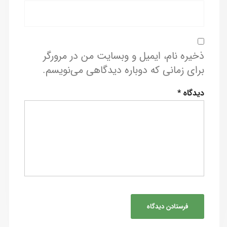
ذخیره نام، ایمیل و وبسایت من در مرورگر
برای زمانی که دوباره دیدگاهی می‌نویسم.
دیدگاه
*