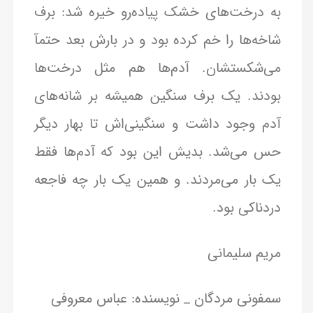
به درخت‌های خشک پیاده‌رو خیره شد: برف
شاخه‌ها را خم کرده بود و در بارش بعد حتمآ
می‌شکستشان. آدم‌ها هم مثل درخت‌ها
بودند. یک برف سنگین همیشه بر شانه‌های
آدم وجود داشت و سنگینی‌اش تا بهار دیگر
حس می‌شد. بدیش این بود که آدم‌ها فقط
یک بار می‌مردند. و همین یک بار چه فاجعه
دردناکی بود.
مریم سلیمانی
سمفونی مردگان _ نویسنده: عباس معروفی