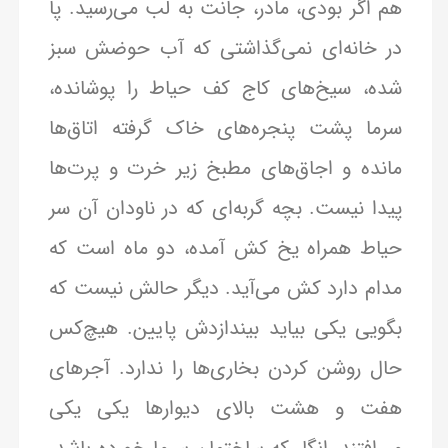
هم اگر بودی، مادر، جانت به لب می‌رسید. پا
در خانه‌ای نمی‌گذاشتی که آب حوضش سبز
شده، سیخ‌های کاج کف حیاط را پوشانده،
سرما پشت پنجره‌های خاک گرفته اتاق‌ها
مانده و اجاق‌های مطبخ زیر خرت و پرت‌ها
پیدا نیست. بچه گربه‌ای که در ناودان آن سر
حیاط همراه یخ کش آمده، دو ماه است که
مدام دارد کش می‌آید. دیگر حالش نیست که
بگویی یکی بیاید بیندازدش پایین. هیچ‌کس
حال روشن کردن بخاری‌ها را ندارد. آجرهای
هفت و هشت بالای دیوارها یکی یکی