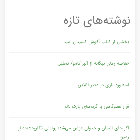
نوشته‌های تازه
بخشی از کتاب آغوش کشیدن امید
خلاصه رمان بیگانه از آلبر کامو/ تحلیل
اسطوره‌سازی در عصر آنلاین
قرار عصرگاهی با گربه‌های پارک لاله
اگر جای انسان و حیوان عوض می‌شد؛ روایتی تکان‌دهنده از
زمین