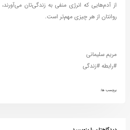
از آدم‌هایی که انرژی منفی به زندگی‌تان می‌آورند،
روانتان از هر چیزی مهم‌تر است.
مریم سلیمانی
#رابطه #زندگی
برچسب ها:
دیدگاهتان را بنویسید