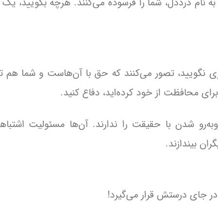
 به نام درددل، شما را فرسوده می‌کنند. هرچه بگویید، یک 
زی نگویید، تصور می‌کنند که حق با آن‌هاست و شما هم ت
 برای محافظت از خود کرده‌اید، دفاع کنید.
ه‌رو شدن با حقیقت را ندارند. آن‌ها مسئولیت اشتباها
ران بیندازند.
 جای درستش قرار می‌گیرد!