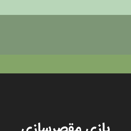
بازی مقصرسازی