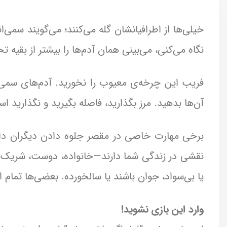
خیلی‌ها از اطرافیانشان گله می‌کنند؛ می‌گویند سمی‌ا
نگاه می‌کنی، می‌بینی همان آدم‌ها را بیشتر از بقیه ت
فریب این چرخه‌ی معیوب را نخورید. آدم‌های سمی تنها
آن‌ها بدهید. مرز بگذارید، فاصله بگیرید و نگذارید اس
برخی مهارت خاصی در مقصر جلوه دادن دیگران دا
نقشی در زندگی شما دارند—خانواده، دوست، شریک ز
یا بی‌سواد، جوان باشند یا سالخورده. بعضی‌ها تمام 
وارد این بازی نشوید!