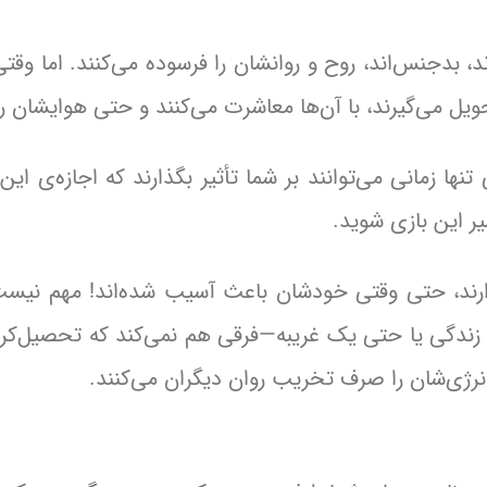
ند، بدجنس‌اند، روح و روانشان را فرسوده می‌کنند. اما وقتی
حویل می‌گیرند، با آن‌ها معاشرت می‌کنند و حتی هوایشان را 
 زمانی می‌توانند بر شما تأثیر بگذارند که اجازه‌ی این ک
یر این بازی شوید.
رند، حتی وقتی خودشان باعث آسیب شده‌اند! مهم نیس
ندگی یا حتی یک غریبه—فرقی هم نمی‌کند که تحصیل‌کرد
انرژی‌شان را صرف تخریب روان دیگران می‌کنند.