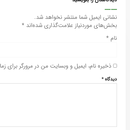
نشانی ایمیل شما منتشر نخواهد شد.
بخش‌های موردنیاز علامت‌گذاری شده‌اند
*
نام
*
ذخیره نام، ایمیل و وبسایت من در مرورگر برای زم
دیدگاه
*