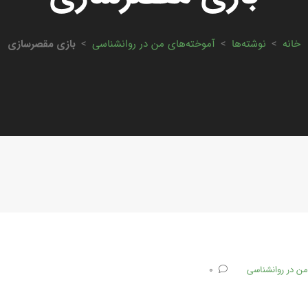
خانه
>
نوشته‌ها
>
آموخته‌های من در روانشناسی
>
بازی مقصرسازی
من در روانشناسی
0