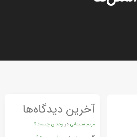
آخرین دیدگاه‌ها
مریم سلیمانی
در
وجدان چیست؟