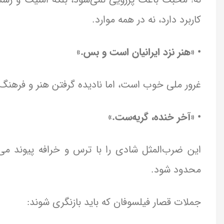
کاربرد دارد، نه در همه موارد.
• «هنر نزد ایرانیان است و بس.»
غرور ملی خوب است، اما نادیده گرفتن هنر و فرهنگ 
• «آخر خنده، گریه‌ست.»
این ضرب‌المثل شادی را با ترس و خرافه پیوند م
محدود شود.
جملات قصار فیلسوفان که باید بازنگری شوند: