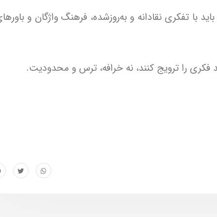
د با تفکری نقادانه و به‌روزشده، فرهنگ واژگان و باورها
 فکری را ترویج کنند، نه خرافه، ترس و محدودیت.