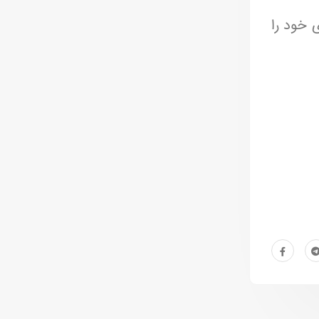
ی خود را