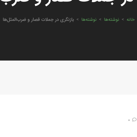
خانه
>
نوشته‌ها
>
نوشته‌ها
>
بازنگری در جملات قصار و ضرب‌المثل‌ها
0