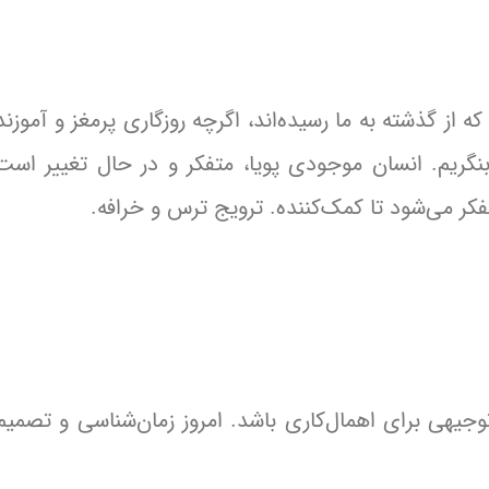
از گذشته به ما رسیده‌اند، اگرچه روزگاری پرمغز و آموزند
ها بنگریم. انسان موجودی پویا، متفکر و در حال تغییر است
کر می‌شود تا کمک‌کننده. ترویج ترس و خرافه.
جیهی برای اهمال‌کاری باشد. امروز زمان‌شناسی و تصمیم‌