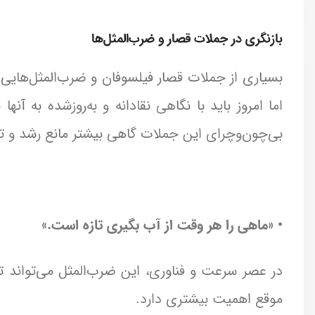
بازنگری در جملات قصار و ضرب‌المثل‌ها
بسیاری از جملات قصار فیلسوفان و ضرب‌المثل‌هایی که 
اما امروز باید با نگاهی نقادانه و به‌روزشده به آن
بی‌چون‌وچرای این جملات گاهی بیشتر مانع رشد و تف
• «ماهی را هر وقت از آب بگیری تازه است.»
در عصر سرعت و فناوری، این ضرب‌المثل می‌تواند تو
موقع اهمیت بیشتری دارد.