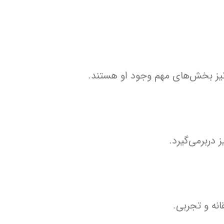
 نیز بخش‌های مهم وجود او هستند.
 دربرمی‌گیرد.
نه و تجربی.