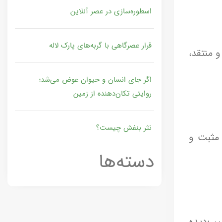
اسطوره‌سازی در عصر آنلاین
قرار عصرگاهی با گربه‌های پارک لاله
 منتقد،
اگر جای انسان و حیوان عوض می‌شد؛
روایتی تکان‌دهنده از زمین
نثر بنفش چیست؟
 مثبت و
دسته‌ها
یب‌دیده