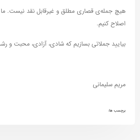
هیچ جمله‌ی قصاری مطلق و غیرقابل نقد نیست. ما بای
اصلاح کنیم.
بیایید جملاتی بسازیم که شادی، آزادی، محبت و رشد
مریم سلیمانی
برچسب ها: