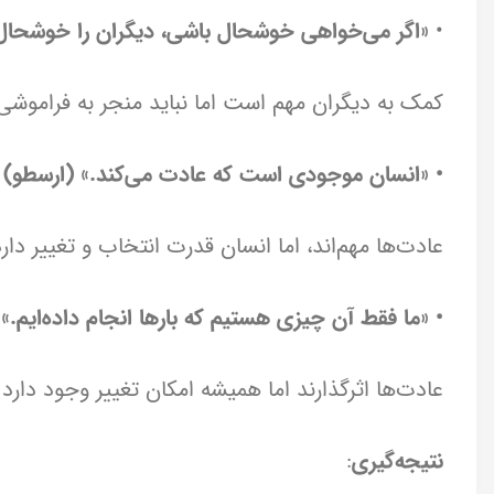
•
«اگر می‌خواهی خوشحال باشی، دیگران را خوشحال 
کمک به دیگران مهم است اما نباید منجر به فرامو
• «انسان موجودی است که عادت می‌کند.» (ارسطو)
عادت‌ها مهم‌اند، اما انسان قدرت انتخاب و تغییر دارد
• «ما فقط آن چیزی هستیم که بارها انجام داده‌ایم.»
عادت‌ها اثرگذارند اما همیشه امکان تغییر وجود دارد.
نتیجه‌گیری
: