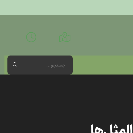
لمثل‌ها