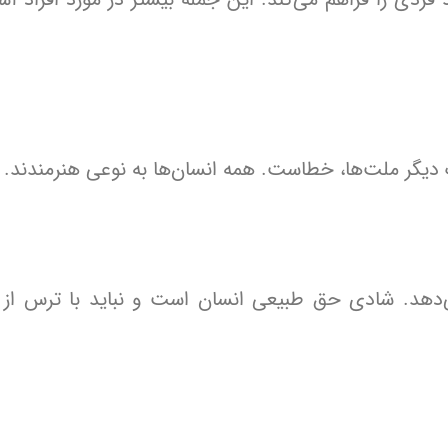
دیگر ملت‌ها، خطاست. همه انسان‌ها به نوعی هنرمندند.
ی‌دهد. شادی حق طبیعی انسان است و نباید با ترس از