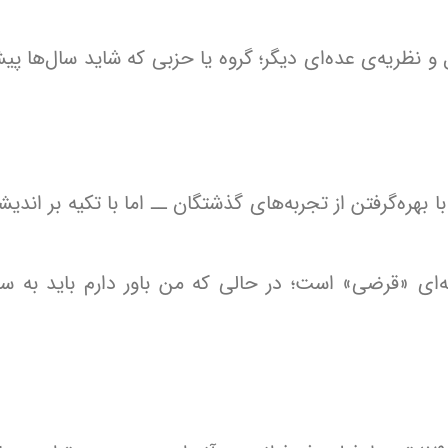
و نظریه‌ی عده‌ای دیگر؛ گروه یا حزبی که شاید سال‌ها پی
ا بهره‌گرفتن از تجربه‌های گذشتگان ــ اما با تکیه بر اندی
یشه‌ای «قرضی» است؛ در حالی که من باور دارم باید به 