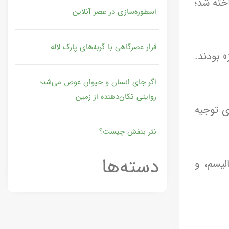
راسی ساخته شد؛
اسطوره‌سازی در عصر آنلاین
قرار عصرگاهی با گربه‌های پارک لاله
» بودند.
اگر جای انسان و حیوان عوض می‌شد؛
روایتی تکان‌دهنده از زمین
ی توجیه
نثر بنفش چیست؟
دسته‌ها
لیسم، و