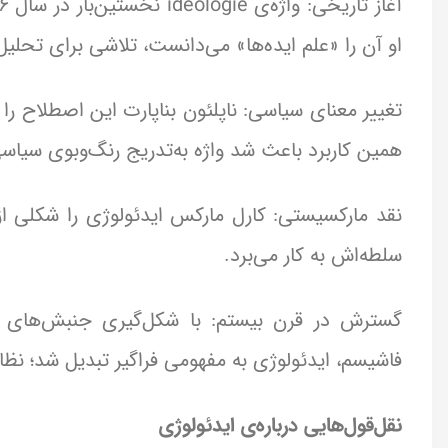
او آن را «علم ایده‌ها» می‌دانست، تلاشی برای تحلیل
تغییر معنای سیاسی: ناپلئون بناپارت این اصطلاح را 
همین کاربرد باعث شد واژه‌ به‌تدریج رنگ‌وبوی سیاسی
نقد مارکسیستی: کارل مارکس ایدئولوژی را شکلی از 
سلطه‌اش به کار می‌برد.
گسترش در قرن بیستم: با شکل‌گیری جنبش‌های اجت
فاشیسم، ایدئولوژی به مفهومی فراگیر تبدیل شد؛ نظ
نقل‌قول‌هایی درباره‌ی ایدئولوژی