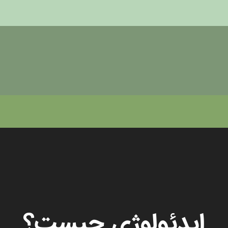
ایدئولوژی چیست؟