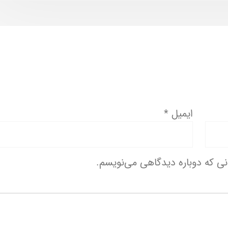
ایمیل
*
انی که دوباره دیدگاهی می‌نویسم.