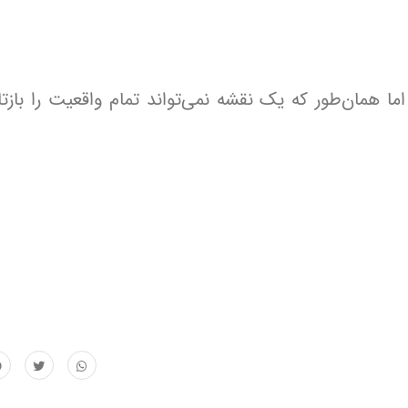
ا همان‌طور که یک نقشه نمی‌تواند تمام واقعیت را بازت