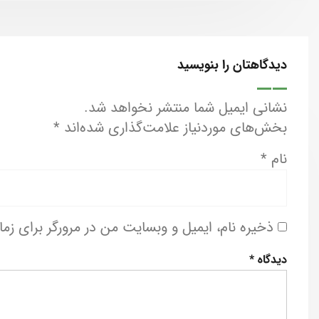
دیدگاهتان را بنویسید
نشانی ایمیل شما منتشر نخواهد شد.
بخش‌های موردنیاز علامت‌گذاری شده‌اند
*
نام
*
ذخیره نام، ایمیل و وبسایت من در مرورگر برای زم
دیدگاه
*