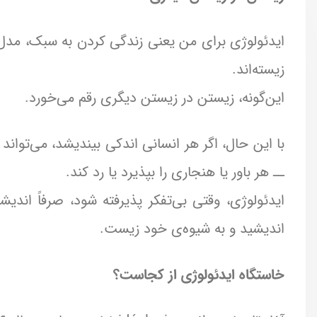
ایدئولوژی برای من یعنی زندگی‌ کردن به سبک، مدل 
زیسته‌اند.
این‌گونه، زیستن در زیستن دیگری رقم می‌خورد.
با این حال، اگر هر انسانی اندکی بیندیشد، می‌تواند ب
ــ هر باور یا هنجاری را بپذیرد یا رد کند.
ایدئولوژی، وقتی بی‌تفکر پذیرفته شود، صرفاً اند
اندیشید و به شیوه‌ی خود زیست.
خاستگاه ایدئولوژی از کجاست؟