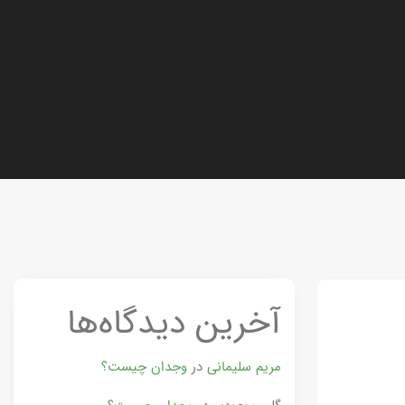
آخرین دیدگاه‌ها
مریم سلیمانی
در
وجدان چیست؟