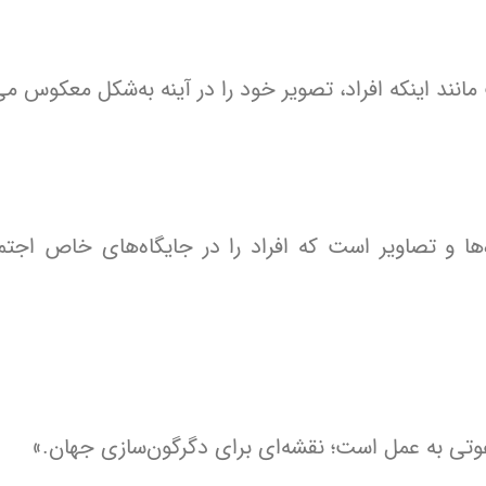
ند اینکه افراد، تصویر خود را در آینه به‌شکل معکوس می‌
ه‌ها و تصاویر است که افراد را در جایگاه‌های خاص اجتم
 دعوتی به عمل است؛ نقشه‌ای برای دگرگون‌سازی جهان.»