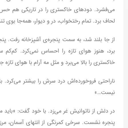
می‌فشرد. دودهای خاکستری را در تاریکی هم حس می‌
لحاف برد. تمام رختخواب، در و دیوار، همه‌جا بوی تند
از جا بلند شد، به سمت پنجره‌ی آشپزخانه رفت. پنج
برد، هنوز هوای تازه را احساس نمی‌کرد. کم‌کم 
خاکستری را بالا می‌برد و مثل مه آرام با هوای تازه جا
ناراحتی فروخورده‌اش درد سرش را بیشتر می‌کرد. 
نیست…»
در دلش از ناتوانیش غر می‌زد. با خود گفت: «باید م
پنجره نشست. سرخی کمرنگی از انتهای آسمان، مرز