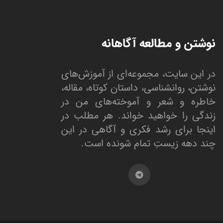
نوشتن و مطالعه آگاهانه
در این سایت، مجموعه‌ای از آموزش‌های
نوشتن، روانشناسی، داستان کوتاه، مقاله،
خاطره و شعر و آموخته‌های من در
زندگی را خواهید خواند. هر مطلب در
اینجا برای رشد فکری و آگاهی در این
چند دهه زیستِ تمام شونده است.