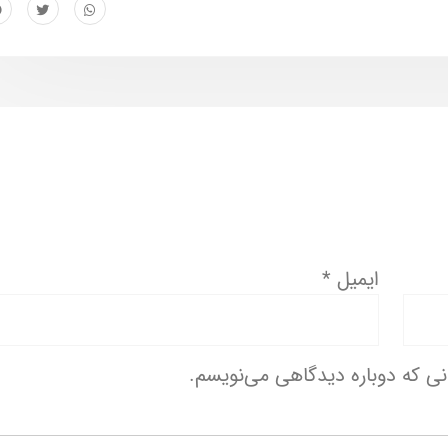
ایمیل
*
انی که دوباره دیدگاهی می‌نویسم.