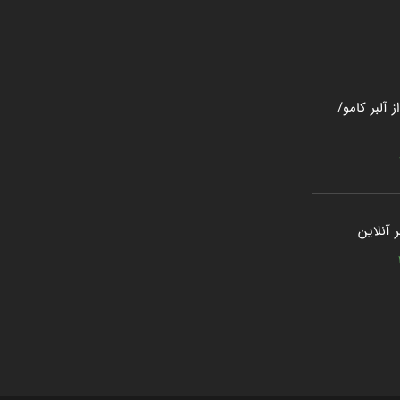
 آلبر کامو/
 آنلاین