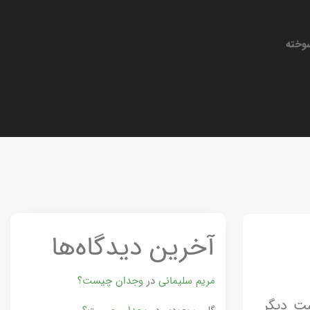
وخته
آخرین دیدگاه‌ها
مریم سلیمانی
در
وجدان چیست؟
ت دیگر