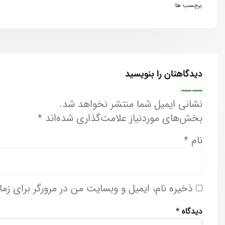
برچسب ها:
دیدگاهتان را بنویسید
نشانی ایمیل شما منتشر نخواهد شد.
بخش‌های موردنیاز علامت‌گذاری شده‌اند
*
نام
*
ذخیره نام، ایمیل و وبسایت من در مرورگر برای زم
دیدگاه
*