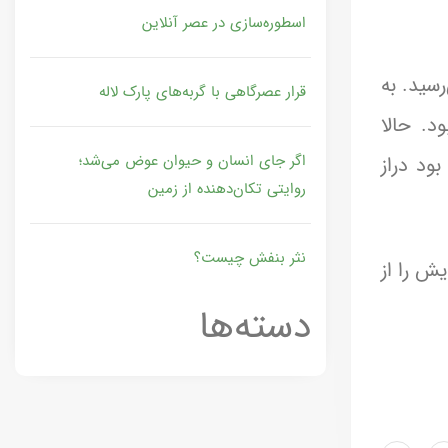
اسطوره‌سازی در عصر آنلاین
سید. به
قرار عصرگاهی با گربه‌های پارک لاله
. حالا
اگر جای انسان و حیوان عوض می‌شد؛
ود دراز
روایتی تکان‌دهنده از زمین
نثر بنفش چیست؟
یش را از
دسته‌ها