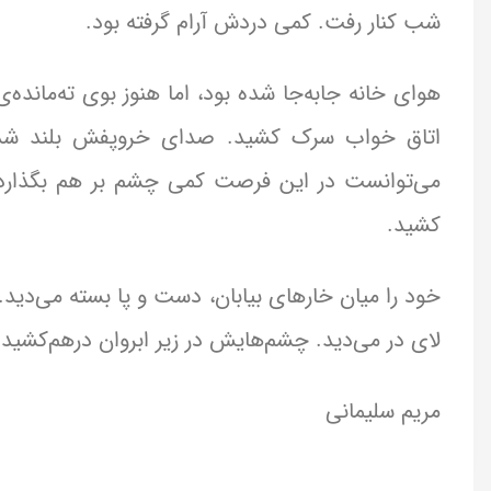
شب کنار رفت. کمی دردش آرام گرفته بود.
هوای خانه جابه‌جا شده بود، اما هنوز بوی ته‌مانده
اتاق خواب سرک کشید. صدای خروپفش بلند شده ب
می‌توانست در این فرصت کمی چشم بر هم بگذارد. پ
کشید.
خود را میان خارهای بیابان، دست و پا بسته می‌دید. ر
لای در می‌دید. چشم‌هایش در زیر ابروان درهم‌کشی
مریم سلیمانی