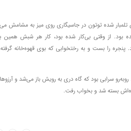
‌ی تلمبار شده توتون در جاسیگاری روی میز به مشامش می‌ر
ود. از وقتی بی‌کار شده بود، کار هر شبش همین بود
نجره را بست و به رختخوابی که بوی قهوه‌خانه گرفته ب
وبه‌رو سرابی بود که گاه دری به رویش باز می‌شد و آرزوها
ده‌اش بسته شد و بخواب رفت.