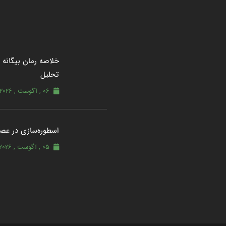
خلاصه رمان بیگانه از
تحلیل
06 , آگوست , 2026
اسطوره‌سازی در عصر
05 , آگوست , 2026