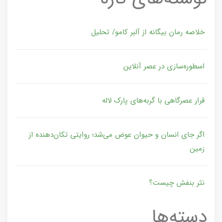
خلاصه رمان بیگانه از آلبر کامو/ تحلیل
اسطوره‌سازی در عصر آنلاین
قرار عصرگاهی با گربه‌های پارک لاله
اگر جای انسان و حیوان عوض می‌شد؛ روایتی تکان‌دهنده از
زمین
نثر بنفش چیست؟
دسته‌ها