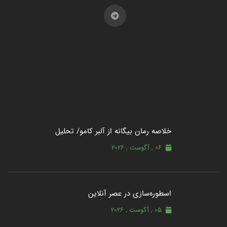
خلاصه رمان بیگانه از آلبر کامو/ تحلیل
06 , آگوست , 2026
اسطوره‌سازی در عصر آنلاین
05 , آگوست , 2026