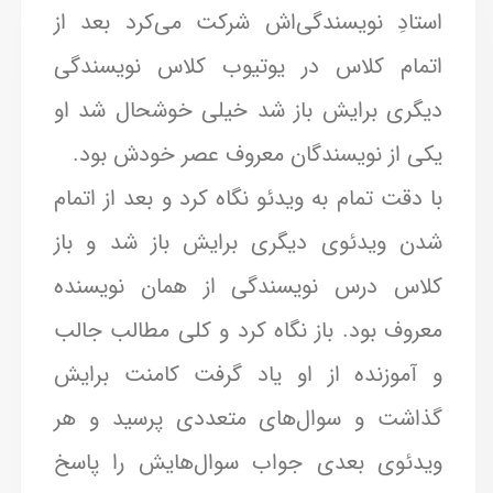
استادِ نویسندگی‌اش شرکت می‌کرد بعد از
اتمام کلاس در یوتیوب کلاس نویسندگی
دیگری برایش باز شد خیلی خوشحال شد او
یکی از نویسندگان معروف عصر خودش بود.
با دقت تمام به ویدئو نگاه کرد و بعد از اتمام
شدن ویدئوی دیگری برایش باز شد و باز
کلاس درس نویسندگی از همان نویسنده
معروف بود. باز نگاه کرد و کلی مطالب جالب
و آموزنده از او یاد گرفت کامنت برایش
گذاشت و سوال‌های متعددی پرسید و هر
ویدئوی بعدی جواب سوال‌هایش را پاسخ