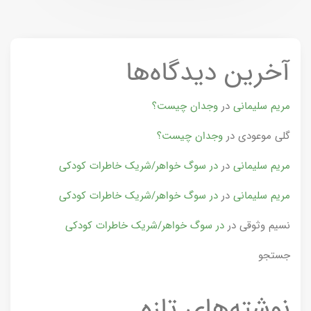
آخرین دیدگاه‌ها
مریم سلیمانی
در
وجدان چیست؟
گلی موعودی
در
وجدان چیست؟
مریم سلیمانی
در
در سوگ خواهر/شریک خاطرات کودکی
مریم سلیمانی
در
در سوگ خواهر/شریک خاطرات کودکی
نسیم وثوقی
در
در سوگ خواهر/شریک خاطرات کودکی
جستجو
نوشته‌های تازه