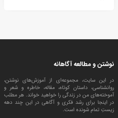
نوشتن و مطالعه آگاهانه
در این سایت، مجموعه‌ای از آموزش‌های نوشتن،
روانشناسی، داستان کوتاه، مقاله، خاطره و شعر و
آموخته‌های من در زندگی را خواهید خواند. هر مطلب
در اینجا برای رشد فکری و آگاهی در این چند دهه
زیستِ تمام شونده است.