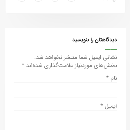
دیدگاهتان را بنویسید
نشانی ایمیل شما منتشر نخواهد شد.
بخش‌های موردنیاز علامت‌گذاری شده‌اند
*
نام
*
ایمیل
*