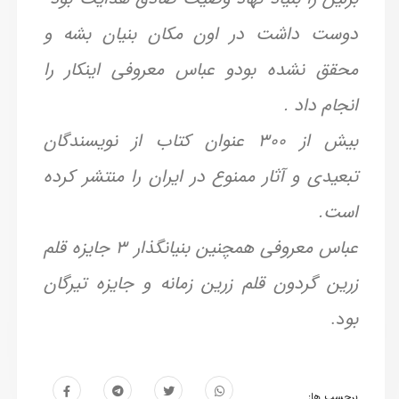
دوست داشت در اون مکان بنیان بشه و
محقق نشده بودو عباس معروفی اینکار را
انجام داد .
بیش از ۳۰۰ عنوان کتاب از نویسندگان
تبعیدی و آثار ممنوع در ایران را منتشر کرده
است.
عباس معروفی همچنین بنیانگذار ۳ جایزه قلم
زرین گردون قلم زرین زمانه و جایزه تیرگان
بو
د.
برچسب ها: