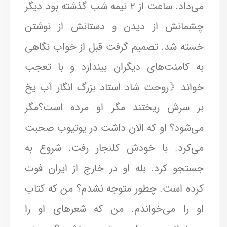
می‌داد. ساعت از ۲ نیمه شب گذشته بود دیگر
چشمانش از دیدن و دستانش از نوشتن
خسته شد. تصمیم گرفت قبل از خواب نگاهی
به کامنت‌های دیگران بیندازد و با تعجب
خواند《روحت شاد استاد بزرگ انگار آب یخ
بر سرش ریختند مگر او مرده است؟مگر
می‌شود؟ او که الان داشت در یوتیوب صحبت
می‌کرد. با خودش کلنجار رفت. شروع به
جستجو کرد. بله او در خارج از ایران فوت
کرده است. چطور متوجه نشدم؟ من که کتاب
او را می‌خواندم. من که شعر‌های او را