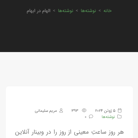
خانه
>
نوشته‌ها
>
نوشته‌ها
>
الهام در ابهام
5 ژوئن 2024
393
مریم سلیمانی
نوشته‌ها
0
هر روز ساعتِ معینی از روز را در وبینار آنلاین