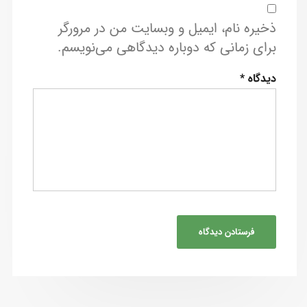
ذخیره نام، ایمیل و وبسایت من در مرورگر
برای زمانی که دوباره دیدگاهی می‌نویسم.
دیدگاه
*