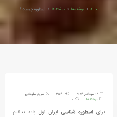
خانه
>
نوشته‌ها
>
نوشته‌ها
>
اسطوره چیست؟
12 سپتامبر 2024
354
مریم سلیمانی
نوشته‌ها
0
برای
اسطوره شناسی
ایران اول باید بدانیم