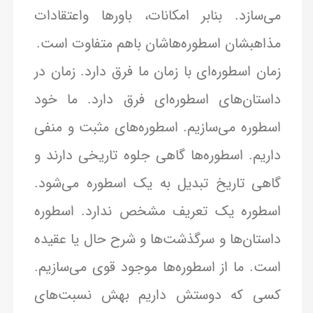
می‌سازد. بنابر امکانات، باورها واعتقادات
مذاهبشان اسطوره‌هاشان باهم متفاوت است.
زمان اسطوره‌ای با زمان ما فرق دارد. زمان در
داستان‌های اسطوره‌ای فرق دارد. ما خود
اسطوره می‌سازیم. اسطوره‌های مثبت و منفی
داریم. اسطوره‌ها گاهی جلوه تاریخی دارند و
گاهی تاریخ تبدیل به یک اسطوره می‌شود.
اسطوره یک تعریف مشخص ندارد. اسطوره
داستان‌ها و سرگذشت‌ها و شرح حال یا عقیده
است. ما از اسطوره‌ها موجود قوی می‌سازیم.
کسی که دوستش داریم بهش نسبت‌های