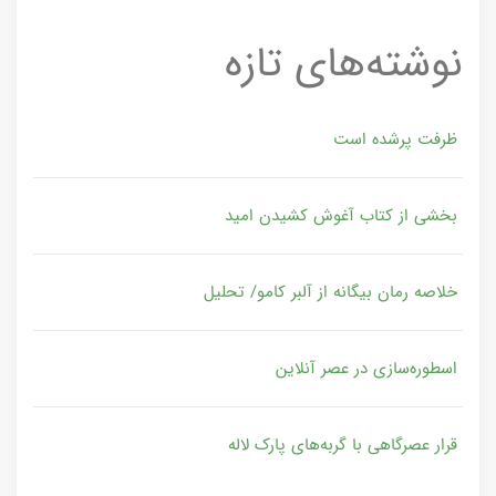
نوشته‌های تازه
ظرفت پرشده‌ است
بخشی از کتاب آغوش کشیدن امید
خلاصه رمان بیگانه از آلبر کامو/ تحلیل
اسطوره‌سازی در عصر آنلاین
قرار عصرگاهی با گربه‌های پارک لاله