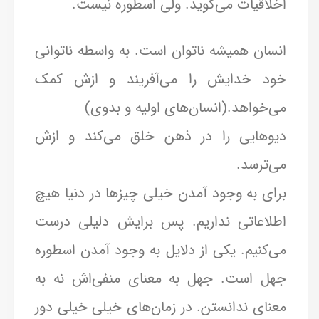
اخلاقیات می‌گوید. ولی اسطوره نیست.
انسان‌ همیشه ناتوان است. به واسطه ناتوانی
خود‌ خدایش را می‌آفریند و ازش کمک
می‌خواهد.(انسان‌های اولیه و بدوی)
دیوهایی را در ذهن خلق می‌کند و ازش
می‌ترسد.
برای به وجود آمدن خیلی چیزها در دنیا هیچ
اطلاعاتی نداریم. پس برایش دلیلی درست
می‌کنیم. یکی از دلایل به وجود آمدن اسطوره
جهل است. جهل به معنای منفی‌اش نه به
معنای ندانستن. در زمان‌های خیلی خیلی دور