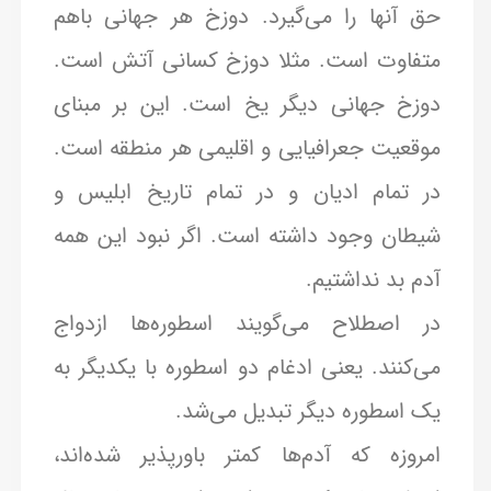
حق آنها را می‌گیرد. دوزخ هر جهانی باهم
متفاوت است. مثلا دوزخ کسانی آتش است.
دوزخ جهانی دیگر یخ است. این بر مبنای
موقعیت جعرافیایی و اقلیمی هر منطقه است.
در تمام ادیان و در تمام تاریخ ابلیس و
شیطان وجود داشته است. اگر نبود این همه
آدم بد نداشتیم.
در اصطلاح می‌گویند اسطوره‌ها ازدواج
می‌کنند. یعنی ادغام دو اسطوره با یکدیگر به
یک اسطوره دیگر تبدیل می‌شد.
امروزه که آدم‌ها کمتر باورپذیر شده‌اند،