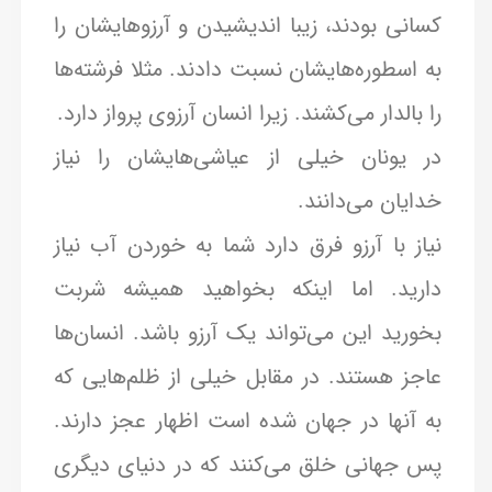
کسانی بودند، زیبا اندیشیدن و آرزوهایشان را
به اسطوره‌هایشان نسبت دادند. مثلا فرشته‌ها
را بالدار می‌کشند. زیرا انسان آرزوی پرواز دارد.
در یونان خیلی از عیاشی‌هایشان را نیاز
خدایان می‌دانند.
نیاز با آرزو فرق دارد شما به خوردن آب نیاز
دارید. اما اینکه بخواهید همیشه شربت
بخورید این می‌تواند یک آرزو باشد. انسان‌ها
عاجز هستند. در مقابل خیلی از ظلم‌هایی که
به آنها در جهان شده است اظهار عجز دارند.
پس جهانی خلق می‌کنند که در دنیای دیگری