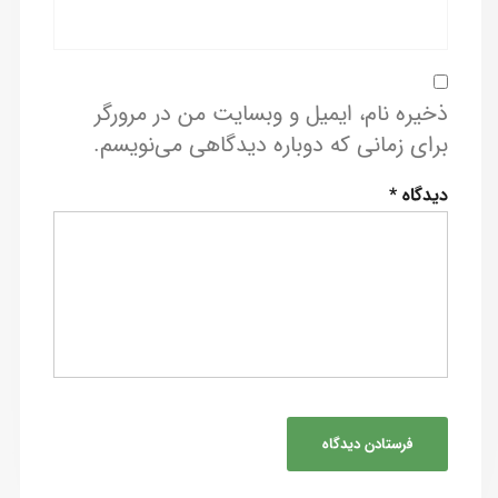
ذخیره نام، ایمیل و وبسایت من در مرورگر
برای زمانی که دوباره دیدگاهی می‌نویسم.
دیدگاه
*