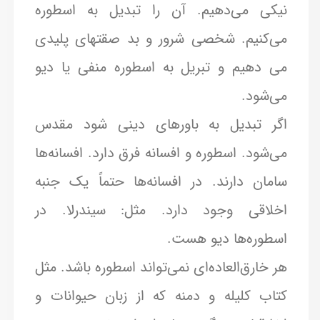
نیکی می‌دهیم. آن را تبدیل به اسطوره
می‌کنیم. شخصی شرور و بد صقتهای پلیدی
می دهیم و تبریل به اسطوره منفی یا دیو
می‌شود.
اگر تبدیل به باورهای دینی شود مقدس
می‌شود. اسطوره و افسانه فرق دارد. افسانه‌ها
سامان دارند. در افسانه‌ها حتماً یک جنبه
اخلاقی وجود دارد. مثل: سیندرلا. در
اسطوره‌ها دیو هست.
هر خارق‌العاده‌ای نمی‌تواند اسطوره باشد. مثل
کتاب کلیله و دمنه که از زبان حیوانات و