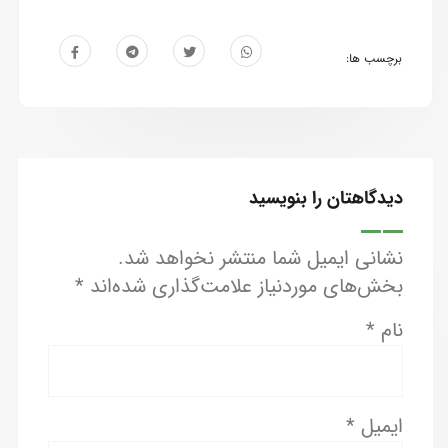
برچسب ها:
دیدگاهتان را بنویسید
نشانی ایمیل شما منتشر نخواهد شد.
بخش‌های موردنیاز علامت‌گذاری شده‌اند
*
نام
*
ایمیل
*