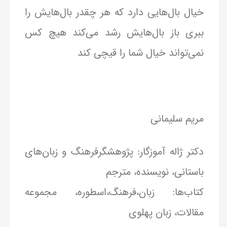
خیال بال‌هایی دارد که هر چقدر بال‌هایش را
ببری باز بال‌هایش رشد می‌کند هیچ کس
نمی‌تواند خیال شما را قیچی کند
مریم سلیمانی
دکتر ژاله آموزگار: پژوهشگرفرهنگ و زبان‌های
باستانی، نویسنده، مترجم
کتاب‌ها: زبان،فرهنگ،اسطوره، مجموعه
مقالات، زبان پهلوی