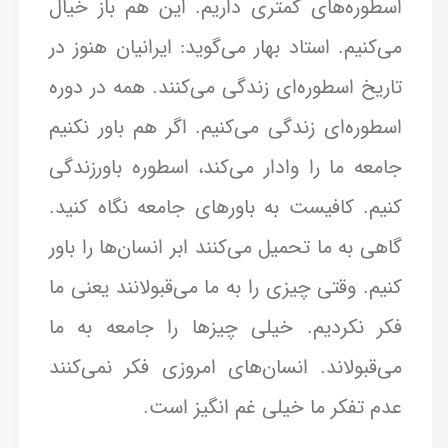
اسطوره‌های کمتری داریم. این هم باز خیال
می‌کنیم. استاد بهار می‌گوید: ایرانیان هنوز در
تاریخ اسطوره‌ای زندگی می‌کنند. همه در دوره
اسطوره‌ای زندگی می‌کنیم. اگر هم باور نکنیم
جامعه ما را وادار می‌کند، اسطوره باورزندگی
کنیم. کافیست به باورهای جامعه نگاه کنید.
گاهی به ما تحمیل می‌کنند ابر انسان‌ها را باور
کنیم. وقتی چیزی را به ما می‌قبولانند یعنی ما
فکر نکردیم. خیلی چیزها را جامعه به ما
می‌قبولاند. انسان‌های امروزی فکر نمی‌کنند
عدم تفکر ما خیلی غم انگیز است.