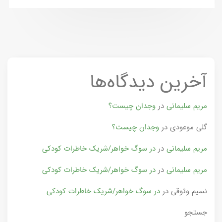
آخرین دیدگاه‌ها
مریم سلیمانی
در
وجدان چیست؟
گلی موعودی
در
وجدان چیست؟
مریم سلیمانی
در
در سوگ خواهر/شریک خاطرات کودکی
مریم سلیمانی
در
در سوگ خواهر/شریک خاطرات کودکی
نسیم وثوقی
در
در سوگ خواهر/شریک خاطرات کودکی
جستجو