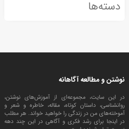
دسته‌ها
نوشتن و مطالعه آگاهانه
در این سایت، مجموعه‌ای از آموزش‌های نوشتن،
روانشناسی، داستان کوتاه، مقاله، خاطره و شعر و
آموخته‌های من در زندگی را خواهید خواند. هر مطلب
در اینجا برای رشد فکری و آگاهی در این چند دهه