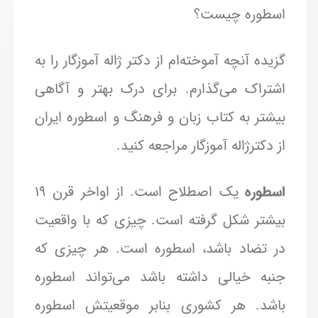
اسطوره چیست؟
گزیده آنچه آموخته‌ام از دکتر ژاله آموزگار را به
اشتراک می‌گذارم. برای درک بهتر و آگاهی
بیشتر به کتاب زبان و فرهنگ و اسطوره ایران
از دکترژاله آموزگار مراجعه کنید.
اس
طوره
یک اصطلاح است. از اواخر قرن ۱۹
بیشتر شکل گرفته است. چیزی که با واقعیت
در تضاد باشد، اسطوره است. هر چیزی که
جنبه خیالی داشته باشد می‌تواند اسطوره
باشد. هر کشوری بنابر موقعیتش اسطوره