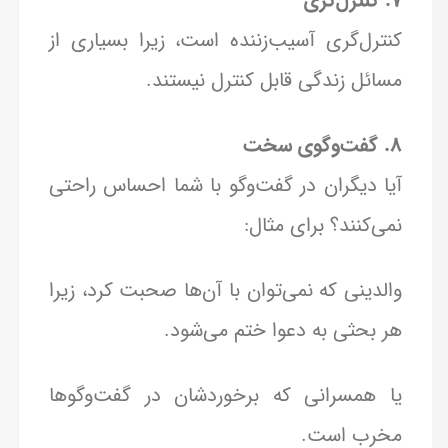
7. کنترل‌گری
کنترل‌گری آسیب‌زننده است، زیرا بسیاری از
مسائل زندگی قابل کنترل نیستند.
8. گفت‌وگوی سخت
آیا دیگران در گفت‌وگو با شما احساس راحتی
نمی‌کنند؟ برای مثال:
والدینی که نمی‌توان با آن‌ها صحبت کرد، زیرا
هر بحثی به دعوا ختم می‌شود.
یا همسرانی که برخوردشان در گفت‌وگوها
مخرب است.