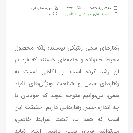
18 ژانویه 2025
334
مریم سلیمانی
آموخته‌های من در روانشناسی
0
رفتارهای سمی ژنتیکی نیستند؛ بلکه محصول
محیط خانواده و جامعه‌ای هستند که فرد در
آن رشد کرده است. با آگاهی نسبت به
رفتارهای سمی و شناخت ویژگی‌های افراد
سمی، می‌توانیم متوجه شویم که خودمان تا
چه اندازه چنین رفتارهایی داریم. حقیقت این
است که همه ما، تحت شرایط خاصی،
می‌توانیم فردی سمی باشیم. البته، شاید