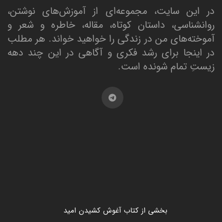
در این سایت، مجموعه‌ای از آموزش‌های نوشتن،
روانشناسی، داستان کوتاه، مقاله، خاطره و شعر و
آموخته‌های من در زندگی را خواهید خواند. هر مطلب
در اینجا برای رشد فکری و آگاهی در این چند دهه
زیستِ تمام شونده است.
بخشی از کتاب آغوش کشیدن امید