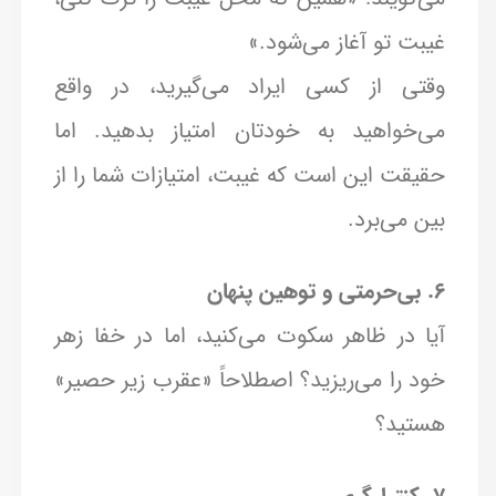
غیبت تو آغاز می‌شود.»
وقتی از کسی ایراد می‌گیرید، در واقع
می‌خواهید به خودتان امتیاز بدهید. اما
حقیقت این است که غیبت، امتیازات شما را از
بین می‌برد.
6. بی‌حرمتی و توهین پنهان
آیا در ظاهر سکوت می‌کنید، اما در خفا زهر
خود را می‌ریزید؟ اصطلاحاً «عقرب زیر حصیر»
هستید؟