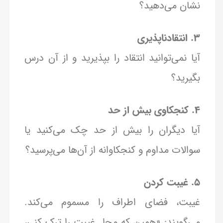
نشان می‌دهید؟
3. انتقادناپذیری
آیا نمی‌توانید انتقاد را بپذیرید و از آن درس
بگیرید؟
4. کنجکاوی بیش از حد
آیا دیگران را بیش از حد چک می‌کنید یا
سوالات مداوم و کنجکاوانه از آن‌ها می‌پرسید؟
5. غیبت کردن
غیبت، فضای اطراف را مسموم می‌کند.
می‌گویند: «همین که محل غیبت را ترک کنی،