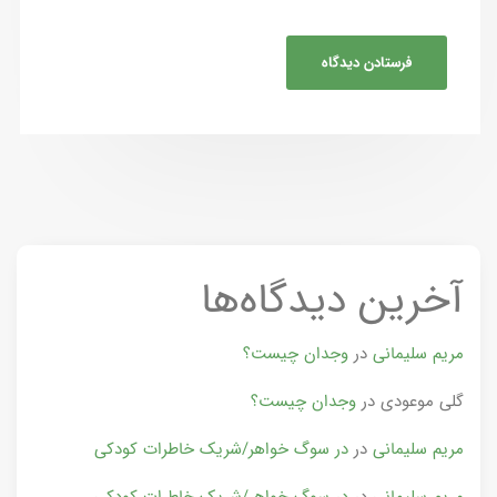
آخرین دیدگاه‌ها
مریم سلیمانی
در
وجدان چیست؟
گلی موعودی
در
وجدان چیست؟
مریم سلیمانی
در
در سوگ خواهر/شریک خاطرات کودکی
مریم سلیمانی
در
در سوگ خواهر/شریک خاطرات کودکی