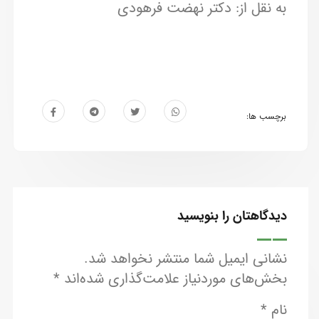
به نقل از: دکتر نهضت فرهودی
برچسب ها:
دیدگاهتان را بنویسید
نشانی ایمیل شما منتشر نخواهد شد.
بخش‌های موردنیاز علامت‌گذاری شده‌اند
*
نام
*