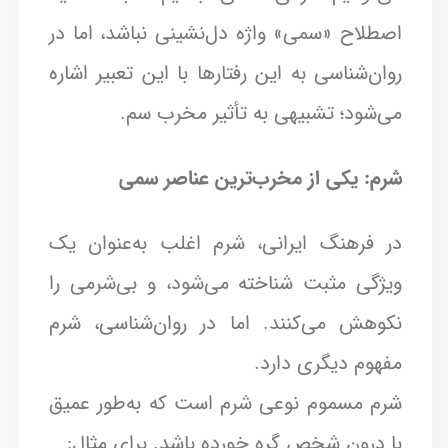
اصطلاح «سمی» واژه دل‌نشینی نباشد، اما در
روان‌شناسی به این رفتارها با این تعبیر اشاره
می‌شود؛ تشبیهی به تأثیر مخرب سم.
شرم: یکی از مخرب‌ترین عناصر سمی
در فرهنگ ایرانی، شرم اغلب به‌عنوان یک
ویژگی مثبت شناخته می‌شود، و بی‌شرمی را
نکوهش می‌کنند. اما در روان‌شناسی، شرم
مفهوم دیگری دارد.
شرم مسموم نوعی شرم است که به‌طور عمیق
با درون شخص گره خورده باشد. برای مثال: