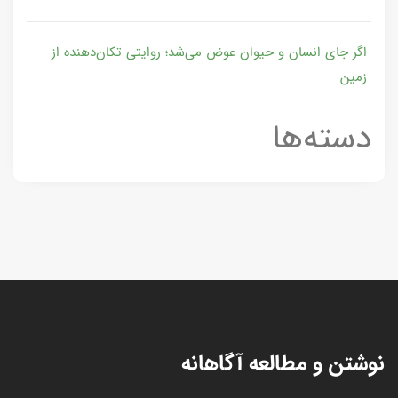
اگر جای انسان و حیوان عوض می‌شد؛ روایتی تکان‌دهنده از
زمین
دسته‌ها
نوشتن و مطالعه آگاهانه