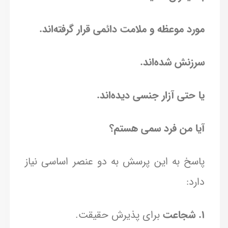
مورد موعظه و ملامت دائمی قرار گرفته‌اند.
سرزنش شده‌اند.
یا حتی آزار جنسی دیده‌اند.
آیا من فرد سمی هستم؟
پاسخ به این پرسش به دو عنصر اساسی نیاز
دارد:
1. شجاعت
برای پذیرش حقیقت.