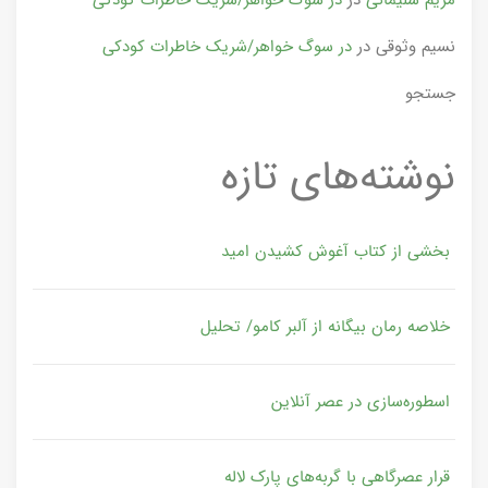
نسیم وثوقی
در
در سوگ خواهر/شریک خاطرات کودکی
جستجو
نوشته‌های تازه
بخشی از کتاب آغوش کشیدن امید
خلاصه رمان بیگانه از آلبر کامو/ تحلیل
اسطوره‌سازی در عصر آنلاین
قرار عصرگاهی با گربه‌های پارک لاله