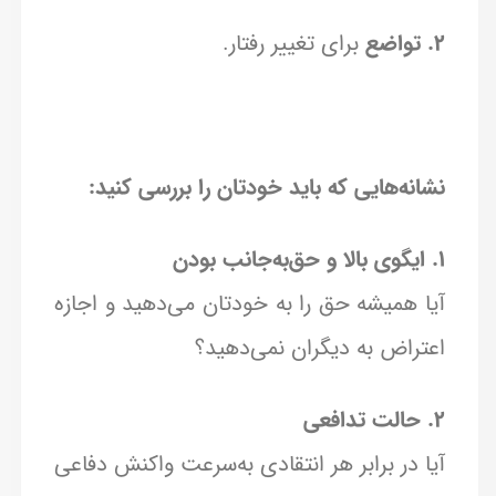
2. تواضع
برای تغییر رفتار.
نشانه‌هایی که باید خودتان را بررسی کنید:
1. ایگوی بالا و حق‌به‌جانب بودن
آیا همیشه حق را به خودتان می‌دهید و اجازه
اعتراض به دیگران نمی‌دهید؟
2. حالت تدافعی
آیا در برابر هر انتقادی به‌سرعت واکنش دفاعی