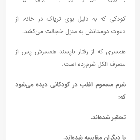
کودکی که به دلیل بوی تریاک در خانه‌، از
دعوت دوستانش به منزل خجالت می‌کشد.
همسری که از رفتار ناپسند همسرش پس از
مصرف الکل شرم‌زده است.
شرم مسموم اغلب در کودکانی دیده می‌شود
که:
تحقیر شده‌اند.
با دیگران مقایسه شده‌اند.