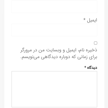
ایمیل
*
ذخیره نام، ایمیل و وبسایت من در مرورگر
برای زمانی که دوباره دیدگاهی می‌نویسم.
دیدگاه
*