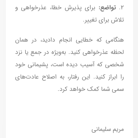
2.
تواضع:
برای پذیرش خطا، عذرخواهی و
تلاش برای تغییر.
هنگامی که خطایی انجام دادید، در همان
لحظه عذرخواهی کنید. به‌ویژه در جمع یا نزد
شخصی که آسیب دیده است، پشیمانی خود
را ابراز کنید. این رفتار، به اصلاح عادت‌های
سمی شما کمک خواهد کرد.
مریم سلیمانی