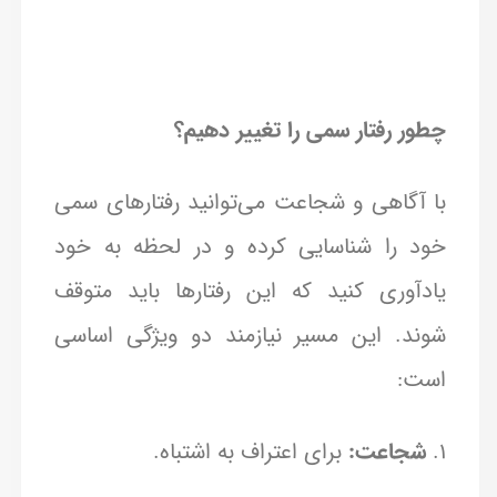
چطور رفتار سمی را تغییر دهیم؟
با آگاهی و شجاعت می‌توانید رفتارهای سمی
خود را شناسایی کرده و در لحظه به خود
یادآوری کنید که این رفتارها باید متوقف
شوند. این مسیر نیازمند دو ویژگی اساسی
است:
1.
شجاعت:
برای اعتراف به اشتباه.