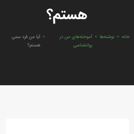
هستم؟
خانه
>
نوشته‌ها
>
آموخته‌های من در
>
آیا من فرد سمی
روانشناسی
هستم؟