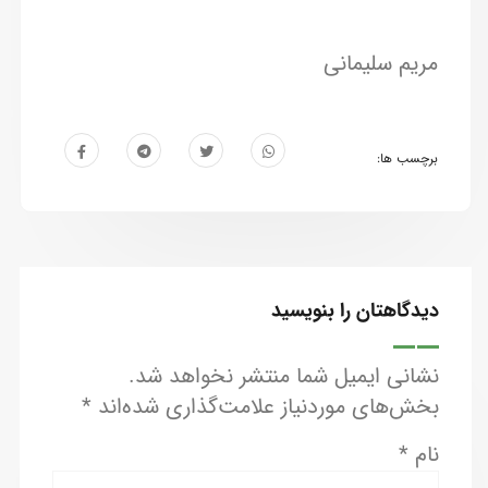
مریم سلیمانی
برچسب ها:
دیدگاهتان را بنویسید
نشانی ایمیل شما منتشر نخواهد شد.
بخش‌های موردنیاز علامت‌گذاری شده‌اند
*
نام
*