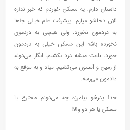
داستان دارم. یه مسکن خوردم که خبر نداره
الان دخلشو میارم. پیشرفت علم خیلی جاها
به دردمون نخورد. ولی هیچی به دردمون
نخورده باشه این مسکن خیلی به دردمون
خورد. باعث میشه درد نکشیم. انگار می‌دونه
از زمین و آسمون می‌کشیم. میاد و به موقع به
دادمون می‌رسه.
خدا پدرشو بیامرزه چه می‌دونم مخترع یا
مسکن یا هر دو والا!