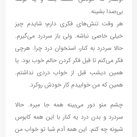
بی‌صدا بشینه.
هر وقت تنش‌های فکری دارم؛ شایدم چیز
خیلی خاصی نباشه. ولی باز سردرد می‌گیرم.
حالا سردرد به کنار، استخوان درد چرا. هرچی
فکر می‌کنم تا قبل فکر کردن حالم خوب بود. یا
همین دیشب قبل از خواب دردی نداشتم.
همین که من خوابیدم کار خودش روکرد.
چشم منو دور می‌بینه همه جا میره. حالا
سردرد و بدن درد یه کنار با این همه کابوس
شبونه چه کنم. این همه آدم شبا تو خواب من