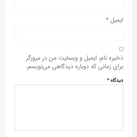
ایمیل
*
ذخیره نام، ایمیل و وبسایت من در مرورگر
برای زمانی که دوباره دیدگاهی می‌نویسم.
دیدگاه
*