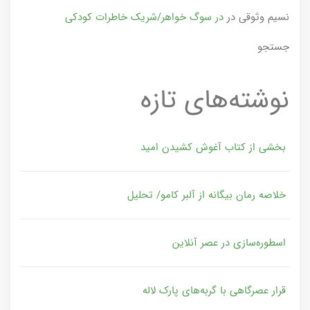
نسیم وثوقی
در
در سوگ خواهر/شریک خاطرات کودکی
جستجو
نوشته‌های تازه
بخشی از کتاب آغوش کشیدن امید
خلاصه رمان بیگانه از آلبر کامو/ تحلیل
اسطوره‌سازی در عصر آنلاین
قرار عصرگاهی با گربه‌های پارک لاله