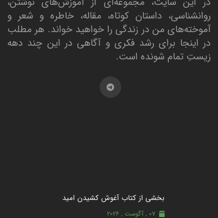
در این سایت، مجموعه‌ای از آموزش‌های نوشتن،
روانشناسی، داستان کوتاه، مقاله، خاطره و شعر و
آموخته‌های من در زندگی را خواهید خواند. هر مطلب
در اینجا برای رشد فکری و آگاهی در این چند دهه
زیستِ تمام شونده است.
بخشی از کتاب آغوش کشیدن امید
07 , آگوست , 2026