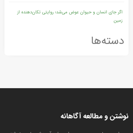
اگر جای انسان و حیوان عوض می‌شد؛ روایتی تکان‌دهنده از
زمین
دسته‌ها
نوشتن و مطالعه آگاهانه