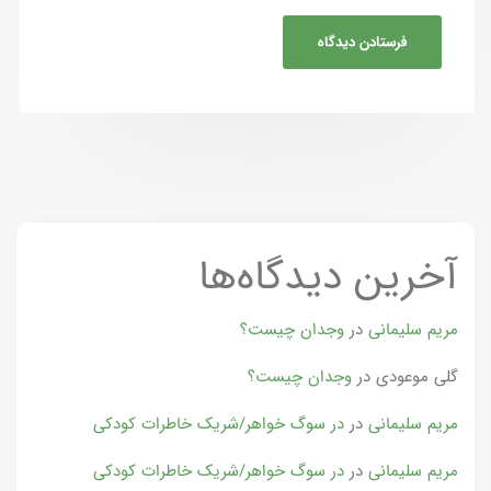
آخرین دیدگاه‌ها
مریم سلیمانی
در
وجدان چیست؟
گلی موعودی
در
وجدان چیست؟
مریم سلیمانی
در
در سوگ خواهر/شریک خاطرات کودکی
مریم سلیمانی
در
در سوگ خواهر/شریک خاطرات کودکی