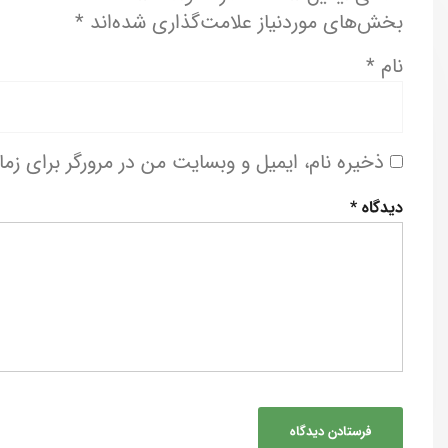
بخش‌های موردنیاز علامت‌گذاری شده‌اند
*
نام
*
ذخیره نام، ایمیل و وبسایت من در مرورگر برای زم
دیدگاه
*