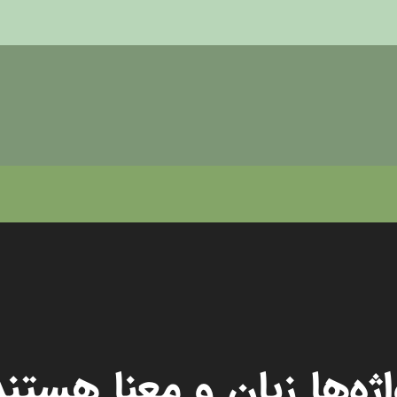
اژه‌‌ها زبان و معنا هستند