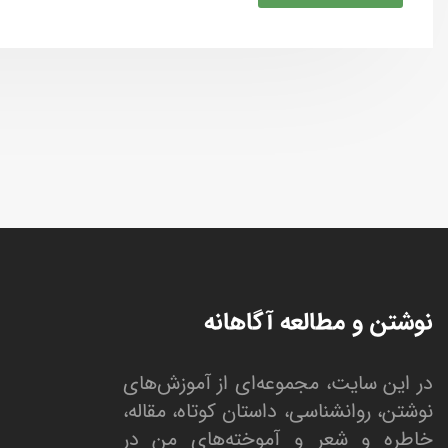
نوشتن و مطالعه آگاهانه
در این سایت، مجموعه‌ای از آموزش‌های
نوشتن، روانشناسی، داستان کوتاه، مقاله،
خاطره و شعر و آموخته‌های من در