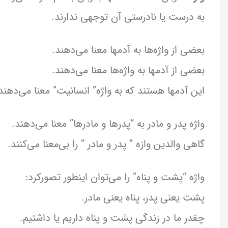
به درست یا نادرستی آن توجهی ندارند.
بعضی از واژه‌ها به آدمها معنا می‌دهند.
بعضی از آدمها به واژه‌ها معنا می‌دهند.
این آدمها هستند که به واژه” انسانیت” معنا می‌دهند
واژه پدر و مادر به “پدرها و مادرها” معنا می‌دهند.
گاهی والدین وازه ” پدر و مادر ” را بی‌معنا می‌کنند.
واژه “پشت و پناه” را می‌توان اینطور تصورکرد:
پشت یعنی پدر، پناه یعنی مادر.
چقدر ما در زندگی پشت و پناه داریم یا داشتیم.