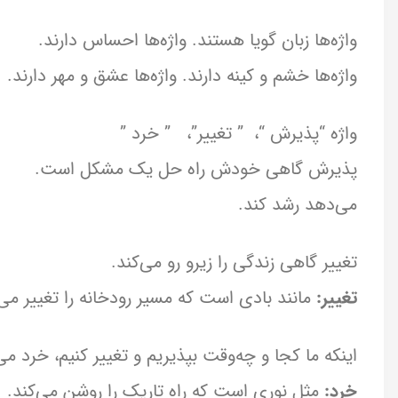
واژه‌ها زبان گویا هستند. واژه‌ها احساس دارند.
واژه‌ها خشم و کینه دارند. واژه‌ها عشق و مهر دارند.
واژه “پذیرش “، ” تغییر”، ” خرد ”
پذیرش گاهی خودش راه حل یک مشکل
می‌دهد رشد کند.
تغییر گاهی زندگی را زیرو رو می‌کند.
تغییر:
مانند بادی است که مسیر رودخانه را تغییر می
اینکه ما کجا و چه‌وقت بپذیریم و تغییر کنیم، خرد می
خرد:
مثل نوری است که راه تاریک را روشن می‌کند.