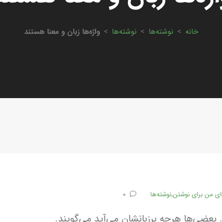
خانه
>
نوشته‌ها
>
نوشته‌ها
>
واژه‌‌ها زبان و معنا هستند
ای من برای نوشتن
,
نوشته‌ها
0
 بعضی‌ها هرچه برزبانشان می‌آید می‌گویند.