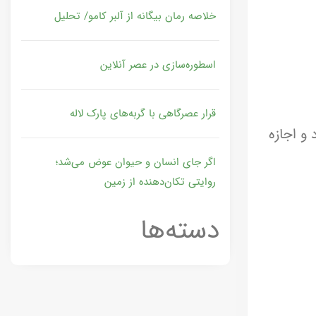
خلاصه رمان بیگانه از آلبر کامو/ تحلیل
اسطوره‌سازی در عصر آنلاین
قرار عصرگاهی با گربه‌های پارک لاله
 و اجازه
اگر جای انسان و حیوان عوض می‌شد؛
روایتی تکان‌دهنده از زمین
دسته‌ها