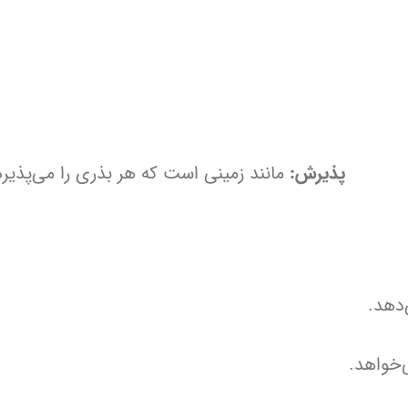
 است.
پذیرش:
مانند زمینی است که هر بذری را می‌پذیرد
‌دهد.
‌خواهد.