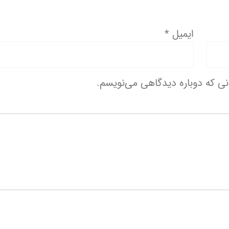
ایمیل
*
انی که دوباره دیدگاهی می‌نویسم.