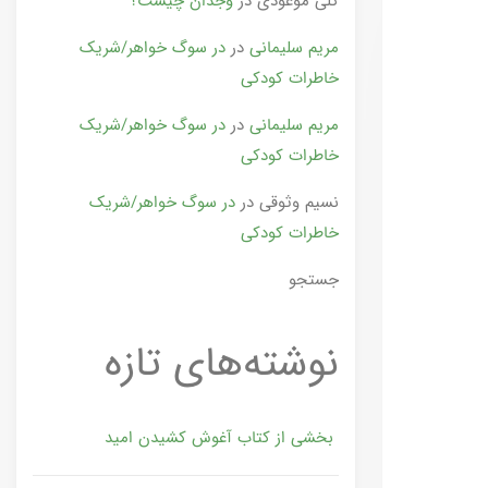
گلی موعودی
در
وجدان چیست؟
مریم سلیمانی
در
در سوگ خواهر/شریک
خاطرات کودکی
مریم سلیمانی
در
در سوگ خواهر/شریک
خاطرات کودکی
نسیم وثوقی
در
در سوگ خواهر/شریک
خاطرات کودکی
جستجو
نوشته‌های تازه
بخشی از کتاب آغوش کشیدن امید