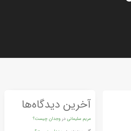
آخرین دیدگاه‌ها
مریم سلیمانی
در
وجدان چیست؟