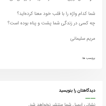
شما کدام واژه را با قلب خود معنا کرده‌اید؟
چه کسی در زندگی شما پشت و پناه بوده است؟
مریم سلیمانی
برچسب ها:
دیدگاهتان را بنویسید
نشانی ایمیل شما منتشر نخواهد شد.