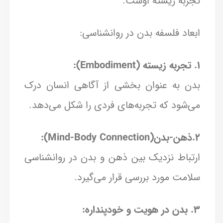
تجربه زیسته اوست.
ابعاد فلسفه بدن در روانشناسی:
1. تجربه زیسته (Embodiment):
بدن به عنوان بخشی از آگاهی انسان درک
می‌شود که تجربه‌های فردی را شکل می‌دهد.
2.ذهن-بدن(Mind-Body Connection):
ارتباط نزدیک بین ذهن و بدن در روانشناسی
سلامت مورد بررسی قرار می‌گیرد.
3. بدن در هویت و خودپنداره: