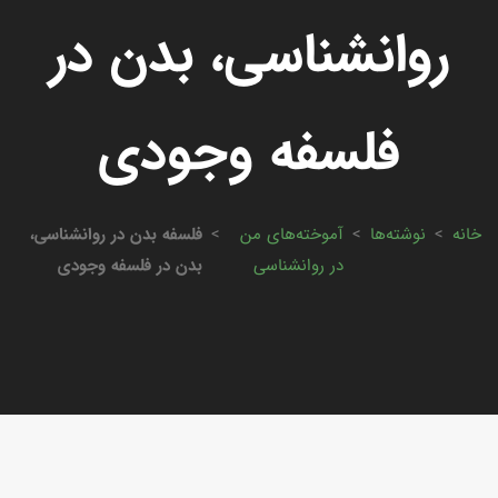
روانشناسی، بدن در
فلسفه وجودی
خانه
>
نوشته‌ها
>
آموخته‌های من
>
فلسفه بدن در روانشناسی،
در روانشناسی
بدن در فلسفه وجودی