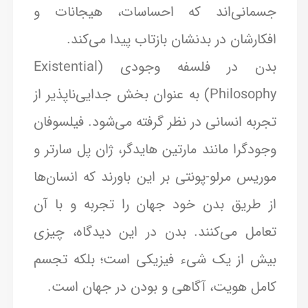
جسمانی‌اند که احساسات، هیجانات و
افکارشان در بدنشان بازتاب پیدا می‌کند.
بدن در فلسفه وجودی (Existential
Philosophy) به عنوان بخش جدایی‌ناپذیر از
تجربه انسانی در نظر گرفته می‌شود. فیلسوفان
وجودگرا مانند مارتین هایدگر، ژان پل سارتر و
موریس مرلو-پونتی بر این باورند که انسان‌ها
از طریق بدن خود جهان را تجربه و با آن
تعامل می‌کنند. بدن در این دیدگاه، چیزی
بیش از یک شیء فیزیکی است؛ بلکه تجسم
کامل هویت، آگاهی و بودن در جهان است.