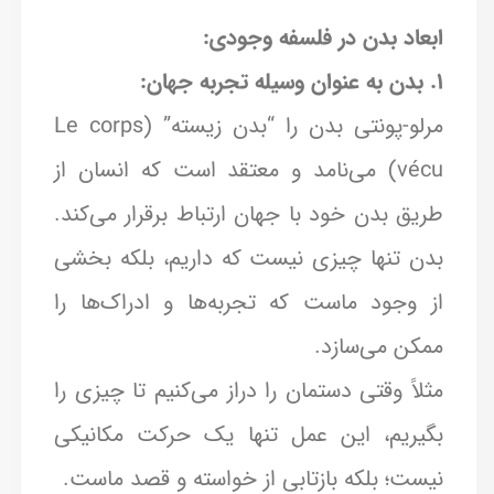
ابعاد بدن در فلسفه وجودی:
1. بدن به عنوان وسیله تجربه جهان:
مرلو-پونتی بدن را “بدن زیسته” (Le corps
vécu) می‌نامد و معتقد است که انسان از
طریق بدن خود با جهان ارتباط برقرار می‌کند.
بدن تنها چیزی نیست که داریم، بلکه بخشی
از وجود ماست که تجربه‌ها و ادراک‌ها را
ممکن می‌سازد.
مثلاً وقتی دستمان را دراز می‌کنیم تا چیزی را
بگیریم، این عمل تنها یک حرکت مکانیکی
نیست؛ بلکه بازتابی از خواسته و قصد ماست.