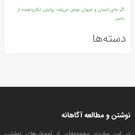
اگر جای انسان و حیوان عوض می‌شد؛ روایتی تکان‌دهنده از
زمین
دسته‌ها
نوشتن و مطالعه آگاهانه
در این سایت، مجموعه‌ای از آموزش‌های نوشتن،