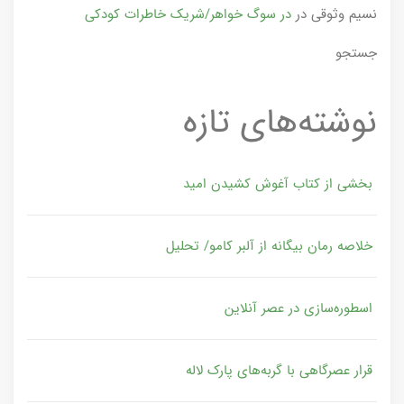
نسیم وثوقی
در
در سوگ خواهر/شریک خاطرات کودکی
جستجو
نوشته‌های تازه
بخشی از کتاب آغوش کشیدن امید
خلاصه رمان بیگانه از آلبر کامو/ تحلیل
اسطوره‌سازی در عصر آنلاین
قرار عصرگاهی با گربه‌های پارک لاله