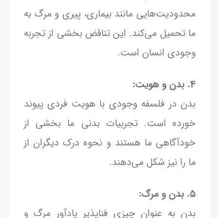
محدودیت‌هایی مانند بیماری، پیری و مرگ به
ما تحمیل می‌کند. این تناقض بخشی از تجربه
وجودی انسان است.
4. بدن و هویت:
بدن در فلسفه وجودی با هویت فردی پیوند
خورده است. تجربیات بدنی ما بخشی از
خودآگاهی ما هستند و نحوه درک دیگران از
ما را نیز شکل می‌دهند.
5. بدن و مرگ:
بدن به عنوان چیزی فناپذیر یادآور مرگ و