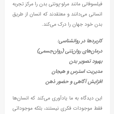
فیلسوفانی مانند مرلو-پونتی بدن را مرکز تجربه
انسانی می‌دانند و معتقدند که انسان از طریق
بدن خود جهان را درک می‌کند.
کاربردها در روانشناسی:
درمان‌های روان‌تنی (روان‌جسمی)
بهبود تصویر بدن
مدیریت استرس و هیجان
افزایش آگاهی و حضور ذهن
این دیدگاه به ما یادآوری می‌کند که انسان‌ها
فقط موجودات فکری نیستند، بلکه موجوداتی