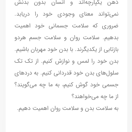
ذهن یکپارچه‌اند و انسان بدون بدنش
نمی‌تواند معنای وجودی خود را دریابد.
ضروری که سلامت جسمانی خود اهمیت
بدهیم. سلامت روان و سلامت جسم هردو
بازتابی از یکدیگرند. با بدن خود مهربان باشیم.
بدن خود را لمس و نوازش کنیم. از تک تک
سلول‌های بدن خود قدردانی کنیم. به دردهای
جسمی خود گوش کنیم، به ما چه می‌گویند؟
از ما چه می‌خواهند؟
به سلامت بدن و سلامت روان اهمیت دهیم.