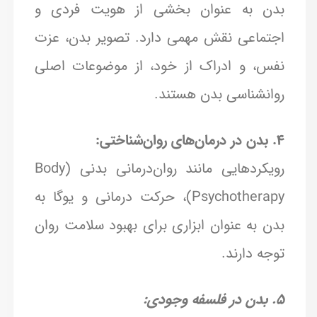
بدن به عنوان بخشی از هویت فردی و
اجتماعی نقش مهمی دارد. تصویر بدن، عزت
نفس، و ادراک از خود، از موضوعات اصلی
روانشناسی بدن هستند.
4. بدن در درمان‌های روان‌شناختی:
رویکردهایی مانند روان‌درمانی بدنی (Body
Psychotherapy)، حرکت درمانی و یوگا به
بدن به عنوان ابزاری برای بهبود سلامت روان
توجه دارند.
5. بدن در فلسفه وجودی: