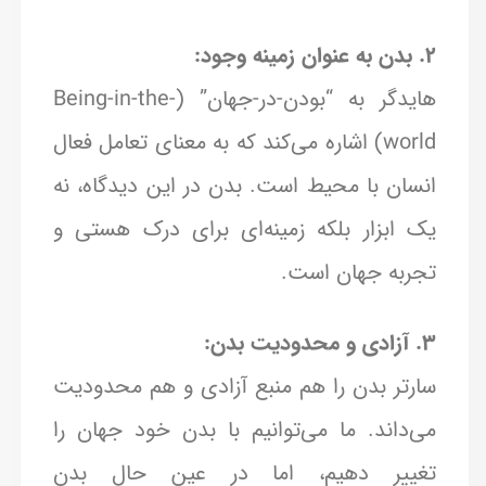
2. بدن به عنوان زمینه وجود:
هایدگر به “بودن-در-جهان” (Being-in-the-
world) اشاره می‌کند که به معنای تعامل فعال
انسان با محیط است. بدن در این دیدگاه، نه
یک ابزار بلکه زمینه‌ای برای درک هستی و
تجربه جهان است.
3. آزادی و محدودیت بدن:
سارتر بدن را هم منبع آزادی و هم محدودیت
می‌داند. ما می‌توانیم با بدن خود جهان را
تغییر دهیم، اما در عین حال بدن