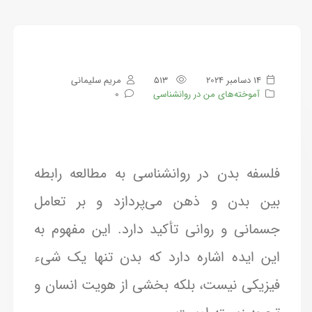
14 دسامبر 2024
513
مریم سلیمانی
آموخته‌های من در روانشناسی
0
فلسفه بدن در روانشناسی به مطالعه رابطه
بین بدن و ذهن می‌پردازد و بر تعامل
جسمانی و روانی تأکید دارد. این مفهوم به
این ایده اشاره دارد که بدن تنها یک شیء
فیزیکی نیست، بلکه بخشی از هویت انسان و