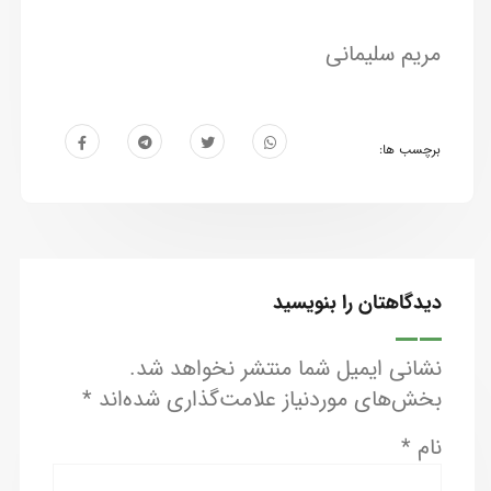
مریم سلیمانی
برچسب ها:
دیدگاهتان را بنویسید
نشانی ایمیل شما منتشر نخواهد شد.
بخش‌های موردنیاز علامت‌گذاری شده‌اند
*
نام
*