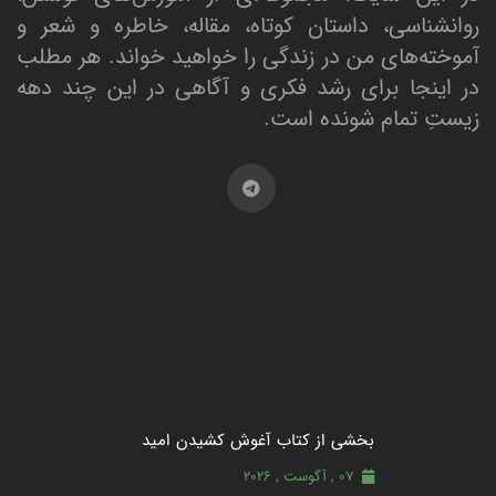
روانشناسی، داستان کوتاه، مقاله، خاطره و شعر و
آموخته‌های من در زندگی را خواهید خواند. هر مطلب
در اینجا برای رشد فکری و آگاهی در این چند دهه
زیستِ تمام شونده است.
بخشی از کتاب آغوش کشیدن امید
07 , آگوست , 2026