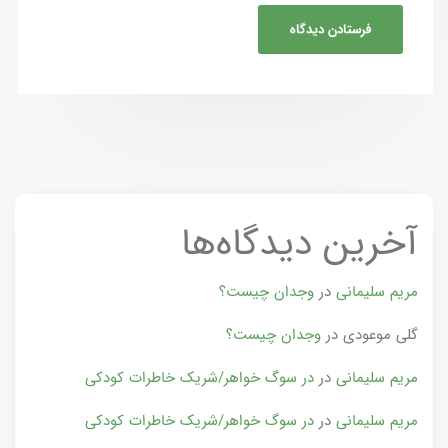
آخرین دیدگاه‌ها
مریم سلیمانی
در
وجدان چیست؟
گلی موعودی
در
وجدان چیست؟
مریم سلیمانی
در
در سوگ خواهر/شریک خاطرات کودکی
مریم سلیمانی
در
در سوگ خواهر/شریک خاطرات کودکی