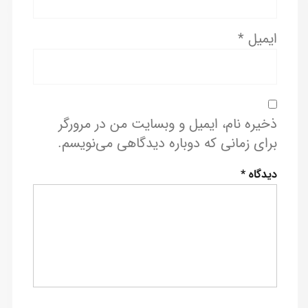
ایمیل
*
ذخیره نام، ایمیل و وبسایت من در مرورگر
برای زمانی که دوباره دیدگاهی می‌نویسم.
دیدگاه
*