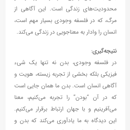
محدودیت‌های زندگی است. این آگاهی از
مرگ، که در فلسفه وجودی بسیار مهم است،
انسان را وادار به معناجویی در زندگی می‌کند.
نتیجه‌گیری
:
در فلسفه وجودی، بدن نه تنها یک شیء
فیزیکی بلکه بخشی از تجربه زیسته، هویت و
آگاهی انسان است. بدن ما همان جایی است
که در آن “بودن” را تجربه می‌کنیم، معنا
می‌آفرینیم و با جهان ارتباط برقرار می‌کنیم.
این دیدگاه به ما یادآوری می‌کند که بدن و