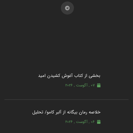
بخشی از کتاب آغوش کشیدن امید
07 , آگوست , 2026
خلاصه رمان بیگانه از آلبر کامو/ تحلیل
06 , آگوست , 2026