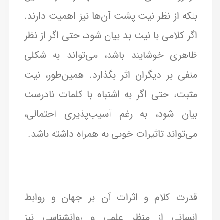
بلکه از نظر نیت پشت آن‌ها نیز اهمیت دارند.
اگر کلامی با نیت بد بیان شود، حتی اگر از نظر
ظاهری خوشایند باشد، می‌تواند به شکلی
منفی بر دیگران اثر بگذارد. همین‌طور، نیت
مثبت، حتی اگر به اشتباه با کلمات نادرست
بیان شود، به رغم آسیب‌پذیری احتمالی،
می‌تواند تاثیرات خوبی به همراه داشته باشد.
قدرت کلام و اثرات آن بر جهان و روابط
انسانی از منظر علمی و روانشناسی نیز