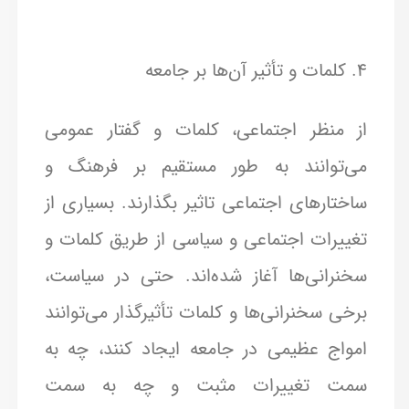
4. کلمات و تأثیر آن‌ها بر جامعه
از منظر اجتماعی، کلمات و گفتار عمومی
می‌توانند به طور مستقیم بر فرهنگ و
ساختارهای اجتماعی تاثیر بگذارند. بسیاری از
تغییرات اجتماعی و سیاسی از طریق کلمات و
سخنرانی‌ها آغاز شده‌اند. حتی در سیاست،
برخی سخنرانی‌ها و کلمات تأثیرگذار می‌توانند
امواج عظیمی در جامعه ایجاد کنند، چه به
سمت تغییرات مثبت و چه به سمت