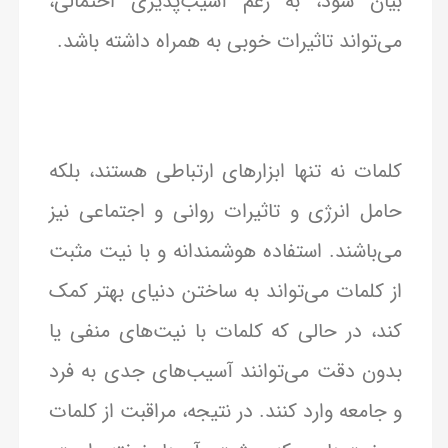
بیان شود، به رغم آسیب‌پذیری احتمالی،
می‌تواند تاثیرات خوبی به همراه داشته باشد.
کلمات نه تنها ابزارهای ارتباطی هستند، بلکه
حامل انرژی و تاثیرات روانی و اجتماعی نیز
می‌باشند. استفاده هوشمندانه و با نیت مثبت
از کلمات می‌تواند به ساختن دنیای بهتر کمک
کند، در حالی که کلمات با نیت‌های منفی یا
بدون دقت می‌توانند آسیب‌های جدی به فرد
و جامعه وارد کنند. در نتیجه، مراقبت از کلمات