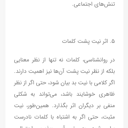
تنش‌های اجتماعی.
5. اثر نیت پشت کلمات
در روانشناسی، کلمات نه تنها از نظر معنایی
بلکه از نظر نیت پشت آن‌ها نیز اهمیت دارند.
اگر کلامی با نیت بد بیان شود، حتی اگر از نظر
ظاهری خوشایند باشد، می‌تواند به شکلی
منفی بر دیگران اثر بگذارد. همین‌طور، نیت
مثبت، حتی اگر به اشتباه با کلمات نادرست