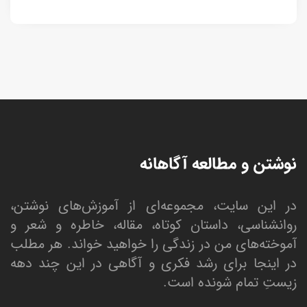
نوشتن و مطالعه آگاهانه
در این سایت، مجموعه‌ای از آموزش‌های نوشتن،
روانشناسی، داستان کوتاه، مقاله، خاطره و شعر و
آموخته‌های من در زندگی را خواهید خواند. هر مطلب
در اینجا برای رشد فکری و آگاهی در این چند دهه
زیستِ تمام شونده است.