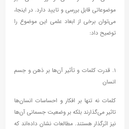
موضوعاتی قابل بررسی و تایید دارد. در اینجا،
می‌توان برخی از ابعاد علمی این موضوع را
توضیح داد:
1. قدرت کلمات و تأثیر آن‌ها بر ذهن و جسم
انسان
کلمات نه تنها بر افکار و احساسات انسان‌ها
تاثیر می‌گذارند بلکه بر وضعیت جسمانی آن‌ها
نیز اثرگذار هستند. مطالعات نشان داده‌اند که