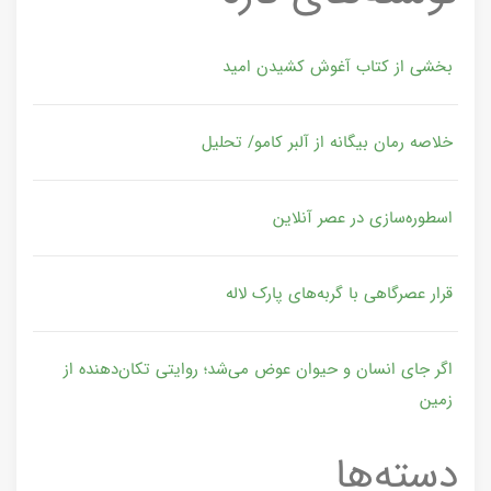
بخشی از کتاب آغوش کشیدن امید
خلاصه رمان بیگانه از آلبر کامو/ تحلیل
اسطوره‌سازی در عصر آنلاین
قرار عصرگاهی با گربه‌های پارک لاله
اگر جای انسان و حیوان عوض می‌شد؛ روایتی تکان‌دهنده از
زمین
دسته‌ها