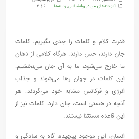
آموخته‌های من در روانشناسی
,
نوشته‌ها
2
قدرت کلام و کلمات را جدی بگیریم. کلمات
جان دارند، حس دارند. هرگاه کلامی از دهان
ما خارج می‌شود، ما به آن جان می‌بخشیم.
این کلمات در جهان رها می‌شوند و جذاب
انرژی و فرکانس مشابه خود می‌گردند. هر
آنچه در هستی است، جان دارد. کلمات نیز از
این قاعده مستثنا نیستند.
انسان، این موجود پیچیده، گاه به سادگی و