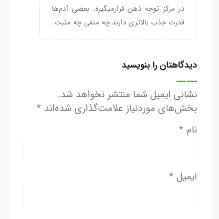
در مرکز توجه ذهن قرارمیگیره. بعضی آدم‌ها
قدرت جذب بالاتری دارند.چه منفی چه مثبت.
دیدگاهتان را بنویسید
نشانی ایمیل شما منتشر نخواهد شد.
بخش‌های موردنیاز علامت‌گذاری شده‌اند
*
نام
*
ایمیل
*