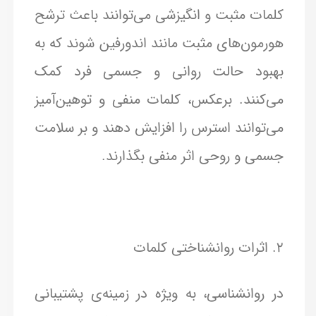
کلمات مثبت و انگیزشی می‌توانند باعث ترشح
هورمون‌های مثبت مانند اندورفین شوند که به
بهبود حالت روانی و جسمی فرد کمک
می‌کنند. برعکس، کلمات منفی و توهین‌آمیز
می‌توانند استرس را افزایش دهند و بر سلامت
جسمی و روحی اثر منفی بگذارند.
2. اثرات روانشناختی کلمات
در روانشناسی، به ویژه در زمینه‌ی پشتیبانی