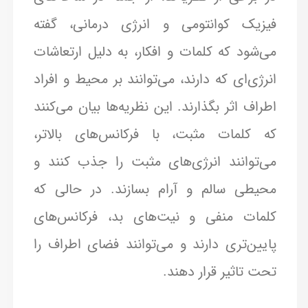
فیزیک کوانتومی و انرژی درمانی، گفته
می‌شود که کلمات و افکار، به دلیل ارتعاشات
انرژی‌ای که دارند، می‌توانند بر محیط و افراد
اطراف اثر بگذارند. این نظریه‌ها بیان می‌کنند
که کلمات مثبت، با فرکانس‌های بالاتر،
می‌توانند انرژی‌های مثبت را جذب کنند و
محیطی سالم و آرام بسازند. در حالی که
کلمات منفی و نیت‌های بد، فرکانس‌های
پایین‌تری دارند و می‌توانند فضای اطراف را
تحت تاثیر قرار دهند.