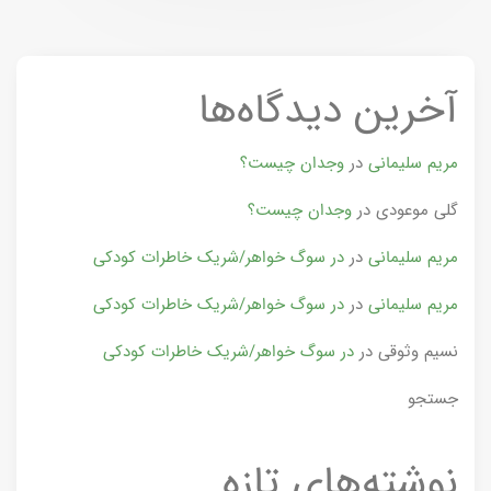
آخرین دیدگاه‌ها
مریم سلیمانی
در
وجدان چیست؟
گلی موعودی
در
وجدان چیست؟
مریم سلیمانی
در
در سوگ خواهر/شریک خاطرات کودکی
مریم سلیمانی
در
در سوگ خواهر/شریک خاطرات کودکی
نسیم وثوقی
در
در سوگ خواهر/شریک خاطرات کودکی
جستجو
نوشته‌های تازه