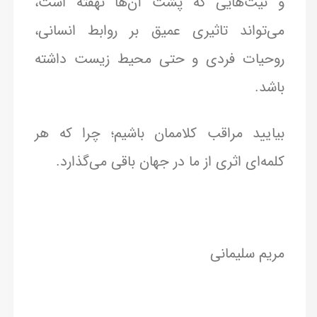
و نیت‌هایی که پشت آن‌ها نهفته است،
می‌تواند تاثیری عمیق بر روابط انسانی،
روحیات فردی و حتی محیط زیست داشته
باشد.
بیایید مراقب کلاممان باشیم؛ چرا که هر
کلمه‌ای اثری از ما در جهان باقی می‌گذارد.
مریم سلیمانی