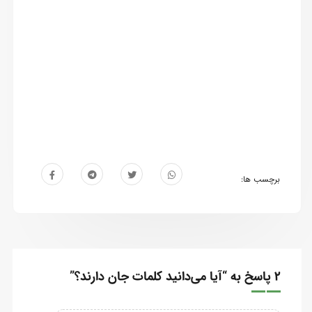
برچسب ها:
2 پاسخ به “آیا می‌دانید کلمات جان دارند؟”