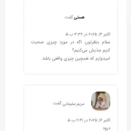
هستی
گفت:
اکتبر 14, 2025 در 3:36 ب.ظ
سلام بنظرتون اگه در مورد چیزی صحبت
کنیم جذبش می‌کنیم؟
امیدوارم که همچین چیزی واقعی باشه.
گفت:
مریم سلیمانی
اکتبر 16, 2025 در 2:41 ب.ظ
درود