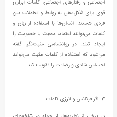
اجتماعی و رفتارهای اجتماعی، کلمات ابزاری
قوی برای شکل‌دهی به روابط و تعاملات بین
فردی هستند. انسان‌ها با استفاده از زبان و
کلمات می‌توانند اعتماد، محبت یا خصومت را
ایجاد کنند. در روانشناسی مثبت‌نگر، گفته
می‌شود که استفاده از کلمات مثبت می‌تواند
احساس شادی و رضایت را تقویت کند.
3. اثر فرکانس و انرژی کلمات
در برخی از نظریه‌ها، از جمله در شاخه‌های