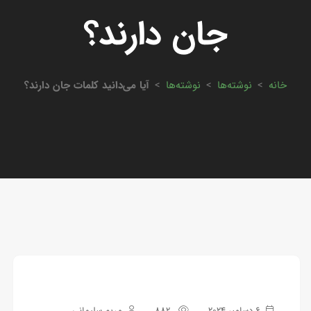
جان دارند؟
خانه
>
نوشته‌ها
>
نوشته‌ها
>
آیا می‌دانید کلمات جان دارند؟
6 دسامبر 2024
882
مریم سلیمانی