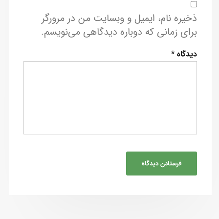
ذخیره نام، ایمیل و وبسایت من در مرورگر
برای زمانی که دوباره دیدگاهی می‌نویسم.
دیدگاه
*