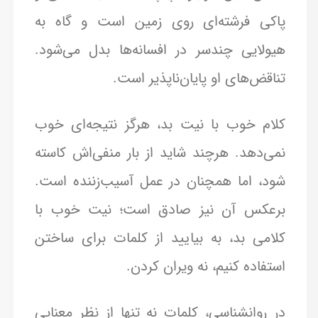
پاکی فرشته‌ای روی زمین است و گاه به
هیولایی چندسر در افسانه‌ها بدل می‌شود.
تناقض‌های او پایان‌ناپذیر است.
کلام خوب با نیت بد، هرگز نتیجه‌ای خوب
نمی‌دهد. هرچند شاید از بار منفی‌اش کاسته
شود، اما همچنان در عمل آسیب‌زننده است.
برعکس آن نیز صادق است؛ نیت خوب با
کلامی بد، به بیایید از کلمات برای ساختن
استفاده کنیم، نه ویران کردن.
در روانشناسی، کلمات نه تنها از نظر معنایی